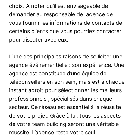
choix. A noter qu’il est envisageable de
demander au responsable de l’agence de
vous fournir les informations de contacts de
certains clients que vous pourriez contacter
pour discuter avec eux.
L’une des principales raisons de solliciter une
agence événementielle : son expérience. Une
agence est constituée d’une équipe de
téléconseillers en son sein, mais est à chaque
instant adroit pour sélectionner les meilleurs
professionnels , spécialisés dans chaque
secteur. Ce réseau est essentiel à la réussite
de votre projet. Grâce à lui, tous les aspects
de votre team building seront une véritable
réussite. L’agence reste votre seul