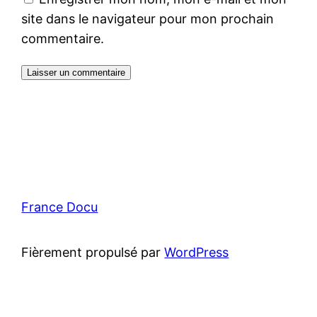
site dans le navigateur pour mon prochain
commentaire.
France Docu
Fièrement propulsé par
WordPress