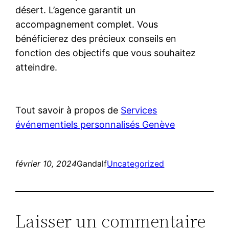
désert. L’agence garantit un
accompagnement complet. Vous
bénéficierez des précieux conseils en
fonction des objectifs que vous souhaitez
atteindre.
Tout savoir à propos de
Services
événementiels personnalisés Genève
février 10, 2024
Gandalf
Uncategorized
Laisser un commentaire