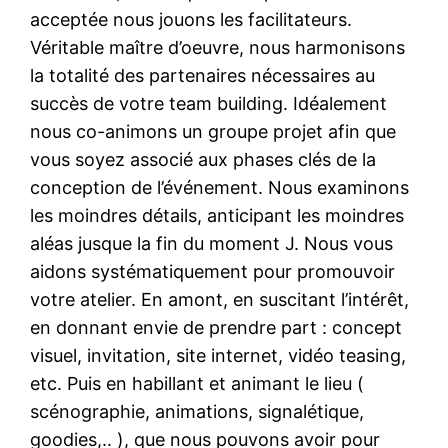
acceptée nous jouons les facilitateurs.
Véritable maître d’oeuvre, nous harmonisons
la totalité des partenaires nécessaires au
succès de votre team building. Idéalement
nous co-animons un groupe projet afin que
vous soyez associé aux phases clés de la
conception de l’événement. Nous examinons
les moindres détails, anticipant les moindres
aléas jusque la fin du moment J. Nous vous
aidons systématiquement pour promouvoir
votre atelier. En amont, en suscitant l’intérêt,
en donnant envie de prendre part : concept
visuel, invitation, site internet, vidéo teasing,
etc. Puis en habillant et animant le lieu (
scénographie, animations, signalétique,
goodies,.. ), que nous pouvons avoir pour