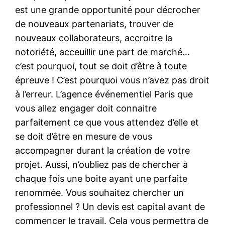
est une grande opportunité pour décrocher
de nouveaux partenariats, trouver de
nouveaux collaborateurs, accroitre la
notoriété, acceuillir une part de marché…
c’est pourquoi, tout se doit d’être à toute
épreuve ! C’est pourquoi vous n’avez pas droit
à l’erreur. L’agence événementiel Paris que
vous allez engager doit connaitre
parfaitement ce que vous attendez d’elle et
se doit d’être en mesure de vous
accompagner durant la création de votre
projet. Aussi, n’oubliez pas de chercher à
chaque fois une boite ayant une parfaite
renommée. Vous souhaitez chercher un
professionnel ? Un devis est capital avant de
commencer le travail. Cela vous permettra de