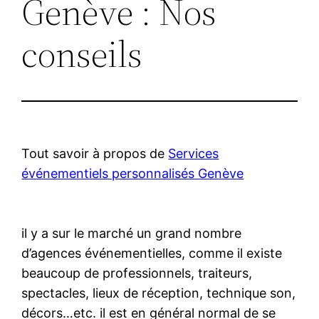
Genève : Nos
conseils
Tout savoir à propos de
Services
événementiels personnalisés Genève
il y a sur le marché un grand nombre
d’agences événementielles, comme il existe
beaucoup de professionnels, traiteurs,
spectacles, lieux de réception, technique son,
décors…etc. il est en général normal de se