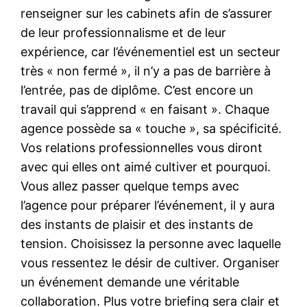
renseigner sur les cabinets afin de s’assurer
de leur professionnalisme et de leur
expérience, car l’événementiel est un secteur
très « non fermé », il n’y a pas de barrière à
l’entrée, pas de diplôme. C’est encore un
travail qui s’apprend « en faisant ». Chaque
agence possède sa « touche », sa spécificité.
Vos relations professionnelles vous diront
avec qui elles ont aimé cultiver et pourquoi.
Vous allez passer quelque temps avec
l’agence pour préparer l’événement, il y aura
des instants de plaisir et des instants de
tension. Choisissez la personne avec laquelle
vous ressentez le désir de cultiver. Organiser
un événement demande une véritable
collaboration. Plus votre briefing sera clair et