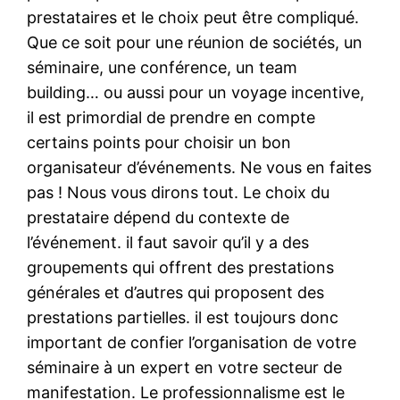
prestataires et le choix peut être compliqué.
Que ce soit pour une réunion de sociétés, un
séminaire, une conférence, un team
building… ou aussi pour un voyage incentive,
il est primordial de prendre en compte
certains points pour choisir un bon
organisateur d’événements. Ne vous en faites
pas ! Nous vous dirons tout. Le choix du
prestataire dépend du contexte de
l’événement. il faut savoir qu’il y a des
groupements qui offrent des prestations
générales et d’autres qui proposent des
prestations partielles. il est toujours donc
important de confier l’organisation de votre
séminaire à un expert en votre secteur de
manifestation. Le professionnalisme est le