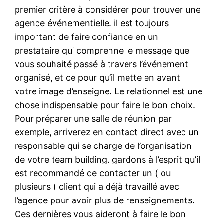
premier critère à considérer pour trouver une
agence événementielle. il est toujours
important de faire confiance en un
prestataire qui comprenne le message que
vous souhaité passé à travers l’événement
organisé, et ce pour qu’il mette en avant
votre image d’enseigne. Le relationnel est une
chose indispensable pour faire le bon choix.
Pour préparer une salle de réunion par
exemple, arriverez en contact direct avec un
responsable qui se charge de l’organisation
de votre team building. gardons à l’esprit qu’il
est recommandé de contacter un ( ou
plusieurs ) client qui a déjà travaillé avec
l’agence pour avoir plus de renseignements.
Ces dernières vous aideront à faire le bon