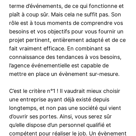
terme d’événements, de ce qui fonctionne et
plaît à coup sûr. Mais cela ne suffit pas. Son
rôle est à tous moments de comprendre vos
besoins et vos objectifs pour vous fournir un
projet pertinent, entièrement adapté et de ce
fait vraiment efficace. En combinant sa
connaissance des tendances à vos besoins,
l’agence événementielle est capable de
mettre en place un évènement sur-mesure.
C’est le critère n°1 ! Il vaudrait mieux choisir
une entreprise ayant déjà existé depuis
longtemps, et non pas une société qui vient
d’ouvrir ses portes. Ainsi, vous serez sûr
qu’elle dispose d’un personnel qualifié et
compétent pour réaliser le job. Un évènement