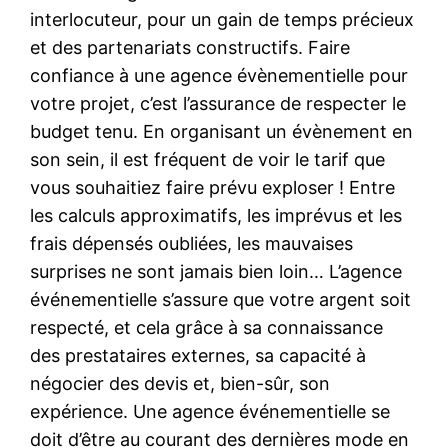
interlocuteur, pour un gain de temps précieux
et des partenariats constructifs. Faire
confiance à une agence évènementielle pour
votre projet, c’est l’assurance de respecter le
budget tenu. En organisant un évènement en
son sein, il est fréquent de voir le tarif que
vous souhaitiez faire prévu exploser ! Entre
les calculs approximatifs, les imprévus et les
frais dépensés oubliées, les mauvaises
surprises ne sont jamais bien loin… L’agence
événementielle s’assure que votre argent soit
respecté, et cela grâce à sa connaissance
des prestataires externes, sa capacité à
négocier des devis et, bien-sûr, son
expérience. Une agence événementielle se
doit d’être au courant des dernières mode en