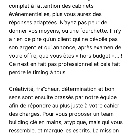
complet à l’attention des cabinets
événementielles, plus vous aurez des
réponses adaptées. N’ayez pas peur de
donner vos moyens, ou une fourchette. Il n’y
a rien de pire qu’un client qui ne dévoile pas
son argent et qui annonce, après examen de
votre offre, que vous êtes « hors budget »… !
Ce n’est en fait pas professionnel et cela fait
perdre le timing à tous.
Créativité, fraîcheur, détermination et bon
sens sont ensuite brassés par notre équipe
afin de répondre au plus juste à votre cahier
des charges. Pour vous proposer un team
building clé en mains, atypique, mais qui vous
ressemble, et marque les esprits. La mission