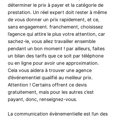
déterminer le prix à payer et la catégorie de
prestation. Un réel expert doit rester à même
de vous donner un prix rapidement, et ce,
sans engagement. franchement, choisissez
l’agence qui attire le plus votre attention, car
sachez-le, vous allez travailler ensemble
pendant un bon moment ! par ailleurs, faites
un bilan des tarifs que ce soit par téléphone
ou en ligne pour avoir une approximation.
Cela vous aidera à trouver une agence
d’événementiel qualifié au meilleur prix.
Attention ! Certains offrent ce devis
gratuitement, mais pour les autres c’est
payant, donc, renseignez-vous.
La communication évènementielle est l’un des