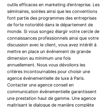
outils efficaces en marketing d’entreprise. Les
séminaires, soirées ainsi que les conventions
font partie des programmes des entreprises
de forte notoriété dans le département de
monde. Si vous songez élargir votre cercle de
connaissances professionnels ainsi que votre
discussion avec le client, vous avez intérêt à
mettre en place un événement de grande
dimension au minimum une fois
annuellement. Nous vous dévoilons les
critères incontournables pour choisir une
agence événementielle de luxe à Paris.
Contacter une agence conseil en
communication événementielle garantissent
une prestation haut de gamme. Une agence
maitrisant le dialogue de manière complète