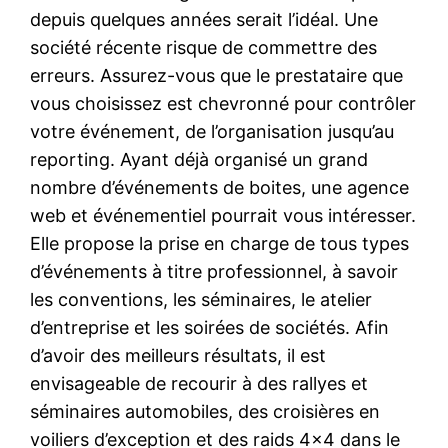
depuis quelques années serait l’idéal. Une
société récente risque de commettre des
erreurs. Assurez-vous que le prestataire que
vous choisissez est chevronné pour contrôler
votre événement, de l’organisation jusqu’au
reporting. Ayant déjà organisé un grand
nombre d’événements de boites, une agence
web et événementiel pourrait vous intéresser.
Elle propose la prise en charge de tous types
d’événements à titre professionnel, à savoir
les conventions, les séminaires, le atelier
d’entreprise et les soirées de sociétés. Afin
d’avoir des meilleurs résultats, il est
envisageable de recourir à des rallyes et
séminaires automobiles, des croisières en
voiliers d’exception et des raids 4×4 dans le