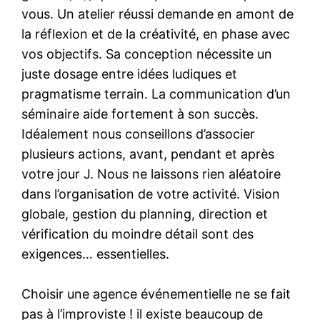
vous. Un atelier réussi demande en amont de
la réflexion et de la créativité, en phase avec
vos objectifs. Sa conception nécessite un
juste dosage entre idées ludiques et
pragmatisme terrain. La communication d’un
séminaire aide fortement à son succès.
Idéalement nous conseillons d’associer
plusieurs actions, avant, pendant et après
votre jour J. Nous ne laissons rien aléatoire
dans l’organisation de votre activité. Vision
globale, gestion du planning, direction et
vérification du moindre détail sont des
exigences… essentielles.
Choisir une agence événementielle ne se fait
pas à l’improviste ! il existe beaucoup de