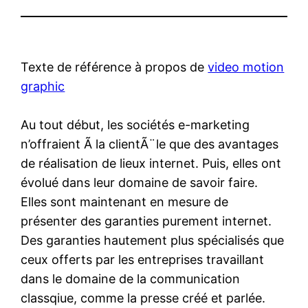
Texte de référence à propos de
video motion
graphic
Au tout début, les sociétés e-marketing
n’offraient Ã la clientÃ¨le que des avantages
de réalisation de lieux internet. Puis, elles ont
évolué dans leur domaine de savoir faire.
Elles sont maintenant en mesure de
présenter des garanties purement internet.
Des garanties hautement plus spécialisés que
ceux offerts par les entreprises travaillant
dans le domaine de la communication
classqiue, comme la presse créé et parlée.