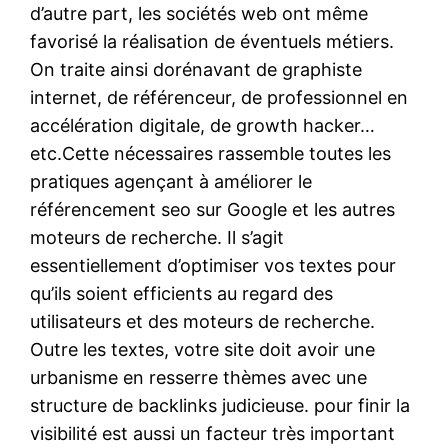
d’autre part, les sociétés web ont même
favorisé la réalisation de éventuels métiers.
On traite ainsi dorénavant de graphiste
internet, de référenceur, de professionnel en
accélération digitale, de growth hacker…
etc.Cette nécessaires rassemble toutes les
pratiques agençant à améliorer le
référencement seo sur Google et les autres
moteurs de recherche. Il s’agit
essentiellement d’optimiser vos textes pour
qu’ils soient efficients au regard des
utilisateurs et des moteurs de recherche.
Outre les textes, votre site doit avoir une
urbanisme en resserre thèmes avec une
structure de backlinks judicieuse. pour finir la
visibilité est aussi un facteur très important