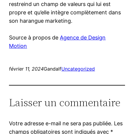
restreind un champ de valeurs qui lui est
propre et qu’elle intègre complètement dans
son harangue marketing.
Source à propos de
Agence de Design
Motion
février 11, 2024
Gandalf
Uncategorized
Laisser un commentaire
Votre adresse e-mail ne sera pas publiée.
Les
champs obligatoires sont indiqués avec
*