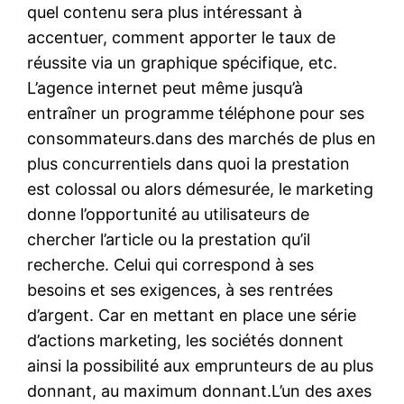
quel contenu sera plus intéressant à
accentuer, comment apporter le taux de
réussite via un graphique spécifique, etc.
L’agence internet peut même jusqu’à
entraîner un programme téléphone pour ses
consommateurs.dans des marchés de plus en
plus concurrentiels dans quoi la prestation
est colossal ou alors démesurée, le marketing
donne l’opportunité au utilisateurs de
chercher l’article ou la prestation qu’il
recherche. Celui qui correspond à ses
besoins et ses exigences, à ses rentrées
d’argent. Car en mettant en place une série
d’actions marketing, les sociétés donnent
ainsi la possibilité aux emprunteurs de au plus
donnant, au maximum donnant.L’un des axes