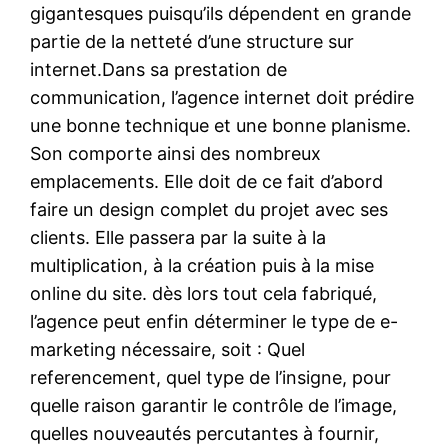
gigantesques puisqu’ils dépendent en grande
partie de la netteté d’une structure sur
internet.Dans sa prestation de
communication, l’agence internet doit prédire
une bonne technique et une bonne planisme.
Son comporte ainsi des nombreux
emplacements. Elle doit de ce fait d’abord
faire un design complet du projet avec ses
clients. Elle passera par la suite à la
multiplication, à la création puis à la mise
online du site. dès lors tout cela fabriqué,
l’agence peut enfin déterminer le type de e-
marketing nécessaire, soit : Quel
referencement, quel type de l’insigne, pour
quelle raison garantir le contrôle de l’image,
quelles nouveautés percutantes à fournir,