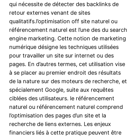
qui nécessite de détecter des backlinks de
retour externes venant de sites
qualitatifs.l’optimisation off site naturel ou
référencement naturel est l’une des du search
engine marketing. Cette notion de marketing
numérique désigne les techniques utilisées
pour travailler un site sur internet ou des
pages. En d’autres termes, cet utilisation vise
à se placer au premier endroit des résultats
de la nature sur des moteurs de recherche, et
spécialement Google, suite aux requêtes
ciblées des utilisateurs. le référencement
naturel ou référencement naturel comprend
l’optimisation des pages d’un site et la
recherche de liens externes. Les enjeux
financiers liés à cette pratique peuvent être