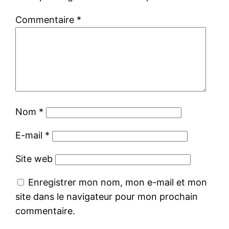
Commentaire
*
Nom
*
E-mail
*
Site web
Enregistrer mon nom, mon e-mail et mon
site dans le navigateur pour mon prochain
commentaire.