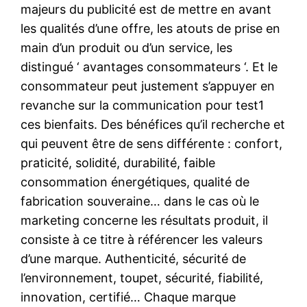
majeurs du publicité est de mettre en avant
les qualités d’une offre, les atouts de prise en
main d’un produit ou d’un service, les
distingué ‘ avantages consommateurs ‘. Et le
consommateur peut justement s’appuyer en
revanche sur la communication pour test1
ces bienfaits. Des bénéfices qu’il recherche et
qui peuvent être de sens différente : confort,
praticité, solidité, durabilité, faible
consommation énergétiques, qualité de
fabrication souveraine… dans le cas où le
marketing concerne les résultats produit, il
consiste à ce titre à référencer les valeurs
d’une marque. Authenticité, sécurité de
l’environnement, toupet, sécurité, fiabilité,
innovation, certifié… Chaque marque