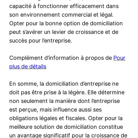
capacité à fonctionner efficacement dans
son environnement commercial et légal.
Opter pour la bonne option de domiciliation
peut s’avérer un levier de croissance et de
succès pour l’entreprise.
Complément d’information à propos de
Pour
plus de détails
En somme, la domiciliation d’entreprise ne
doit pas être prise à la légère. Elle détermine
non seulement la manière dont l’entreprise
est perçue, mais influence aussi ses
obligations légales et fiscales. Opter pour la
meilleure solution de domiciliation constitue
un avantage significatif pour la croissance de