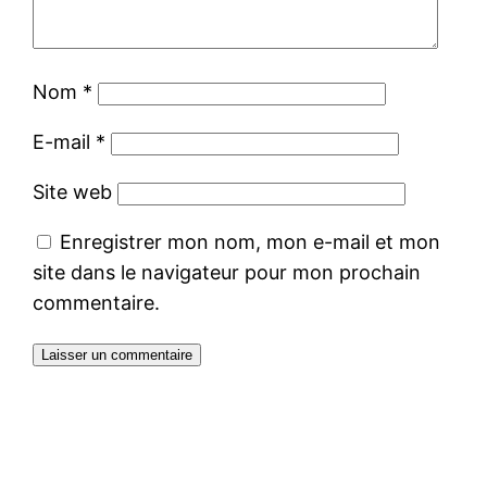
Nom
*
E-mail
*
Site web
Enregistrer mon nom, mon e-mail et mon
site dans le navigateur pour mon prochain
commentaire.