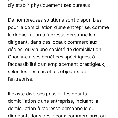
d’y établir physiquement ses bureaux.
De nombreuses solutions sont disponibles
pour la domiciliation d’une entreprise, comme
la domiciliation à l’adresse personnelle du
dirigeant, dans des locaux commerciaux
dédiés, ou via une société de domiciliation.
Chacune a ses bénéfices spécifiques, à
l’accessibilité d’un emplacement prestigieux,
selon les besoins et les objectifs de
l’entreprise.
Il existe diverses possibilités pour la
domiciliation d’une entreprise, incluant la
domiciliation à l’adresse personnelle du
dirigeant, dans des locaux commerciaux, ou