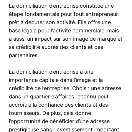
La domiciliation d’entreprise constitue une
étape fondamentale pour tout entrepreneur
prêt à débuter son activité. Elle offre une
base légale pour l’activité commerciale, mais
a aussi un impact sur son image de marque et
sa crédibilité auprès des clients et des
partenaires.
La domiciliation d’entreprise a une
importance capitale dans l’image et la
crédibilité de l’entreprise. Choisir une adresse
dans un quartier d’affaires reconnu peut
accroître la confiance des clients et des
fournisseurs. De plus, cela donne
l’opportunité de bénéficier d’une adresse
prestigieuse sans l’investissement important