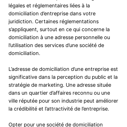
légales et réglementaires liées à la
domiciliation d’entreprise dans votre
juridiction. Certaines réglementations
s’appliquent, surtout en ce qui concerne la
domiciliation à une adresse personnelle ou
l’utilisation des services d’une société de
domiciliation.
L’adresse de domiciliation d’une entreprise est
significative dans la perception du public et la
stratégie de marketing. Une adresse située
dans un quartier d’affaires reconnu ou une
ville réputée pour son industrie peut améliorer
la crédibilité et l’attractivité de l’entreprise.
Opter pour une société de domiciliation