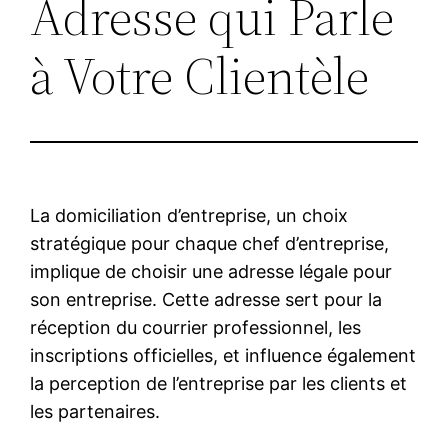
Adresse qui Parle
à Votre Clientèle
La domiciliation d’entreprise, un choix
stratégique pour chaque chef d’entreprise,
implique de choisir une adresse légale pour
son entreprise. Cette adresse sert pour la
réception du courrier professionnel, les
inscriptions officielles, et influence également
la perception de l’entreprise par les clients et
les partenaires.