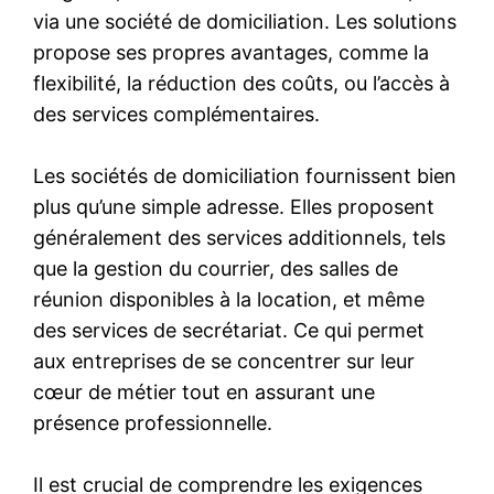
via une société de domiciliation. Les solutions
propose ses propres avantages, comme la
flexibilité, la réduction des coûts, ou l’accès à
des services complémentaires.
Les sociétés de domiciliation fournissent bien
plus qu’une simple adresse. Elles proposent
généralement des services additionnels, tels
que la gestion du courrier, des salles de
réunion disponibles à la location, et même
des services de secrétariat. Ce qui permet
aux entreprises de se concentrer sur leur
cœur de métier tout en assurant une
présence professionnelle.
Il est crucial de comprendre les exigences