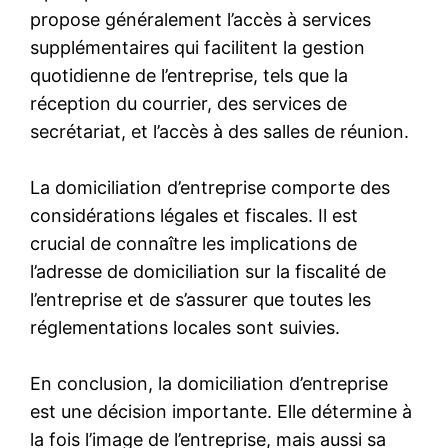
propose généralement l’accès à services
supplémentaires qui facilitent la gestion
quotidienne de l’entreprise, tels que la
réception du courrier, des services de
secrétariat, et l’accès à des salles de réunion.
La domiciliation d’entreprise comporte des
considérations légales et fiscales. Il est
crucial de connaître les implications de
l’adresse de domiciliation sur la fiscalité de
l’entreprise et de s’assurer que toutes les
réglementations locales sont suivies.
En conclusion, la domiciliation d’entreprise
est une décision importante. Elle détermine à
la fois l’image de l’entreprise, mais aussi sa