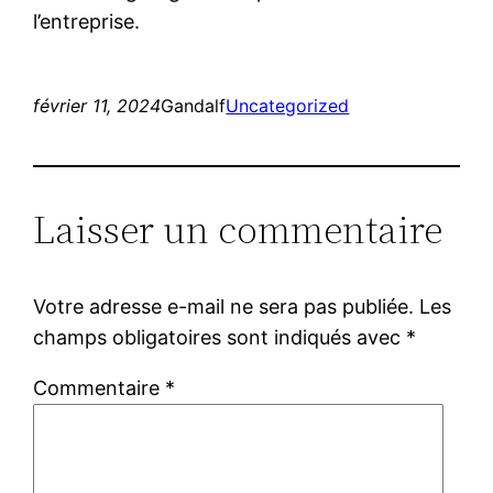
l’entreprise.
février 11, 2024
Gandalf
Uncategorized
Laisser un commentaire
Votre adresse e-mail ne sera pas publiée.
Les
champs obligatoires sont indiqués avec
*
Commentaire
*