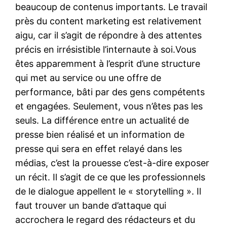
beaucoup de contenus importants. Le travail
près du content marketing est relativement
aigu, car il s’agit de répondre à des attentes
précis en irrésistible l’internaute à soi.Vous
êtes apparemment à l’esprit d’une structure
qui met au service ou une offre de
performance, bâti par des gens compétents
et engagées. Seulement, vous n’êtes pas les
seuls. La différence entre un actualité de
presse bien réalisé et un information de
presse qui sera en effet relayé dans les
médias, c’est la prouesse c’est-à-dire exposer
un récit. Il s’agit de ce que les professionnels
de le dialogue appellent le « storytelling ». Il
faut trouver un bande d’attaque qui
accrochera le regard des rédacteurs et du