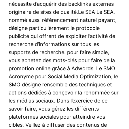
nécessite d’acquérir des backlinks externes
originaire de sites de qualité.Le SEA Le SEA,
nommé aussi référencement naturel payant,
désigne particulièrement le protocole
publicité qui offrent de exploiter l’activité de
recherche d’informations sur tous les
supports de recherche. pour faire simple,
vous achetez des mots-clés pour faire de la
promotion online grâce à Adwords. Le SMO
Acronyme pour Social Media Optimization, le
SMO désigne l’ensemble des techniques et
actions dédiées à conçevoir la renommée sur
les médias sociaux. Dans l’exercice de ce
savoir faire, vous gérez les différents
plateformes sociales pour atteindre vos
cibles. Veillez à diffuser des contenus de