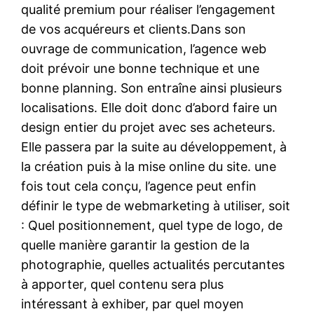
qualité premium pour réaliser l’engagement
de vos acquéreurs et clients.Dans son
ouvrage de communication, l’agence web
doit prévoir une bonne technique et une
bonne planning. Son entraîne ainsi plusieurs
localisations. Elle doit donc d’abord faire un
design entier du projet avec ses acheteurs.
Elle passera par la suite au développement, à
la création puis à la mise online du site. une
fois tout cela conçu, l’agence peut enfin
définir le type de webmarketing à utiliser, soit
: Quel positionnement, quel type de logo, de
quelle manière garantir la gestion de la
photographie, quelles actualités percutantes
à apporter, quel contenu sera plus
intéressant à exhiber, par quel moyen