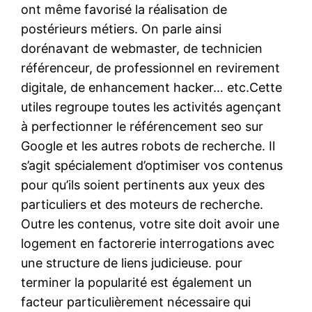
ont même favorisé la réalisation de
postérieurs métiers. On parle ainsi
dorénavant de webmaster, de technicien
référenceur, de professionnel en revirement
digitale, de enhancement hacker… etc.Cette
utiles regroupe toutes les activités agençant
à perfectionner le référencement seo sur
Google et les autres robots de recherche. Il
s’agit spécialement d’optimiser vos contenus
pour qu’ils soient pertinents aux yeux des
particuliers et des moteurs de recherche.
Outre les contenus, votre site doit avoir une
logement en factorerie interrogations avec
une structure de liens judicieuse. pour
terminer la popularité est également un
facteur particulièrement nécessaire qui