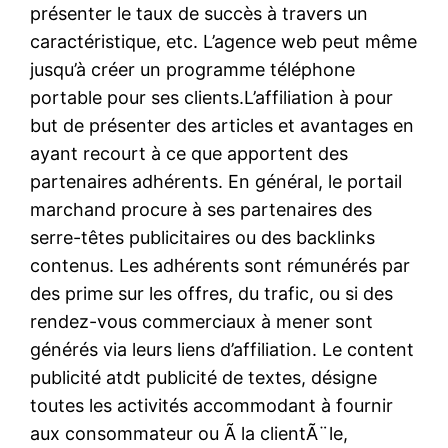
présenter le taux de succès à travers un
caractéristique, etc. L’agence web peut même
jusqu’à créer un programme téléphone
portable pour ses clients.L’affiliation à pour
but de présenter des articles et avantages en
ayant recourt à ce que apportent des
partenaires adhérents. En général, le portail
marchand procure à ses partenaires des
serre-têtes publicitaires ou des backlinks
contenus. Les adhérents sont rémunérés par
des prime sur les offres, du trafic, ou si des
rendez-vous commerciaux à mener sont
générés via leurs liens d’affiliation. Le content
publicité atdt publicité de textes, désigne
toutes les activités accommodant à fournir
aux consommateur ou Ã la clientÃ¨le,