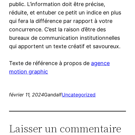
public. L’information doit être précise,
réduite, et entuber ce petit un indice en plus
qui fera la différence par rapport à votre
concurrence. C’est la raison d’être des
bureaux de communication institutionnelles
qui apportent un texte créatif et savoureux.
Texte de référence à propos de
agence
motion graphic
février 11, 2024
Gandalf
Uncategorized
Laisser un commentaire