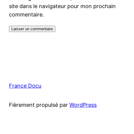
site dans le navigateur pour mon prochain
commentaire.
France Docu
Fièrement propulsé par
WordPress