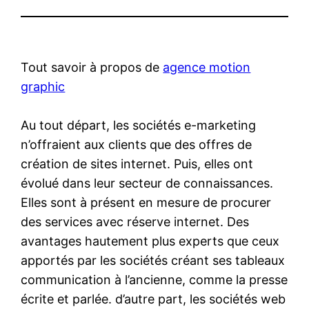
Tout savoir à propos de
agence motion
graphic
Au tout départ, les sociétés e-marketing
n’offraient aux clients que des offres de
création de sites internet. Puis, elles ont
évolué dans leur secteur de connaissances.
Elles sont à présent en mesure de procurer
des services avec réserve internet. Des
avantages hautement plus experts que ceux
apportés par les sociétés créant ses tableaux
communication à l’ancienne, comme la presse
écrite et parlée. d’autre part, les sociétés web