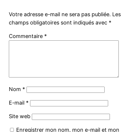
Votre adresse e-mail ne sera pas publiée.
Les
champs obligatoires sont indiqués avec
*
Commentaire
*
Nom
*
E-mail
*
Site web
Enregistrer mon nom, mon e-mail et mon