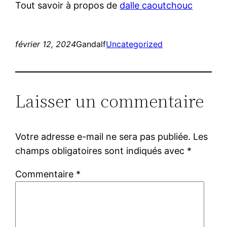
Tout savoir à propos de
dalle caoutchouc
février 12, 2024
Gandalf
Uncategorized
Laisser un commentaire
Votre adresse e-mail ne sera pas publiée.
Les
champs obligatoires sont indiqués avec
*
Commentaire
*