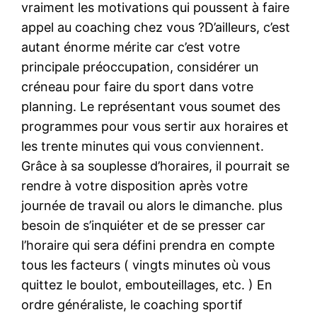
vraiment les motivations qui poussent à faire
appel au coaching chez vous ?D’ailleurs, c’est
autant énorme mérite car c’est votre
principale préoccupation, considérer un
créneau pour faire du sport dans votre
planning. Le représentant vous soumet des
programmes pour vous sertir aux horaires et
les trente minutes qui vous conviennent.
Grâce à sa souplesse d’horaires, il pourrait se
rendre à votre disposition après votre
journée de travail ou alors le dimanche. plus
besoin de s’inquiéter et de se presser car
l’horaire qui sera défini prendra en compte
tous les facteurs ( vingts minutes où vous
quittez le boulot, embouteillages, etc. ) En
ordre généraliste, le coaching sportif