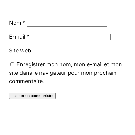
Nom
*
E-mail
*
Site web
Enregistrer mon nom, mon e-mail et mon
site dans le navigateur pour mon prochain
commentaire.