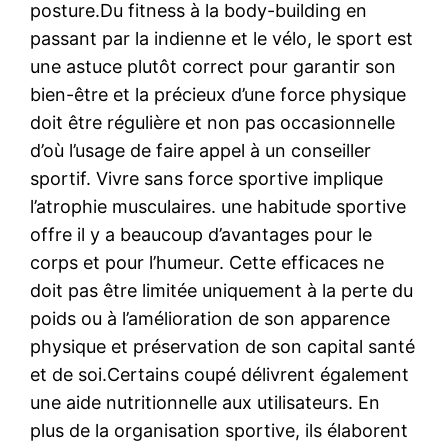
posture.Du fitness à la body-building en
passant par la indienne et le vélo, le sport est
une astuce plutôt correct pour garantir son
bien-être et la précieux d’une force physique
doit être régulière et non pas occasionnelle
d’où l’usage de faire appel à un conseiller
sportif. Vivre sans force sportive implique
l’atrophie musculaires. une habitude sportive
offre il y a beaucoup d’avantages pour le
corps et pour l’humeur. Cette efficaces ne
doit pas être limitée uniquement à la perte du
poids ou à l’amélioration de son apparence
physique et préservation de son capital santé
et de soi.Certains coupé délivrent également
une aide nutritionnelle aux utilisateurs. En
plus de la organisation sportive, ils élaborent