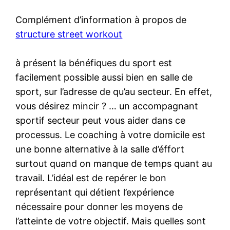
Complément d’information à propos de
structure street workout
à présent la bénéfiques du sport est
facilement possible aussi bien en salle de
sport, sur l’adresse de qu’au secteur. En effet,
vous désirez mincir ? … un accompagnant
sportif secteur peut vous aider dans ce
processus. Le coaching à votre domicile est
une bonne alternative à la salle d’éffort
surtout quand on manque de temps quant au
travail. L’idéal est de repérer le bon
représentant qui détient l’expérience
nécessaire pour donner les moyens de
l’atteinte de votre objectif. Mais quelles sont