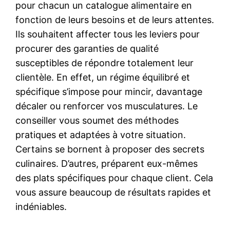
pour chacun un catalogue alimentaire en
fonction de leurs besoins et de leurs attentes.
Ils souhaitent affecter tous les leviers pour
procurer des garanties de qualité
susceptibles de répondre totalement leur
clientèle. En effet, un régime équilibré et
spécifique s’impose pour mincir, davantage
décaler ou renforcer vos musculatures. Le
conseiller vous soumet des méthodes
pratiques et adaptées à votre situation.
Certains se bornent à proposer des secrets
culinaires. D’autres, préparent eux-mêmes
des plats spécifiques pour chaque client. Cela
vous assure beaucoup de résultats rapides et
indéniables.