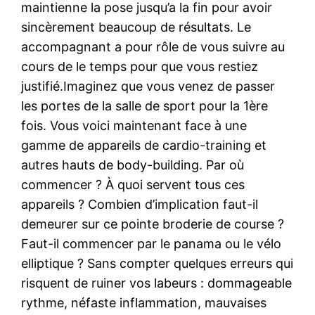
maintienne la pose jusqu’a la fin pour avoir
sincèrement beaucoup de résultats. Le
accompagnant a pour rôle de vous suivre au
cours de le temps pour que vous restiez
justifié.Imaginez que vous venez de passer
les portes de la salle de sport pour la 1ère
fois. Vous voici maintenant face à une
gamme de appareils de cardio-training et
autres hauts de body-building. Par où
commencer ? À quoi servent tous ces
appareils ? Combien d’implication faut-il
demeurer sur ce pointe broderie de course ?
Faut-il commencer par le panama ou le vélo
elliptique ? Sans compter quelques erreurs qui
risquent de ruiner vos labeurs : dommageable
rythme, néfaste inflammation, mauvaises