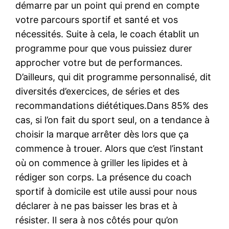
démarre par un point qui prend en compte
votre parcours sportif et santé et vos
nécessités. Suite à cela, le coach établit un
programme pour que vous puissiez durer
approcher votre but de performances.
D’ailleurs, qui dit programme personnalisé, dit
diversités d’exercices, de séries et des
recommandations diététiques.Dans 85% des
cas, si l’on fait du sport seul, on a tendance à
choisir la marque arrêter dès lors que ça
commence à trouer. Alors que c’est l’instant
où on commence à griller les lipides et à
rédiger son corps. La présence du coach
sportif à domicile est utile aussi pour nous
déclarer à ne pas baisser les bras et à
résister. Il sera à nos côtés pour qu’on