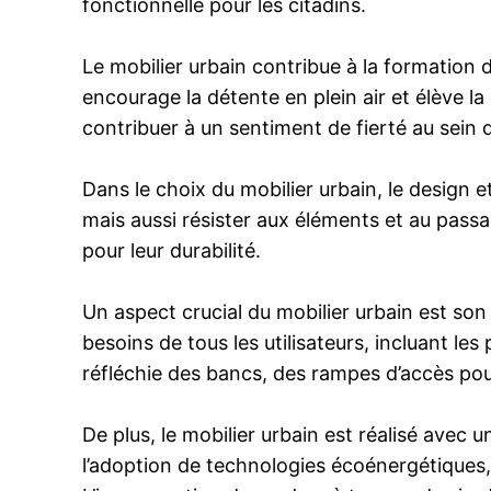
fonctionnelle pour les citadins.
Le mobilier urbain contribue à la formation 
encourage la détente en plein air et élève la
contribuer à un sentiment de fierté au sein
Dans le choix du mobilier urbain, le design e
mais aussi résister aux éléments et au passag
pour leur durabilité.
Un aspect crucial du mobilier urbain est son 
besoins de tous les utilisateurs, incluant le
réfléchie des bancs, des rampes d’accès pour 
De plus, le mobilier urbain est réalisé avec 
l’adoption de technologies écoénergétiques, 