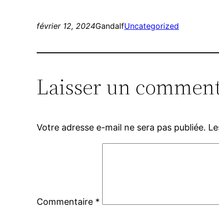
février 12, 2024
Gandalf
Uncategorized
Laisser un comment
Votre adresse e-mail ne sera pas publiée.
Le
Commentaire
*