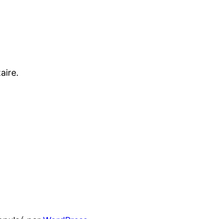
aire.