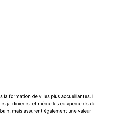
a formation de villes plus accueillantes. Il
 les jardinières, et même les équipements de
urbain, mais assurent également une valeur