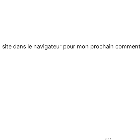
 site dans le navigateur pour mon prochain comment