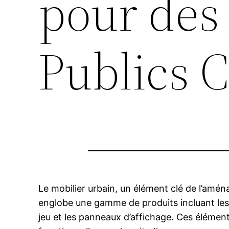
pour des
Publics 
Le mobilier urbain, un élément clé de l’aména
englobe une gamme de produits incluant les b
jeu et les panneaux d’affichage. Ces élément