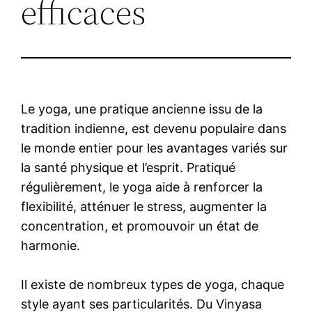
efficaces
Le yoga, une pratique ancienne issu de la
tradition indienne, est devenu populaire dans
le monde entier pour les avantages variés sur
la santé physique et l’esprit. Pratiqué
régulièrement, le yoga aide à renforcer la
flexibilité, atténuer le stress, augmenter la
concentration, et promouvoir un état de
harmonie.
Il existe de nombreux types de yoga, chaque
style ayant ses particularités. Du Vinyasa