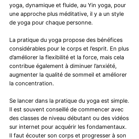
yoga, dynamique et fluide, au Yin yoga, pour
une approche plus méditative, il y a un style
de yoga pour chaque personne.
La pratique du yoga propose des bénéfices
considérables pour le corps et l’esprit. En plus
d’améliorer la flexibilité et la force, mais cela
contribue également à diminuer l’anxiété,
augmenter la qualité de sommeil et améliorer
la concentration.
Se lancer dans la pratique du yoga est simple.
Il est souvent conseillé de commencer avec
des classes de niveau débutant ou des vidéos
sur internet pour acquérir les fondamentaux.
Il faut écouter son corps et progresser à son