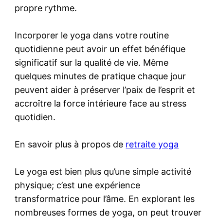
propre rythme.
Incorporer le yoga dans votre routine
quotidienne peut avoir un effet bénéfique
significatif sur la qualité de vie. Même
quelques minutes de pratique chaque jour
peuvent aider à préserver l’paix de l’esprit et
accroître la force intérieure face au stress
quotidien.
En savoir plus à propos de
retraite yoga
Le yoga est bien plus qu’une simple activité
physique; c’est une expérience
transformatrice pour l’âme. En explorant les
nombreuses formes de yoga, on peut trouver