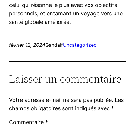
celui qui résonne le plus avec vos objectifs
personnels, et entamant un voyage vers une
santé globale améliorée.
février 12, 2024
Gandalf
Uncategorized
Laisser un commentaire
Votre adresse e-mail ne sera pas publiée.
Les
champs obligatoires sont indiqués avec
*
Commentaire
*