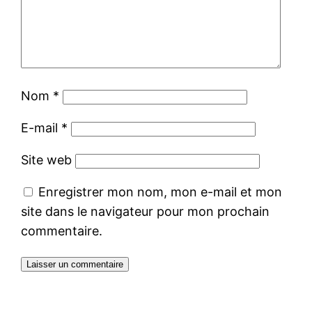
Nom
*
E-mail
*
Site web
Enregistrer mon nom, mon e-mail et mon
site dans le navigateur pour mon prochain
commentaire.