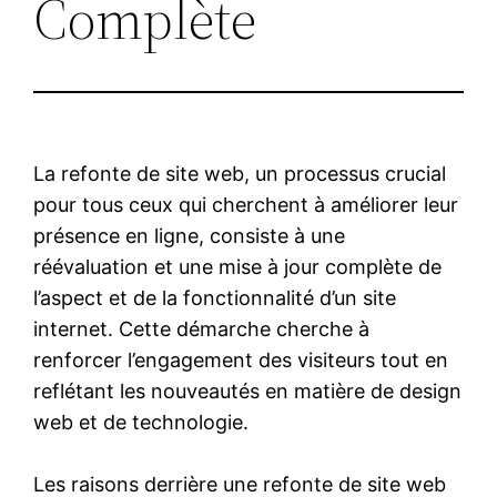
Complète
La refonte de site web, un processus crucial
pour tous ceux qui cherchent à améliorer leur
présence en ligne, consiste à une
réévaluation et une mise à jour complète de
l’aspect et de la fonctionnalité d’un site
internet. Cette démarche cherche à
renforcer l’engagement des visiteurs tout en
reflétant les nouveautés en matière de design
web et de technologie.
Les raisons derrière une refonte de site web