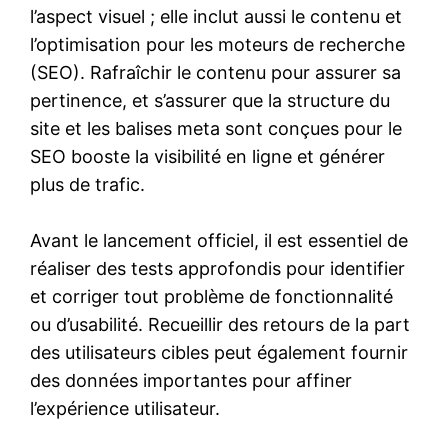
l’aspect visuel ; elle inclut aussi le contenu et
l’optimisation pour les moteurs de recherche
(SEO). Rafraîchir le contenu pour assurer sa
pertinence, et s’assurer que la structure du
site et les balises meta sont conçues pour le
SEO booste la visibilité en ligne et générer
plus de trafic.
Avant le lancement officiel, il est essentiel de
réaliser des tests approfondis pour identifier
et corriger tout problème de fonctionnalité
ou d’usabilité. Recueillir des retours de la part
des utilisateurs cibles peut également fournir
des données importantes pour affiner
l’expérience utilisateur.