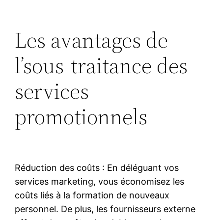
Les avantages de
l’sous-traitance des
services
promotionnels
Réduction des coûts : En déléguant vos
services marketing, vous économisez les
coûts liés à la formation de nouveaux
personnel. De plus, les fournisseurs externe