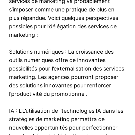
services de marketing va probablement
s’imposer comme une pratique de plus en
plus répandue. Voici quelques perspectives
possibles pour l’délégation des services de
marketing :
Solutions numériques : La croissance des
outils numériques offre de innovantes
possibilités pour l’externalisation des services
marketing. Les agences pourront proposer
des solutions innovantes pour renforcer
l’productivité du promotionnel.
IA : L’L’utilisation de l’technologies IA dans les
stratégies de marketing permettra de
nouvelles opportunités pour perfectionner