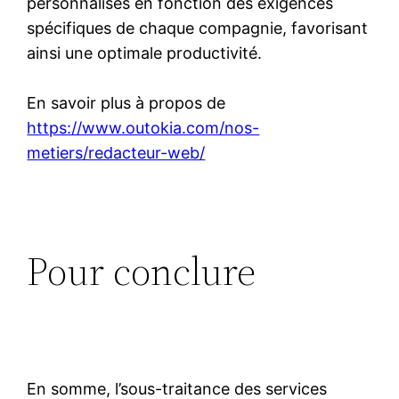
personnalisés en fonction des exigences
spécifiques de chaque compagnie, favorisant
ainsi une optimale productivité.
En savoir plus à propos de
https://www.outokia.com/nos-
metiers/redacteur-web/
Pour conclure
En somme, l’sous-traitance des services