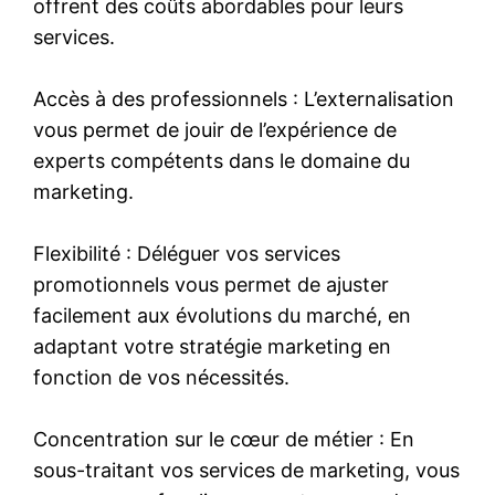
offrent des coûts abordables pour leurs
services.
Accès à des professionnels : L’externalisation
vous permet de jouir de l’expérience de
experts compétents dans le domaine du
marketing.
Flexibilité : Déléguer vos services
promotionnels vous permet de ajuster
facilement aux évolutions du marché, en
adaptant votre stratégie marketing en
fonction de vos nécessités.
Concentration sur le cœur de métier : En
sous-traitant vos services de marketing, vous