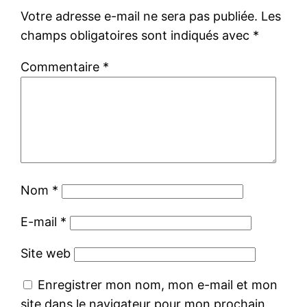
Votre adresse e-mail ne sera pas publiée.
Les
champs obligatoires sont indiqués avec
*
Commentaire
*
Nom
*
E-mail
*
Site web
Enregistrer mon nom, mon e-mail et mon
site dans le navigateur pour mon prochain