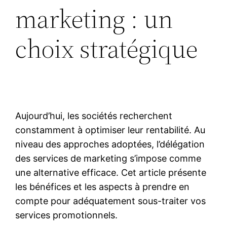
marketing : un
choix stratégique
Aujourd’hui, les sociétés recherchent
constamment à optimiser leur rentabilité. Au
niveau des approches adoptées, l’délégation
des services de marketing s’impose comme
une alternative efficace. Cet article présente
les bénéfices et les aspects à prendre en
compte pour adéquatement sous-traiter vos
services promotionnels.