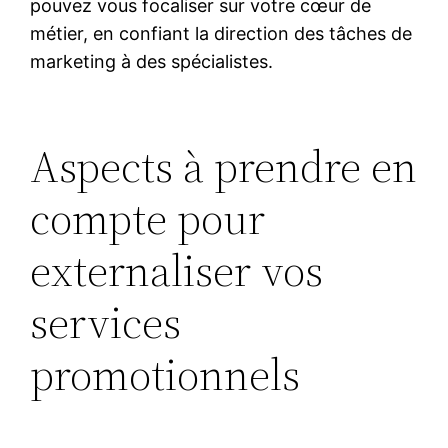
pouvez vous focaliser sur votre cœur de
métier, en confiant la direction des tâches de
marketing à des spécialistes.
Aspects à prendre en
compte pour
externaliser vos
services
promotionnels