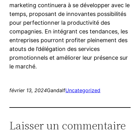
marketing continuera à se développer avec le
temps, proposant de innovantes possibilités
pour perfectionner la productivité des
compagnies. En intégrant ces tendances, les
entreprises pourront profiter pleinement des
atouts de l’délégation des services
promotionnels et améliorer leur présence sur
le marché.
février 13, 2024
Gandalf
Uncategorized
Laisser un commentaire