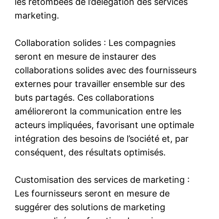
les retombées de l’délégation des services
marketing.
Collaboration solides : Les compagnies
seront en mesure de instaurer des
collaborations solides avec des fournisseurs
externes pour travailler ensemble sur des
buts partagés. Ces collaborations
amélioreront la communication entre les
acteurs impliquées, favorisant une optimale
intégration des besoins de l’société et, par
conséquent, des résultats optimisés.
Customisation des services de marketing :
Les fournisseurs seront en mesure de
suggérer des solutions de marketing