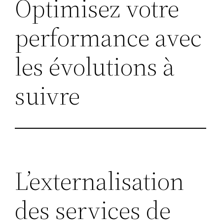
Optimisez votre
performance avec
les évolutions à
suivre
L’externalisation
des services de