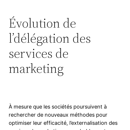
Évolution de
l’délégation des
services de
marketing
À mesure que les sociétés poursuivent à
rechercher de nouveaux méthodes pour
optimiser leur efficacité, l’externalisation des