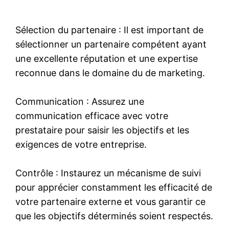
Sélection du partenaire : Il est important de
sélectionner un partenaire compétent ayant
une excellente réputation et une expertise
reconnue dans le domaine du de marketing.
Communication : Assurez une
communication efficace avec votre
prestataire pour saisir les objectifs et les
exigences de votre entreprise.
Contrôle : Instaurez un mécanisme de suivi
pour apprécier constamment les efficacité de
votre partenaire externe et vous garantir ce
que les objectifs déterminés soient respectés.