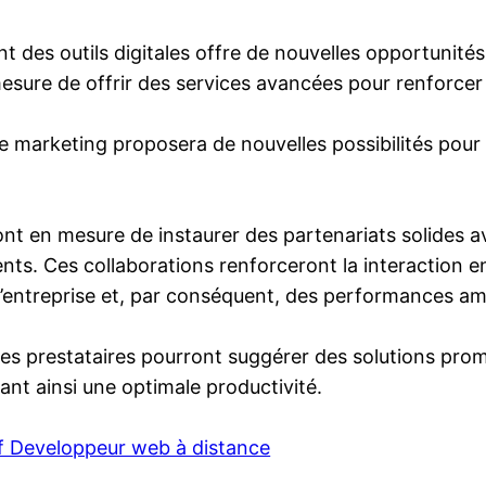
des outils digitales offre de nouvelles opportunités 
esure de offrir des services avancées pour renforce
 de marketing proposera de nouvelles possibilités pour
ont en mesure de instaurer des partenariats solides a
nts. Ces collaborations renforceront la interaction e
l’entreprise et, par conséquent, des performances am
Les prestataires pourront suggérer des solutions pro
ant ainsi une optimale productivité.
if Developpeur web à distance