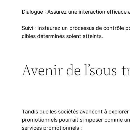
Dialogue : Assurez une interaction efficace 
Suivi : Instaurez un processus de contrôle p
cibles déterminés soient atteints.
Avenir de l’sous-
Tandis que les sociétés avancent à explorer 
promotionnels pourrait s’imposer comme une 
services promotionnels :