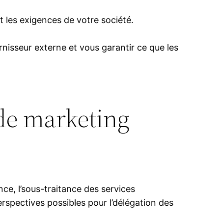
t les exigences de votre société.
nisseur externe et vous garantir ce que les
 de marketing
ce, l’sous-traitance des services
rspectives possibles pour l’délégation des