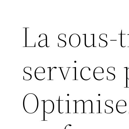
La sous-t
services
Optimise