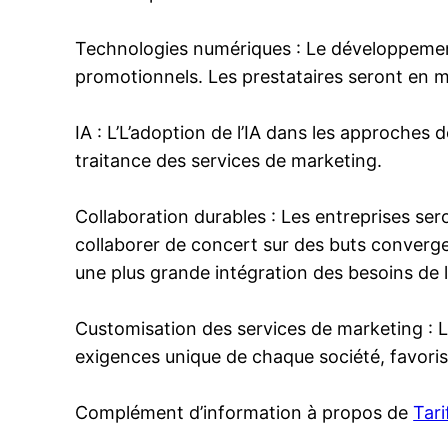
Technologies numériques : Le développement 
promotionnels. Les prestataires seront en m
IA : L’L’adoption de l’IA dans les approches
traitance des services de marketing.
Collaboration durables : Les entreprises ser
collaborer de concert sur des buts converge
une plus grande intégration des besoins de 
Customisation des services de marketing : 
exigences unique de chaque société, favoris
Complément d’information à propos de
Tar