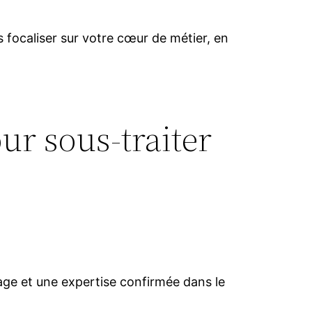
 focaliser sur votre cœur de métier, en
ur sous-traiter
mage et une expertise confirmée dans le