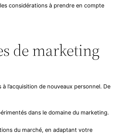
 les considérations à prendre en compte
ces de marketing
s à l’acquisition de nouveaux personnel. De
 expérimentés dans le domaine du marketing.
utions du marché, en adaptant votre