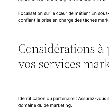
Focalisation sur le cœur de métier : En sous
confiant la prise en charge des tâches mark
Considérations à 
vos services mar
Identification du partenaire : Assurez-vous 
domaine du de marketing.