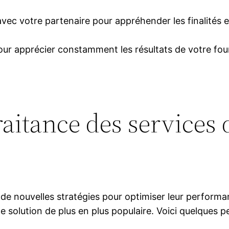
avec votre partenaire pour appréhender les finalités e
our apprécier constamment les résultats de votre four
traitance des services
de nouvelles stratégies pour optimiser leur performan
solution de plus en plus populaire. Voici quelques pe