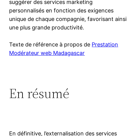
suggérer des services marketing
personnalisés en fonction des exigences
unique de chaque compagnie, favorisant ainsi
une plus grande productivité.
Texte de référence à propos de
Prestation
Modérateur web Madagascar
En résumé
En définitive, l’externalisation des services