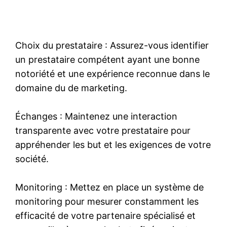
Choix du prestataire : Assurez-vous identifier
un prestataire compétent ayant une bonne
notoriété et une expérience reconnue dans le
domaine du de marketing.
Échanges : Maintenez une interaction
transparente avec votre prestataire pour
appréhender les but et les exigences de votre
société.
Monitoring : Mettez en place un système de
monitoring pour mesurer constamment les
efficacité de votre partenaire spécialisé et