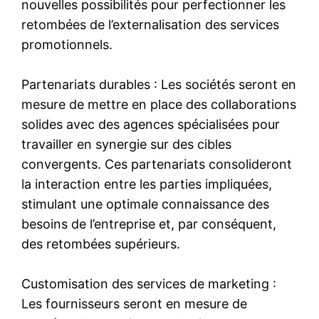
nouvelles possibilités pour perfectionner les
retombées de l’externalisation des services
promotionnels.
Partenariats durables : Les sociétés seront en
mesure de mettre en place des collaborations
solides avec des agences spécialisées pour
travailler en synergie sur des cibles
convergents. Ces partenariats consolideront
la interaction entre les parties impliquées,
stimulant une optimale connaissance des
besoins de l’entreprise et, par conséquent,
des retombées supérieurs.
Customisation des services de marketing :
Les fournisseurs seront en mesure de