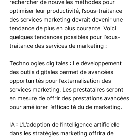
rechercher de nouvelles méthodes pour
optimiser leur productivité, l’sous-traitance
des services marketing devrait devenir une
tendance de plus en plus courante. Voici
quelques tendances possibles pour l’sous-
traitance des services de marketing :
Technologies digitales : Le développement
des outils digitales permet de avancées
opportunités pour l’externalisation des
services marketing. Les prestataires seront
en mesure de offrir des prestations avancées
pour améliorer l’efficacité du de marketing.
IA : L’L’adoption de l’intelligence artificielle
dans les stratégies marketing offrira de