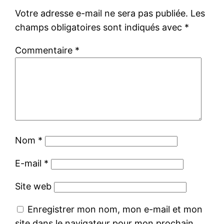
Votre adresse e-mail ne sera pas publiée.
Les
champs obligatoires sont indiqués avec
*
Commentaire
*
Nom
*
E-mail
*
Site web
Enregistrer mon nom, mon e-mail et mon
site dans le navigateur pour mon prochain