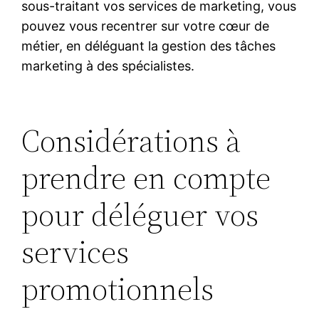
sous-traitant vos services de marketing, vous
pouvez vous recentrer sur votre cœur de
métier, en déléguant la gestion des tâches
marketing à des spécialistes.
Considérations à
prendre en compte
pour déléguer vos
services
promotionnels