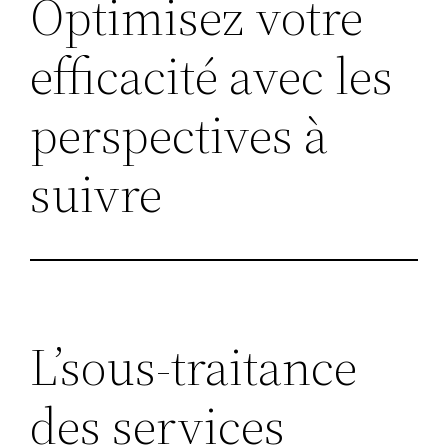
Optimisez votre
efficacité avec les
perspectives à
suivre
L’sous-traitance
des services