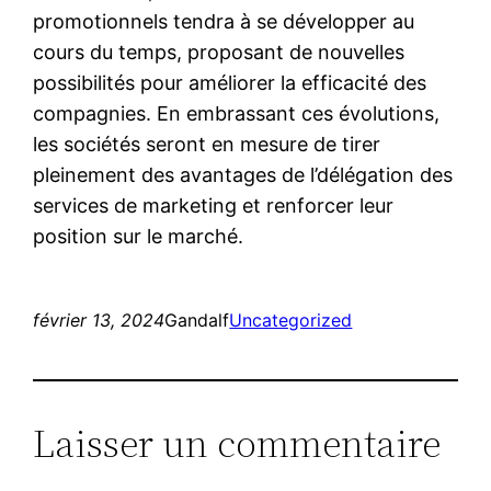
promotionnels tendra à se développer au
cours du temps, proposant de nouvelles
possibilités pour améliorer la efficacité des
compagnies. En embrassant ces évolutions,
les sociétés seront en mesure de tirer
pleinement des avantages de l’délégation des
services de marketing et renforcer leur
position sur le marché.
février 13, 2024
Gandalf
Uncategorized
Laisser un commentaire