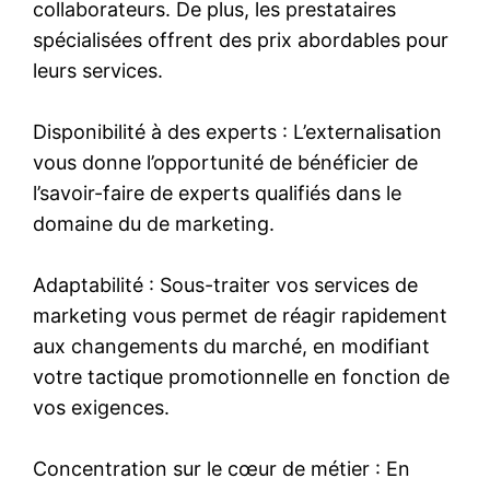
collaborateurs. De plus, les prestataires
spécialisées offrent des prix abordables pour
leurs services.
Disponibilité à des experts : L’externalisation
vous donne l’opportunité de bénéficier de
l’savoir-faire de experts qualifiés dans le
domaine du de marketing.
Adaptabilité : Sous-traiter vos services de
marketing vous permet de réagir rapidement
aux changements du marché, en modifiant
votre tactique promotionnelle en fonction de
vos exigences.
Concentration sur le cœur de métier : En