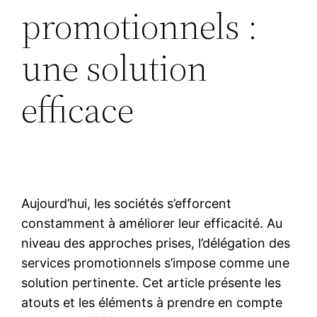
promotionnels :
une solution
efficace
Aujourd’hui, les sociétés s’efforcent
constamment à améliorer leur efficacité. Au
niveau des approches prises, l’délégation des
services promotionnels s’impose comme une
solution pertinente. Cet article présente les
atouts et les éléments à prendre en compte