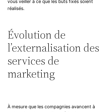
vous veiller à ce que les buts fixés soient
réalisés.
Évolution de
l’externalisation des
services de
marketing
À mesure que les compagnies avancent à