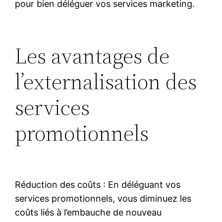
pour bien déléguer vos services marketing.
Les avantages de
l’externalisation des
services
promotionnels
Réduction des coûts : En déléguant vos
services promotionnels, vous diminuez les
coûts liés à l’embauche de nouveau