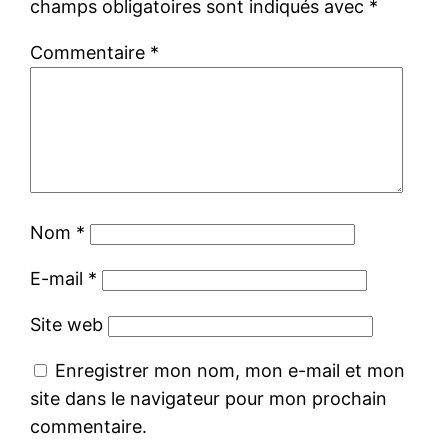
champs obligatoires sont indiqués avec
*
Commentaire
*
Nom
*
E-mail
*
Site web
Enregistrer mon nom, mon e-mail et mon
site dans le navigateur pour mon prochain
commentaire.