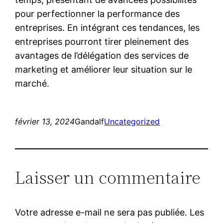
pour perfectionner la performance des
entreprises. En intégrant ces tendances, les
entreprises pourront tirer pleinement des
avantages de l’délégation des services de
marketing et améliorer leur situation sur le
marché.
février 13, 2024
Gandalf
Uncategorized
Laisser un commentaire
Votre adresse e-mail ne sera pas publiée.
Les