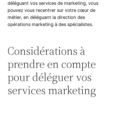
déléguant vos services de marketing, vous
pouvez vous recentrer sur votre cœur de
métier, en déléguant la direction des
opérations marketing à des spécialistes.
Considérations à
prendre en compte
pour déléguer vos
services marketing