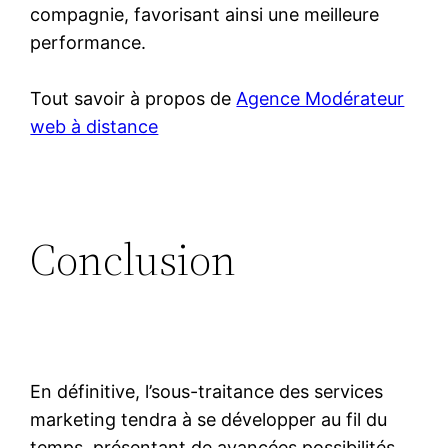
compagnie, favorisant ainsi une meilleure
performance.
Tout savoir à propos de
Agence Modérateur
web à distance
Conclusion
En définitive, l’sous-traitance des services
marketing tendra à se développer au fil du
temps, présentant de avancées possibilités