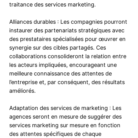
traitance des services marketing.
Alliances durables : Les compagnies pourront
instaurer des partenariats stratégiques avec
des prestataires spécialisées pour œuvrer en
synergie sur des cibles partagés. Ces
collaborations consolideront la relation entre
les acteurs impliquées, encourageant une
meilleure connaissance des attentes de
l’entreprise et, par conséquent, des résultats
améliorés.
Adaptation des services de marketing : Les
agences seront en mesure de suggérer des
services marketing sur mesure en fonction
des attentes spécifiques de chaque