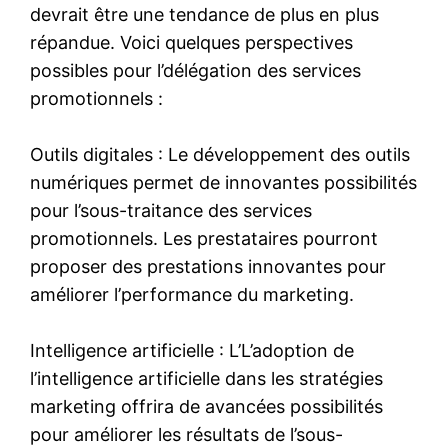
devrait être une tendance de plus en plus
répandue. Voici quelques perspectives
possibles pour l’délégation des services
promotionnels :
Outils digitales : Le développement des outils
numériques permet de innovantes possibilités
pour l’sous-traitance des services
promotionnels. Les prestataires pourront
proposer des prestations innovantes pour
améliorer l’performance du marketing.
Intelligence artificielle : L’L’adoption de
l’intelligence artificielle dans les stratégies
marketing offrira de avancées possibilités
pour améliorer les résultats de l’sous-