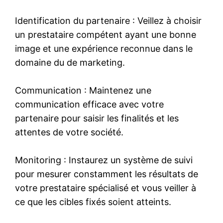
Identification du partenaire : Veillez à choisir
un prestataire compétent ayant une bonne
image et une expérience reconnue dans le
domaine du de marketing.
Communication : Maintenez une
communication efficace avec votre
partenaire pour saisir les finalités et les
attentes de votre société.
Monitoring : Instaurez un système de suivi
pour mesurer constamment les résultats de
votre prestataire spécialisé et vous veiller à
ce que les cibles fixés soient atteints.