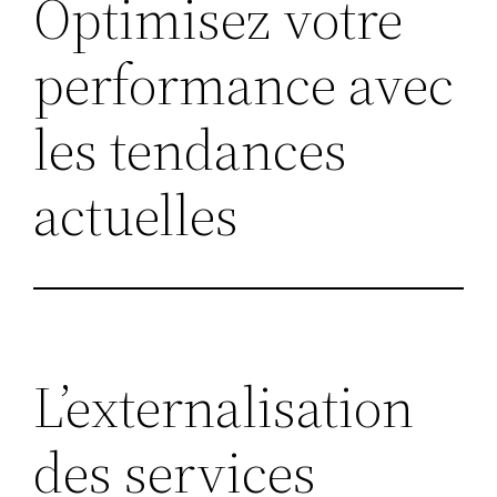
Optimisez votre
performance avec
les tendances
actuelles
L’externalisation
des services