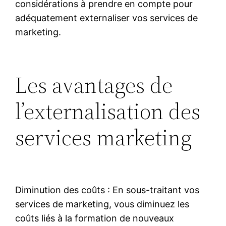
considérations à prendre en compte pour
adéquatement externaliser vos services de
marketing.
Les avantages de
l’externalisation des
services marketing
Diminution des coûts : En sous-traitant vos
services de marketing, vous diminuez les
coûts liés à la formation de nouveaux