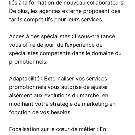
liés à la formation de nouveau collaborateurs.
De plus, les agences externe proposent des
tarifs compétitifs pour leurs services.
Accès à des spécialistes : L’sous-traitance
vous offre de jouir de l’expérience de
spécialistes compétents dans le domaine du
promotionnels.
Adaptabilité : Externaliser vos services
promotionnels vous autorise de ajuster
aisément aux évolutions du marché, en
modifiant votre stratégie de marketing en
fonction de vos besoins.
Focalisation sur le cœur de métier : En