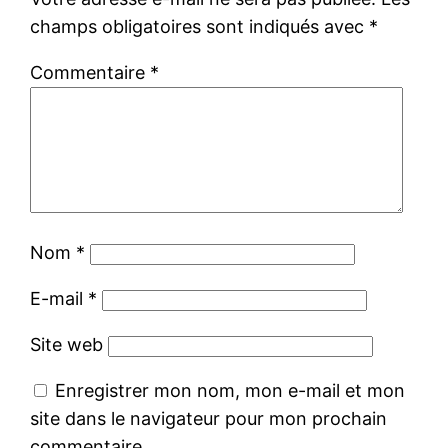
champs obligatoires sont indiqués avec
*
Commentaire
*
Nom
*
E-mail
*
Site web
Enregistrer mon nom, mon e-mail et mon
site dans le navigateur pour mon prochain
commentaire.