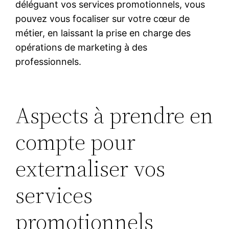
déléguant vos services promotionnels, vous
pouvez vous focaliser sur votre cœur de
métier, en laissant la prise en charge des
opérations de marketing à des
professionnels.
Aspects à prendre en
compte pour
externaliser vos
services
promotionnels