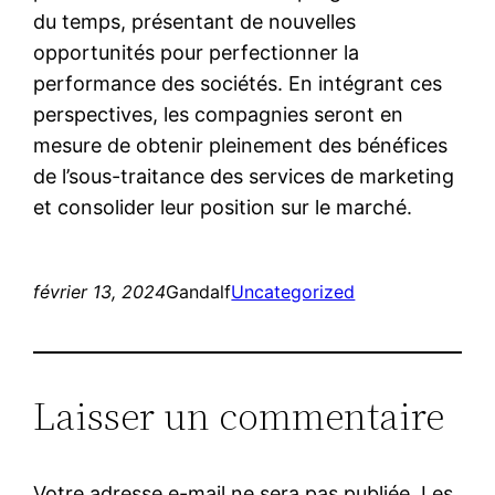
du temps, présentant de nouvelles
opportunités pour perfectionner la
performance des sociétés. En intégrant ces
perspectives, les compagnies seront en
mesure de obtenir pleinement des bénéfices
de l’sous-traitance des services de marketing
et consolider leur position sur le marché.
février 13, 2024
Gandalf
Uncategorized
Laisser un commentaire
Votre adresse e-mail ne sera pas publiée.
Les