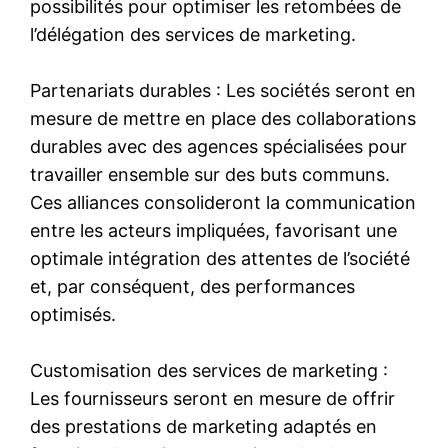
possibilités pour optimiser les retombées de
l’délégation des services de marketing.
Partenariats durables : Les sociétés seront en
mesure de mettre en place des collaborations
durables avec des agences spécialisées pour
travailler ensemble sur des buts communs.
Ces alliances consolideront la communication
entre les acteurs impliquées, favorisant une
optimale intégration des attentes de l’société
et, par conséquent, des performances
optimisés.
Customisation des services de marketing :
Les fournisseurs seront en mesure de offrir
des prestations de marketing adaptés en