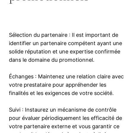
Sélection du partenaire : Il est important de
identifier un partenaire compétent ayant une
solide réputation et une expertise confirmée
dans le domaine du promotionnel.
Échanges : Maintenez une relation claire avec
votre prestataire pour appréhender les
finalités et les exigences de votre société.
Suivi : Instaurez un mécanisme de contrôle
pour évaluer périodiquement les efficacité de
votre partenaire externe et vous garantir ce