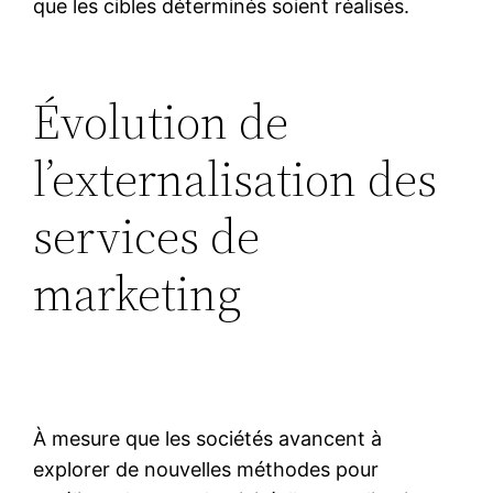
que les cibles déterminés soient réalisés.
Évolution de
l’externalisation des
services de
marketing
À mesure que les sociétés avancent à
explorer de nouvelles méthodes pour