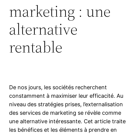
marketing : une
alternative
rentable
De nos jours, les sociétés recherchent
constamment à maximiser leur efficacité. Au
niveau des stratégies prises, l’externalisation
des services de marketing se révèle comme
une alternative intéressante. Cet article traite
les bénéfices et les éléments à prendre en