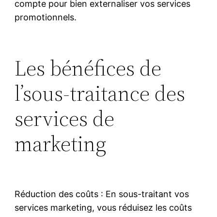
compte pour bien externaliser vos services
promotionnels.
Les bénéfices de
l’sous-traitance des
services de
marketing
Réduction des coûts : En sous-traitant vos
services marketing, vous réduisez les coûts