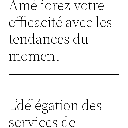
Améliorez votre
efficacité avec les
tendances du
moment
L’délégation des
services de