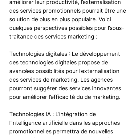
améliorer leur productivité, l’externalisation
des services promotionnels pourrait être une
solution de plus en plus populaire. Voici
quelques perspectives possibles pour l’sous-
traitance des services marketing :
Technologies digitales : Le développement
des technologies digitales propose de
avancées possibilités pour l’externalisation
des services de marketing. Les agences
pourront suggérer des services innovantes
pour améliorer l’efficacité du de marketing.
Technologies IA : L’intégration de
l’intelligence artificielle dans les approches
promotionnelles permettra de nouvelles