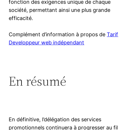
fonction des exigences unique de chaque
société, permettant ainsi une plus grande
efficacité.
Complément d’information à propos de
Tarif
Developpeur web indépendant
En résumé
En définitive, l’délégation des services
promotionnels continuera à progresser au fil