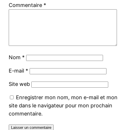
Commentaire
*
Nom
*
E-mail
*
Site web
Enregistrer mon nom, mon e-mail et mon
site dans le navigateur pour mon prochain
commentaire.