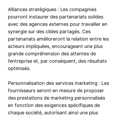
Alliances stratégiques : Les compagnies
pourront instaurer des partenariats solides
avec des agences externes pour travailler en
synergie sur des cibles partagés. Ces
partenariats amélioreront la relation entre les
acteurs impliquées, encourageant une plus
grande compréhension des attentes de
l’entreprise et, par conséquent, des résultats
optimisés.
Personnalisation des services marketing : Les
fournisseurs seront en mesure de proposer
des prestations de marketing personnalisés
en fonction des exigences spécifiques de
chaque société, autorisant ainsi une plus