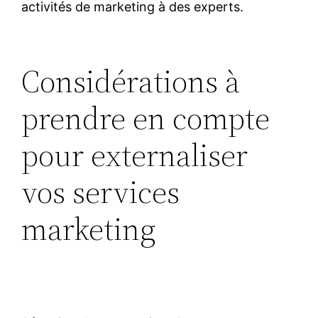
activités de marketing à des experts.
Considérations à
prendre en compte
pour externaliser
vos services
marketing