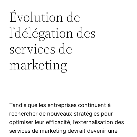
Évolution de
l’délégation des
services de
marketing
Tandis que les entreprises continuent à
rechercher de nouveaux stratégies pour
optimiser leur efficacité, l’externalisation des
services de marketing devrait devenir une