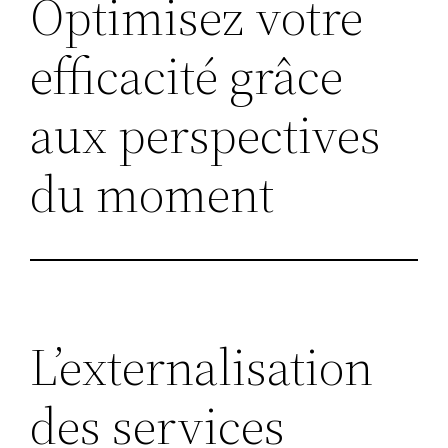
Optimisez votre
efficacité grâce
aux perspectives
du moment
L’externalisation
des services