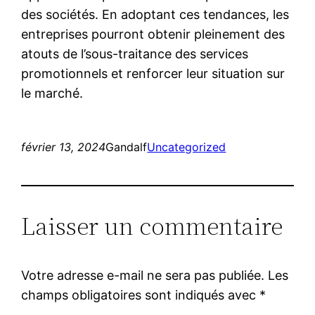
des sociétés. En adoptant ces tendances, les
entreprises pourront obtenir pleinement des
atouts de l’sous-traitance des services
promotionnels et renforcer leur situation sur
le marché.
février 13, 2024
Gandalf
Uncategorized
Laisser un commentaire
Votre adresse e-mail ne sera pas publiée.
Les
champs obligatoires sont indiqués avec
*