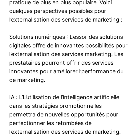
pratique de plus en plus populaire. Voici
quelques perspectives possibles pour
l’externalisation des services de marketing :
Solutions numériques : L’essor des solutions
digitales offre de innovantes possibilités pour
l’externalisation des services marketing. Les
prestataires pourront offrir des services
innovantes pour améliorer l’performance du
de marketing.
IA : L’L’utilisation de l’intelligence artificielle
dans les stratégies promotionnelles
permettra de nouvelles opportunités pour
perfectionner les retombées de
l’externalisation des services de marketing.