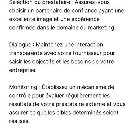
Sélection du prestataire : Assurez-vous
choisir un partenaire de confiance ayant une
excellente image et une expérience
confirmée dans le domaine du marketing.
Dialogue : Maintenez une interaction
transparente avec votre fournisseur pour
saisir les objectifs et les besoins de votre
entreprise.
Monitoring : Établissez un mécanisme de
contrôle pour évaluer régulièrement les
résultats de votre prestataire externe et vous
assurer ce que les cibles déterminés soient
réalisés.