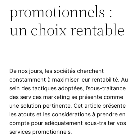
promotionnels :
un choix rentable
De nos jours, les sociétés cherchent
constamment à maximiser leur rentabilité. Au
sein des tactiques adoptées, l’sous-traitance
des services marketing se présente comme
une solution pertinente. Cet article présente
les atouts et les considérations à prendre en
compte pour adéquatement sous-traiter vos
services promotionnels.