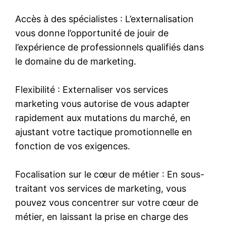
Accès à des spécialistes : L’externalisation
vous donne l’opportunité de jouir de
l’expérience de professionnels qualifiés dans
le domaine du de marketing.
Flexibilité : Externaliser vos services
marketing vous autorise de vous adapter
rapidement aux mutations du marché, en
ajustant votre tactique promotionnelle en
fonction de vos exigences.
Focalisation sur le cœur de métier : En sous-
traitant vos services de marketing, vous
pouvez vous concentrer sur votre cœur de
métier, en laissant la prise en charge des