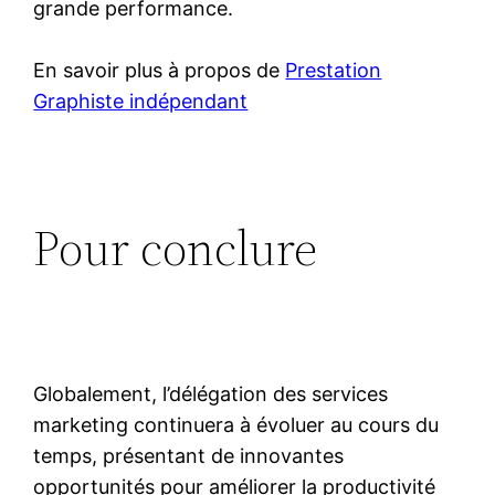
grande performance.
En savoir plus à propos de
Prestation
Graphiste indépendant
Pour conclure
Globalement, l’délégation des services
marketing continuera à évoluer au cours du
temps, présentant de innovantes
opportunités pour améliorer la productivité