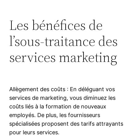
Les bénéfices de
l’sous-traitance des
services marketing
Allègement des coûts : En déléguant vos
services de marketing, vous diminuez les
coûts liés à la formation de nouveaux
employés. De plus, les fournisseurs
spécialisées proposent des tarifs attrayants
pour leurs services.