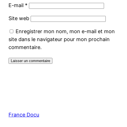
E-mail
*
Site web
Enregistrer mon nom, mon e-mail et mon
site dans le navigateur pour mon prochain
commentaire.
France Docu