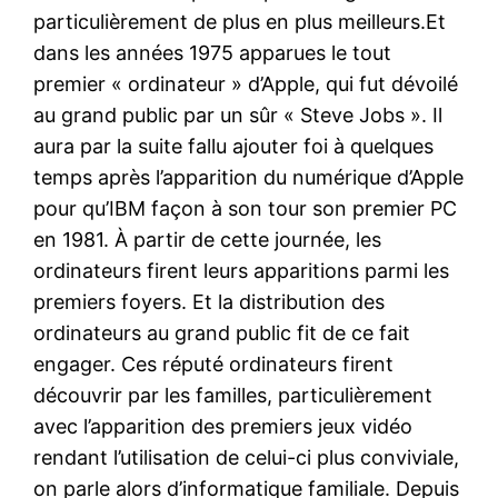
particulièrement de plus en plus meilleurs.Et
dans les années 1975 apparues le tout
premier « ordinateur » d’Apple, qui fut dévoilé
au grand public par un sûr « Steve Jobs ». Il
aura par la suite fallu ajouter foi à quelques
temps après l’apparition du numérique d’Apple
pour qu’IBM façon à son tour son premier PC
en 1981. À partir de cette journée, les
ordinateurs firent leurs apparitions parmi les
premiers foyers. Et la distribution des
ordinateurs au grand public fit de ce fait
engager. Ces réputé ordinateurs firent
découvrir par les familles, particulièrement
avec l’apparition des premiers jeux vidéo
rendant l’utilisation de celui-ci plus conviviale,
on parle alors d’informatique familiale. Depuis