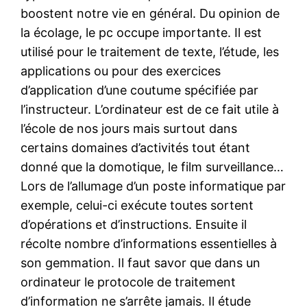
boostent notre vie en général. Du opinion de
la écolage, le pc occupe importante. Il est
utilisé pour le traitement de texte, l’étude, les
applications ou pour des exercices
d’application d’une coutume spécifiée par
l’instructeur. L’ordinateur est de ce fait utile à
l’école de nos jours mais surtout dans
certains domaines d’activités tout étant
donné que la domotique, le film surveillance…
Lors de l’allumage d’un poste informatique par
exemple, celui-ci exécute toutes sortent
d’opérations et d’instructions. Ensuite il
récolte nombre d’informations essentielles à
son gemmation. Il faut savor que dans un
ordinateur le protocole de traitement
d’information ne s’arrête jamais. Il étude