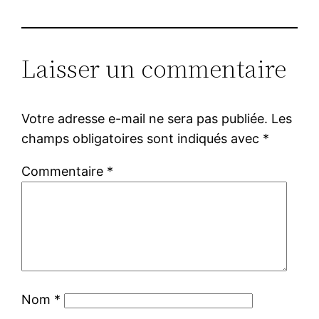
Laisser un commentaire
Votre adresse e-mail ne sera pas publiée.
Les
champs obligatoires sont indiqués avec
*
Commentaire
*
Nom
*