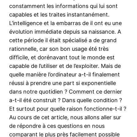
constamment les informations qui lui sont
capables et les traites instantanément.
L’intelligence et la embarras de il ont eu une
évolution immédiate depuis sa naissance. A
cette période il était spécialisé a de grand
rationnelle, car son bon usage été très
difficile, et dorénavant tout le monde est
capable de l’utiliser et de l’exploiter. Mais de
quelle manière l’ordinateur a-t-il finalement
réussi à prendre une part si exponentielle
dans notre quotidien ? Comment ce dernier
a-t-il été construit ? Dans quelle condition ?
Et surtout pour quelle raison fonctionne-t-il ?
Au cours de cet article, nous allons aller sur
de répondre à ces questions en nous
comparant le plus près facilement possible