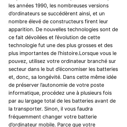
les années 1990, les nombreuses versions
d’ordinateurs se succédèrent ainsi, et un
nombre élevé de constructeurs firent leur
apparition. De nouvelles technologies sont de
ce fait dévoilées et l’évolution de cette
technologie fut une des plus grosses et des
plus importantes de l’histoire.Lorsque vous le
pouvez, utilisez votre ordinateur branché sur
secteur dans le but d’économiser les batteries
et, donc, sa longévité. Dans cette même idée
de préserver l’autonomie de votre poste
informatique, procédez une à plusieurs fois
par au largage total de les batteries avant de
la transporter. Sinon, il vous faudra
fréquemment changer votre batterie
d’ordinateur mobile. Parce que votre