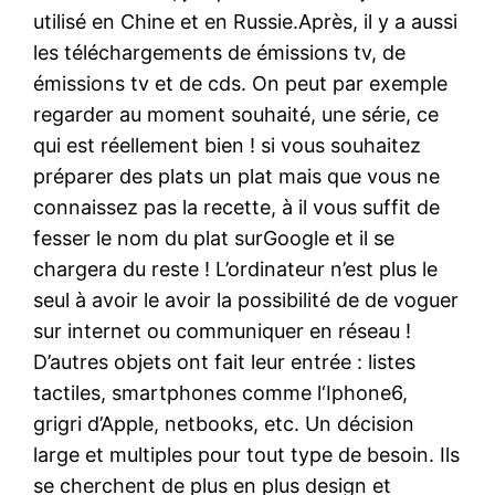
utilisé en Chine et en Russie.Après, il y a aussi
les téléchargements de émissions tv, de
émissions tv et de cds. On peut par exemple
regarder au moment souhaité, une série, ce
qui est réellement bien ! si vous souhaitez
préparer des plats un plat mais que vous ne
connaissez pas la recette, à il vous suffit de
fesser le nom du plat surGoogle et il se
chargera du reste ! L’ordinateur n’est plus le
seul à avoir le avoir la possibilité de de voguer
sur internet ou communiquer en réseau !
D’autres objets ont fait leur entrée : listes
tactiles, smartphones comme l‘Iphone6,
grigri d’Apple, netbooks, etc. Un décision
large et multiples pour tout type de besoin. Ils
se cherchent de plus en plus design et