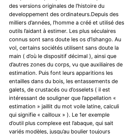
des versions originales de l’histoire du
developpement des ordinateurs.Depuis des
milliers d’années, l’homme a créé et utilisé des
outils l’aidant à estimer. Les plus séculaires
connus sont sans doute les os d’Ishango. Au
vol, certains sociétés utilisent sans doute la
main ( d’où le dispositif décimal ), ainsi que
d’autres zones du corps, vu que auxiliaires de
estimation. Puis font leurs apparitions les
entailles dans du bois, les entassements de
galets, de crustacés ou d’osselets ( il est
intéressant de souligner que l’appellation «
estimation » jaillit du mot voile latine, calculi
qui signifie « cailloux » ). Le 1er exemple
d’outil plus complexe est l’abaque, qui sait
variés modèles, jusqu’au boulier toujours