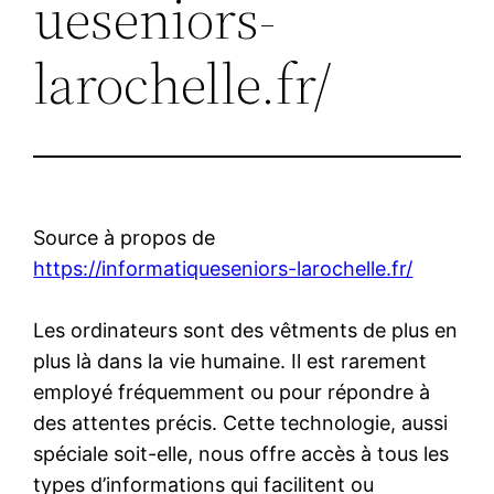
ueseniors-
larochelle.fr/
Source à propos de
https://informatiqueseniors-larochelle.fr/
Les ordinateurs sont des vêtments de plus en
plus là dans la vie humaine. Il est rarement
employé fréquemment ou pour répondre à
des attentes précis. Cette technologie, aussi
spéciale soit-elle, nous offre accès à tous les
types d’informations qui facilitent ou