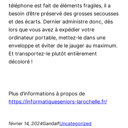
téléphone est fait de éléments fragiles, il a
besoin d’être préservé des grosses secousses
et des écarts. Dernier administre donc, dès
lors que vous avez à expédier votre
ordinateur portable, mettez-le dans une
enveloppe et éviter de le jauger au maximum.
Et transportez-le plutôt entièrement
décoloré !
Plus d’informations à propos de
https://informatiqueseniors-larochelle.fr/
février 14, 2024
Gandalf
Uncategorized