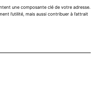
ésentent une composante clé de votre adresse.
t l’utilité, mais aussi contribuer à l’attrait