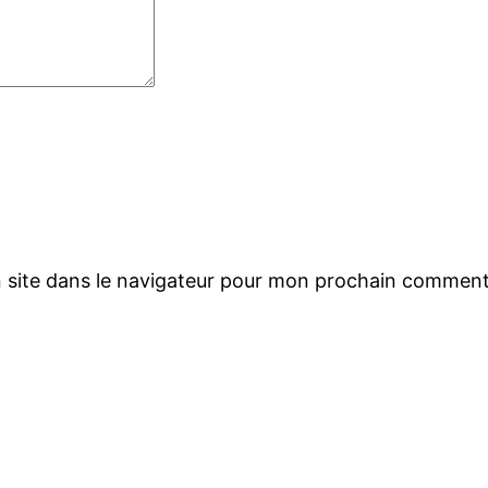
 site dans le navigateur pour mon prochain comment