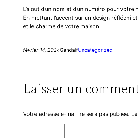
L’ajout d’un nom et d’un numéro pour votre m
En mettant l’accent sur un design réfléchi et 
et le charme de votre maison.
février 14, 2024
Gandalf
Uncategorized
Laisser un comment
Votre adresse e-mail ne sera pas publiée.
Le