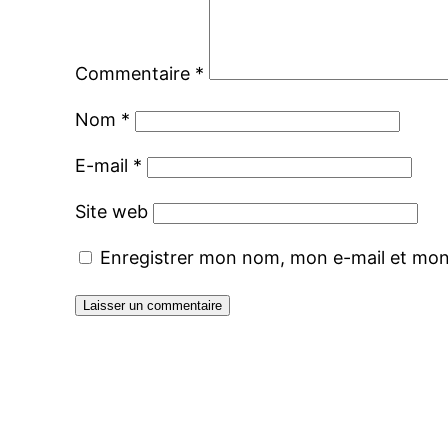
Commentaire
*
Nom
*
E-mail
*
Site web
Enregistrer mon nom, mon e-mail et mon