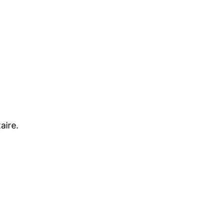
aire.