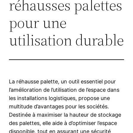
réhausses palettes
pour une
utilisation durable
La réhausse palette, un outil essentiel pour
l’amélioration de l’utilisation de l’espace dans
les installations logistiques, propose une
multitude d’avantages pour les sociétés.
Destinée à maximiser la hauteur de stockage
des palettes, elle aide à d’optimiser l’espace
disponible, tout en assurant une sécurité