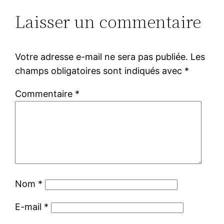
Laisser un commentaire
Votre adresse e-mail ne sera pas publiée.
Les
champs obligatoires sont indiqués avec
*
Commentaire
*
Nom
*
E-mail
*