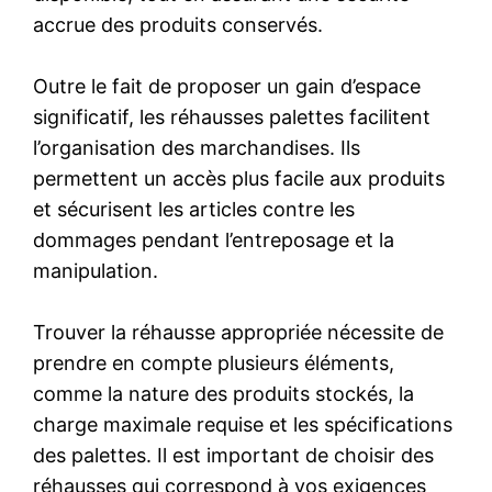
accrue des produits conservés.
Outre le fait de proposer un gain d’espace
significatif, les réhausses palettes facilitent
l’organisation des marchandises. Ils
permettent un accès plus facile aux produits
et sécurisent les articles contre les
dommages pendant l’entreposage et la
manipulation.
Trouver la réhausse appropriée nécessite de
prendre en compte plusieurs éléments,
comme la nature des produits stockés, la
charge maximale requise et les spécifications
des palettes. Il est important de choisir des
réhausses qui correspond à vos exigences