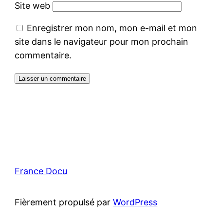
Site web
Enregistrer mon nom, mon e-mail et mon
site dans le navigateur pour mon prochain
commentaire.
France Docu
Fièrement propulsé par
WordPress