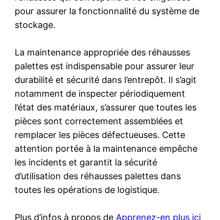
pour assurer la fonctionnalité du système de
stockage.
La maintenance appropriée des réhausses
palettes est indispensable pour assurer leur
durabilité et sécurité dans l’entrepôt. Il s’agit
notamment de inspecter périodiquement
l’état des matériaux, s’assurer que toutes les
pièces sont correctement assemblées et
remplacer les pièces défectueuses. Cette
attention portée à la maintenance empêche
les incidents et garantit la sécurité
d’utilisation des réhausses palettes dans
toutes les opérations de logistique.
Plus d’infos à propos de
Apprenez-en plus ici