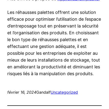
Les réhausses palettes offrent une solution
efficace pour optimiser l’utilisation de l’espace
d’entreposage tout en préservant la sécurité
et l’organisation des produits. En choisissant
le bon type de réhausses palettes et en
effectuant une gestion adéquate, il est
possible pour les entreprises de exploiter au
mieux de leurs installations de stockage, tout
en améliorant la productivité et diminuant les
risques liés à la manipulation des produits.
février 16, 2024
Gandalf
Uncategorized