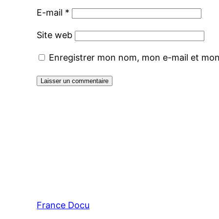
E-mail
*
Site web
Enregistrer mon nom, mon e-mail et mon
France Docu