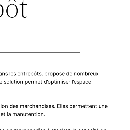
pôt
 dans les entrepôts, propose de nombreux
e solution permet d’optimiser l’espace
ention des marchandises. Elles permettent une
 et la manutention.