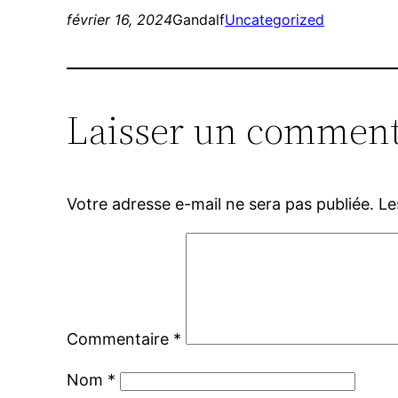
février 16, 2024
Gandalf
Uncategorized
Laisser un comment
Votre adresse e-mail ne sera pas publiée.
Le
Commentaire
*
Nom
*