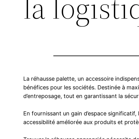
la logist
La réhausse palette, un accessoire indispen
bénéfices pour les sociétés. Destinée à maxi
d’entreposage, tout en garantissant la sécur
En fournissant un gain d’espace significatif
accessibilité améliorée aux produits et pro