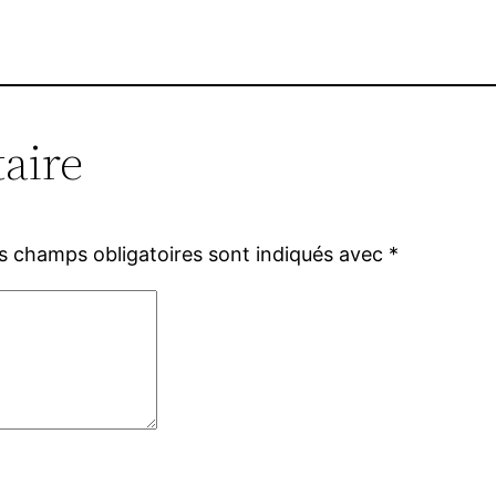
aire
s champs obligatoires sont indiqués avec
*