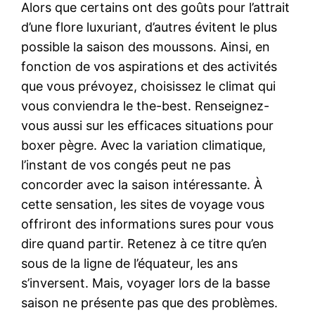
Alors que certains ont des goûts pour l’attrait
d’une flore luxuriant, d’autres évitent le plus
possible la saison des moussons. Ainsi, en
fonction de vos aspirations et des activités
que vous prévoyez, choisissez le climat qui
vous conviendra le the-best. Renseignez-
vous aussi sur les efficaces situations pour
boxer pègre. Avec la variation climatique,
l’instant de vos congés peut ne pas
concorder avec la saison intéressante. À
cette sensation, les sites de voyage vous
offriront des informations sures pour vous
dire quand partir. Retenez à ce titre qu’en
sous de la ligne de l’équateur, les ans
s’inversent. Mais, voyager lors de la basse
saison ne présente pas que des problèmes.