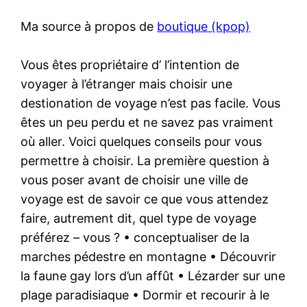
Ma source à propos de
boutique (kpop)
Vous êtes propriétaire d’ l’intention de
voyager à l’étranger mais choisir une
destionation de voyage n’est pas facile. Vous
êtes un peu perdu et ne savez pas vraiment
où aller. Voici quelques conseils pour vous
permettre à choisir. La première question à
vous poser avant de choisir une ville de
voyage est de savoir ce que vous attendez
faire, autrement dit, quel type de voyage
préférez – vous ? • conceptualiser de la
marches pédestre en montagne • Découvrir
la faune gay lors d’un affût • Lézarder sur une
plage paradisiaque • Dormir et recourir à le