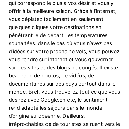
qui correspond le plus à vos désir et vous y
offrir à la meilleure saison. Grâce à l’internet,
vous dépistez facilement en seulement
quelques cliques votre destinations en
pénétrant le de départ, les températures
souhaitées. dans le cas où vous n’avez pas
d’idées sur votre prochaine vols, vous pouvez
vous rendre sur internet et vous gouverner
sur des sites et des blogs de congés. Il existe
beaucoup de photos, de vidéos, de
documentaires sur des pays partout dans le
monde. Bref, vous trouverez tout ce que vous
désirez avec Google.En été, le sentiment
rend adapté les séjours dans le monde
d’origine europeenne. D’ailleurs,
irréprochables de de touristes se ruent vers le