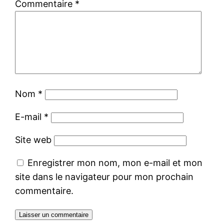
Commentaire
*
Nom
*
E-mail
*
Site web
Enregistrer mon nom, mon e-mail et mon
site dans le navigateur pour mon prochain
commentaire.