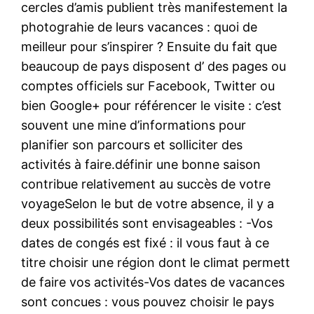
cercles d’amis publient très manifestement la
photograhie de leurs vacances : quoi de
meilleur pour s’inspirer ? Ensuite du fait que
beaucoup de pays disposent d’ des pages ou
comptes officiels sur Facebook, Twitter ou
bien Google+ pour référencer le visite : c’est
souvent une mine d’informations pour
planifier son parcours et solliciter des
activités à faire.définir une bonne saison
contribue relativement au succès de votre
voyageSelon le but de votre absence, il y a
deux possibilités sont envisageables : -Vos
dates de congés est fixé : il vous faut à ce
titre choisir une région dont le climat permett
de faire vos activités-Vos dates de vacances
sont concues : vous pouvez choisir le pays