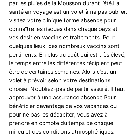
par les pluies de la Mousson durant l’été.La
santé en voyage est un volet à ne pas oublier.
visitez votre clinique forme absence pour
connaître les risques dans chaque pays et
vos désir en vaccins et traitements. Pour
quelques lieux, des nombreux vaccins sont
pertinents. En plus du coût qui est très élevé,
le temps entre les différentes récipient peut
être de certaines semaines. Alors c’est un
volet à prévoir selon votre destinations
choisie. N’oubliez-pas de partir assuré. Il faut
approuver à une assurance absence.Pour
bénéficier davantage de vos vacances ou
pour ne pas les décapiter, vous avez à
prendre en compte du temps de chaque
milieu et des conditions atmosphériques.