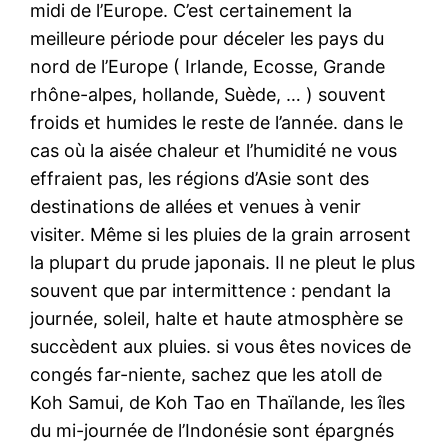
midi de l’Europe. C’est certainement la
meilleure période pour déceler les pays du
nord de l’Europe ( Irlande, Ecosse, Grande
rhône-alpes, hollande, Suède, … ) souvent
froids et humides le reste de l’année. dans le
cas où la aisée chaleur et l’humidité ne vous
effraient pas, les régions d’Asie sont des
destinations de allées et venues à venir
visiter. Même si les pluies de la grain arrosent
la plupart du prude japonais. Il ne pleut le plus
souvent que par intermittence : pendant la
journée, soleil, halte et haute atmosphère se
succèdent aux pluies. si vous êtes novices de
congés far-niente, sachez que les atoll de
Koh Samui, de Koh Tao en Thaïlande, les îles
du mi-journée de l’Indonésie sont épargnés