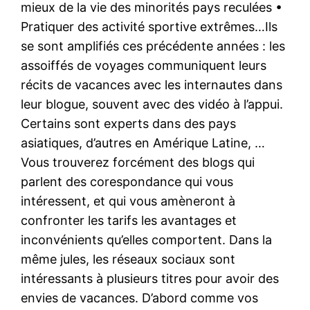
mieux de la vie des minorités pays reculées •
Pratiquer des activité sportive extrêmes…Ils
se sont amplifiés ces précédente années : les
assoiffés de voyages communiquent leurs
récits de vacances avec les internautes dans
leur blogue, souvent avec des vidéo à l’appui.
Certains sont experts dans des pays
asiatiques, d’autres en Amérique Latine, …
Vous trouverez forcément des blogs qui
parlent des corespondance qui vous
intéressent, et qui vous amèneront à
confronter les tarifs les avantages et
inconvénients qu’elles comportent. Dans la
même jules, les réseaux sociaux sont
intéressants à plusieurs titres pour avoir des
envies de vacances. D’abord comme vos