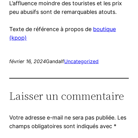
L’affluence moindre des touristes et les prix
peu abusifs sont de remarquables atouts.
Texte de référence à propos de
boutique
(kpop)
février 16, 2024
Gandalf
Uncategorized
Laisser un commentaire
Votre adresse e-mail ne sera pas publiée.
Les
champs obligatoires sont indiqués avec
*