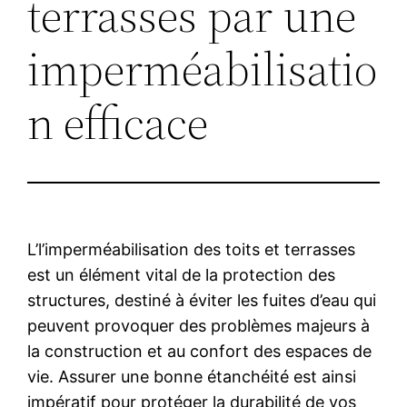
terrasses par une
imperméabilisatio
n efficace
L’l’imperméabilisation des toits et terrasses
est un élément vital de la protection des
structures, destiné à éviter les fuites d’eau qui
peuvent provoquer des problèmes majeurs à
la construction et au confort des espaces de
vie. Assurer une bonne étanchéité est ainsi
impératif pour protéger la durabilité de vos