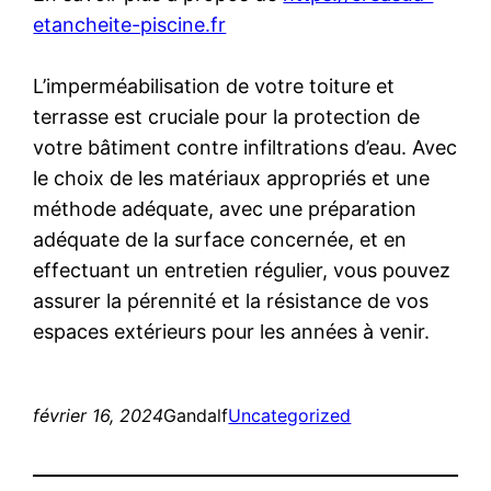
etancheite-piscine.fr
L’imperméabilisation de votre toiture et
terrasse est cruciale pour la protection de
votre bâtiment contre infiltrations d’eau. Avec
le choix de les matériaux appropriés et une
méthode adéquate, avec une préparation
adéquate de la surface concernée, et en
effectuant un entretien régulier, vous pouvez
assurer la pérennité et la résistance de vos
espaces extérieurs pour les années à venir.
février 16, 2024
Gandalf
Uncategorized