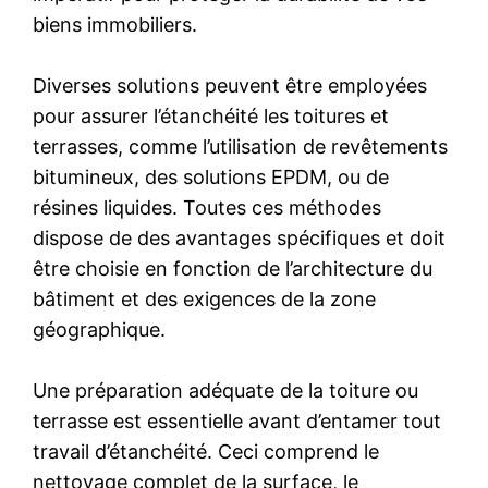
biens immobiliers.
Diverses solutions peuvent être employées
pour assurer l’étanchéité les toitures et
terrasses, comme l’utilisation de revêtements
bitumineux, des solutions EPDM, ou de
résines liquides. Toutes ces méthodes
dispose de des avantages spécifiques et doit
être choisie en fonction de l’architecture du
bâtiment et des exigences de la zone
géographique.
Une préparation adéquate de la toiture ou
terrasse est essentielle avant d’entamer tout
travail d’étanchéité. Ceci comprend le
nettoyage complet de la surface, le