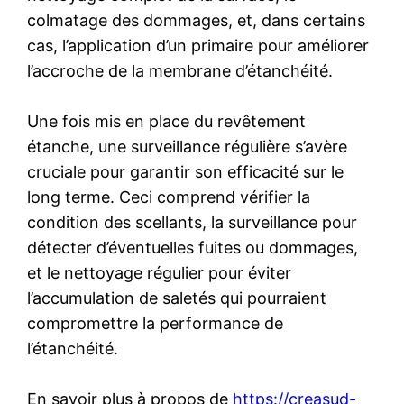
colmatage des dommages, et, dans certains
cas, l’application d’un primaire pour améliorer
l’accroche de la membrane d’étanchéité.
Une fois mis en place du revêtement
étanche, une surveillance régulière s’avère
cruciale pour garantir son efficacité sur le
long terme. Ceci comprend vérifier la
condition des scellants, la surveillance pour
détecter d’éventuelles fuites ou dommages,
et le nettoyage régulier pour éviter
l’accumulation de saletés qui pourraient
compromettre la performance de
l’étanchéité.
En savoir plus à propos de
https://creasud-