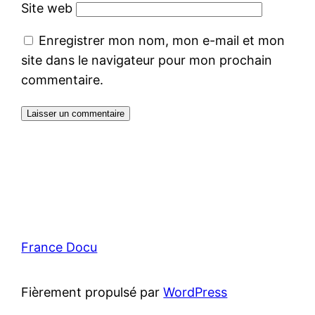
Site web
Enregistrer mon nom, mon e-mail et mon
site dans le navigateur pour mon prochain
commentaire.
France Docu
Fièrement propulsé par
WordPress