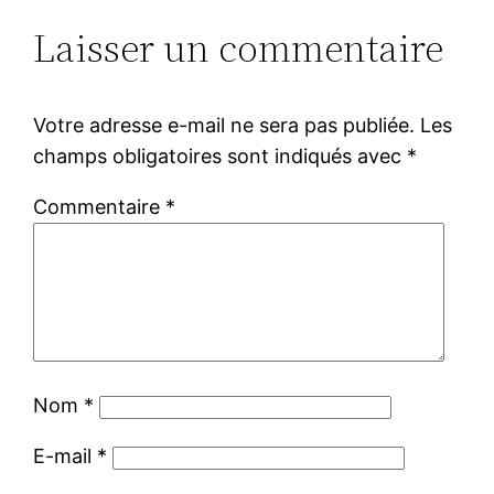
Laisser un commentaire
Votre adresse e-mail ne sera pas publiée.
Les
champs obligatoires sont indiqués avec
*
Commentaire
*
Nom
*
E-mail
*