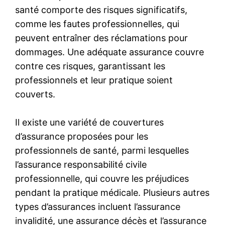
santé comporte des risques significatifs,
comme les fautes professionnelles, qui
peuvent entraîner des réclamations pour
dommages. Une adéquate assurance couvre
contre ces risques, garantissant les
professionnels et leur pratique soient
couverts.
Il existe une variété de couvertures
d’assurance proposées pour les
professionnels de santé, parmi lesquelles
l’assurance responsabilité civile
professionnelle, qui couvre les préjudices
pendant la pratique médicale. Plusieurs autres
types d’assurances incluent l’assurance
invalidité, une assurance décès et l’assurance