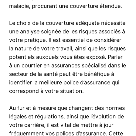
maladie, procurant une couverture étendue.
Le choix de la couverture adéquate nécessite
une analyse soignée de les risques associés à
votre pratique. Il est essentiel de considérer
la nature de votre travail, ainsi que les risques
potentiels auxquels vous êtes exposé. Parler
à un courtier en assurances spécialisé dans le
secteur de la santé peut être bénéfique à
identifier la meilleure police d’assurance qui
correspond à votre situation.
Au fur et à mesure que changent des normes
légales et régulations, ainsi que l’évolution de
votre carrière, il est vital de mettre à jour
fréquemment vos polices d’assurance. Cette