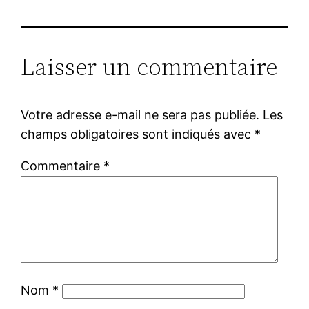
Laisser un commentaire
Votre adresse e-mail ne sera pas publiée.
Les
champs obligatoires sont indiqués avec
*
Commentaire
*
Nom
*