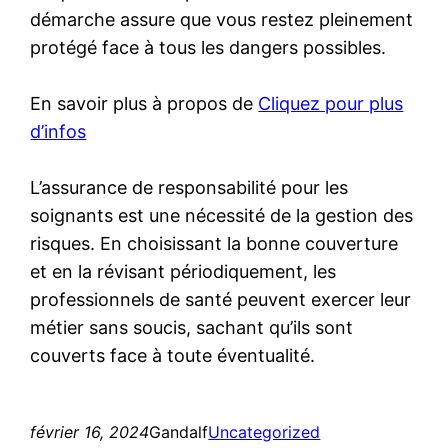
démarche assure que vous restez pleinement
protégé face à tous les dangers possibles.
En savoir plus à propos de
Cliquez pour plus
d’infos
L’assurance de responsabilité pour les
soignants est une nécessité de la gestion des
risques. En choisissant la bonne couverture
et en la révisant périodiquement, les
professionnels de santé peuvent exercer leur
métier sans soucis, sachant qu’ils sont
couverts face à toute éventualité.
février 16, 2024
Gandalf
Uncategorized