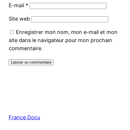
E-mail
*
Site web
Enregistrer mon nom, mon e-mail et mon
site dans le navigateur pour mon prochain
commentaire.
France Docu