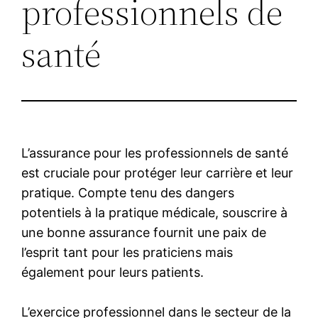
professionnels de
santé
L’assurance pour les professionnels de santé
est cruciale pour protéger leur carrière et leur
pratique. Compte tenu des dangers
potentiels à la pratique médicale, souscrire à
une bonne assurance fournit une paix de
l’esprit tant pour les praticiens mais
également pour leurs patients.
L’exercice professionnel dans le secteur de la