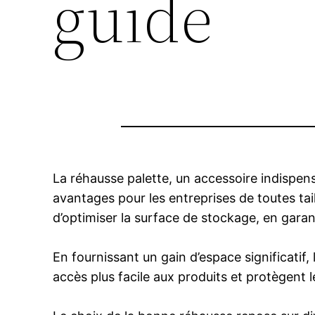
guide
La réhausse palette, un accessoire indispen
avantages pour les entreprises de toutes tai
d’optimiser la surface de stockage, en gara
En fournissant un gain d’espace significatif,
accès plus facile aux produits et protègent l