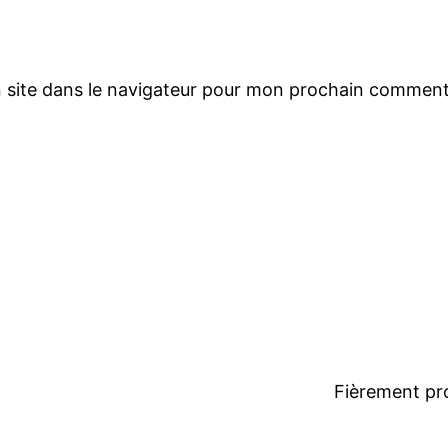
 site dans le navigateur pour mon prochain comment
Fièrement pr