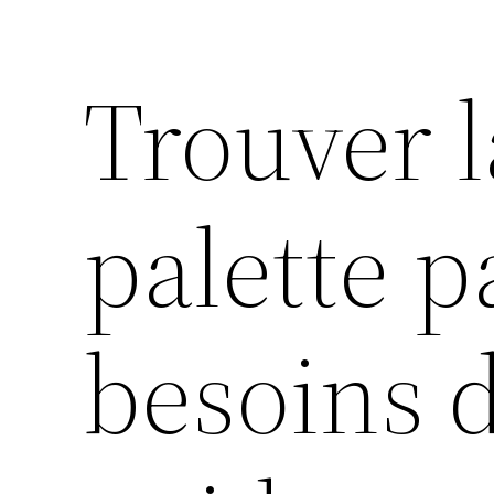
Trouver 
palette p
besoins d