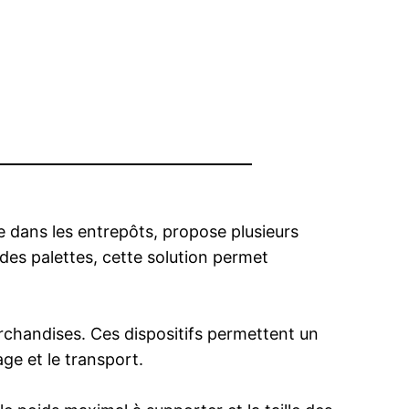
e dans les entrepôts, propose plusieurs
 des palettes, cette solution permet
marchandises. Ces dispositifs permettent un
age et le transport.