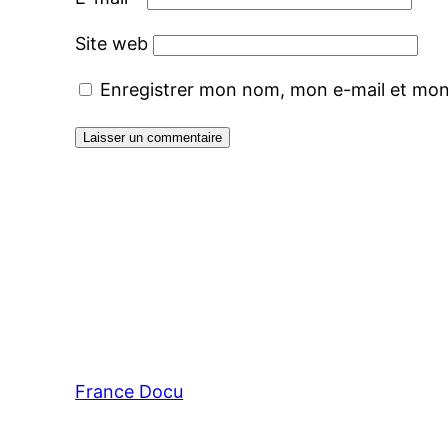
Site web
Enregistrer mon nom, mon e-mail et mon
France Docu