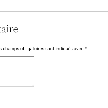
aire
s champs obligatoires sont indiqués avec
*