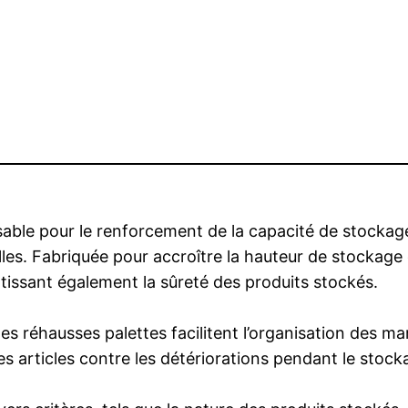
sable pour le renforcement de la capacité de stockag
lles. Fabriquée pour accroître la hauteur de stockage
ntissant également la sûreté des produits stockés.
 les réhausses palettes facilitent l’organisation des 
es articles contre les détériorations pendant le stock