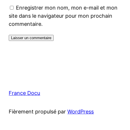
Enregistrer mon nom, mon e-mail et mon
site dans le navigateur pour mon prochain
commentaire.
France Docu
Fièrement propulsé par
WordPress