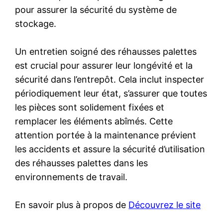
pour assurer la sécurité du système de
stockage.
Un entretien soigné des réhausses palettes
est crucial pour assurer leur longévité et la
sécurité dans l’entrepôt. Cela inclut inspecter
périodiquement leur état, s’assurer que toutes
les pièces sont solidement fixées et
remplacer les éléments abîmés. Cette
attention portée à la maintenance prévient
les accidents et assure la sécurité d’utilisation
des réhausses palettes dans les
environnements de travail.
En savoir plus à propos de
Découvrez le site