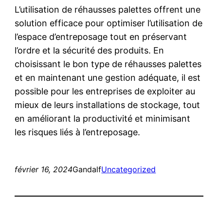
L’utilisation de réhausses palettes offrent une
solution efficace pour optimiser l’utilisation de
l’espace d’entreposage tout en préservant
l’ordre et la sécurité des produits. En
choisissant le bon type de réhausses palettes
et en maintenant une gestion adéquate, il est
possible pour les entreprises de exploiter au
mieux de leurs installations de stockage, tout
en améliorant la productivité et minimisant
les risques liés à l’entreposage.
février 16, 2024
Gandalf
Uncategorized