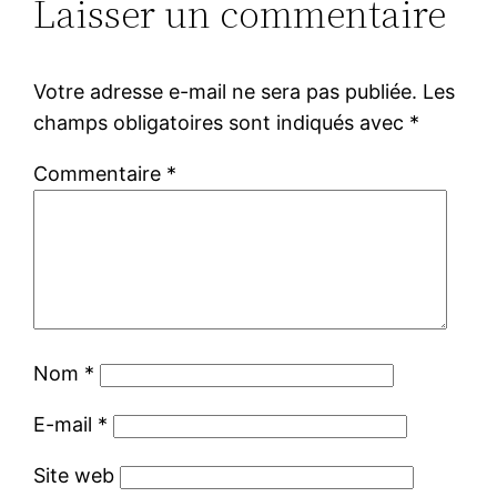
Laisser un commentaire
Votre adresse e-mail ne sera pas publiée.
Les
champs obligatoires sont indiqués avec
*
Commentaire
*
Nom
*
E-mail
*
Site web