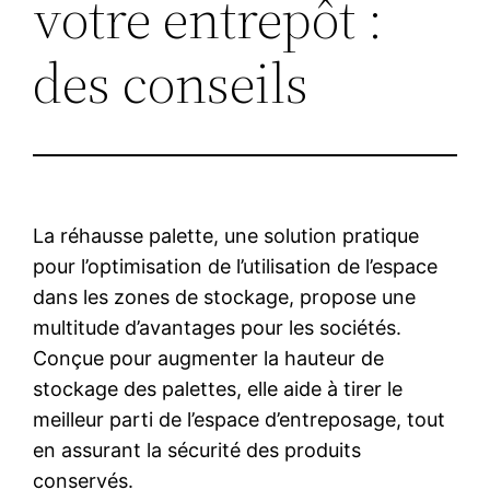
votre entrepôt :
des conseils
La réhausse palette, une solution pratique
pour l’optimisation de l’utilisation de l’espace
dans les zones de stockage, propose une
multitude d’avantages pour les sociétés.
Conçue pour augmenter la hauteur de
stockage des palettes, elle aide à tirer le
meilleur parti de l’espace d’entreposage, tout
en assurant la sécurité des produits
conservés.