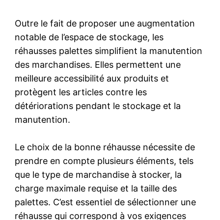
Outre le fait de proposer une augmentation
notable de l’espace de stockage, les
réhausses palettes simplifient la manutention
des marchandises. Elles permettent une
meilleure accessibilité aux produits et
protègent les articles contre les
détériorations pendant le stockage et la
manutention.
Le choix de la bonne réhausse nécessite de
prendre en compte plusieurs éléments, tels
que le type de marchandise à stocker, la
charge maximale requise et la taille des
palettes. C’est essentiel de sélectionner une
réhausse qui correspond à vos exigences