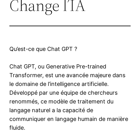
Change l’IA
Qu’est-ce que Chat GPT ?
Chat GPT, ou Generative Pre-trained
Transformer, est une avancée majeure dans
le domaine de l’intelligence artificielle.
Développé par une équipe de chercheurs
renommés, ce modèle de traitement du
langage naturel a la capacité de
communiquer en langage humain de manière
fluide.