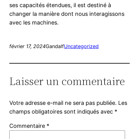
ses capacités étendues, il est destiné à
changer la manière dont nous interagissons
avec les machines.
février 17, 2024
Gandalf
Uncategorized
Laisser un commentaire
Votre adresse e-mail ne sera pas publiée.
Les
champs obligatoires sont indiqués avec
*
Commentaire
*