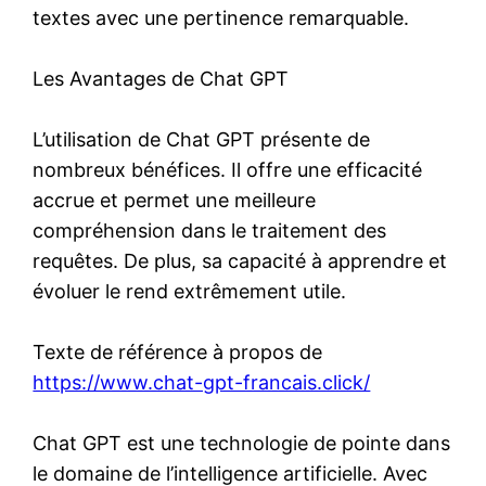
textes avec une pertinence remarquable.
Les Avantages de Chat GPT
L’utilisation de Chat GPT présente de
nombreux bénéfices. Il offre une efficacité
accrue et permet une meilleure
compréhension dans le traitement des
requêtes. De plus, sa capacité à apprendre et
évoluer le rend extrêmement utile.
Texte de référence à propos de
https://www.chat-gpt-francais.click/
Chat GPT est une technologie de pointe dans
le domaine de l’intelligence artificielle. Avec