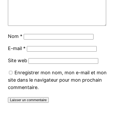
Nom
*
E-mail
*
Site web
Enregistrer mon nom, mon e-mail et mon
site dans le navigateur pour mon prochain
commentaire.