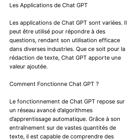
Les Applications de Chat GPT
Les applications de Chat GPT sont variées. Il
peut être utilisé pour répondre à des
questions, rendant son utilisation efficace
dans diverses industries. Que ce soit pour la
rédaction de texte, Chat GPT apporte une
valeur ajoutée.
Comment Fonctionne Chat GPT ?
Le fonctionnement de Chat GPT repose sur
un réseau avancé d’algorithmes
d’apprentissage automatique. Grâce à son
entraînement sur de vastes quantités de
texte, il est capable de comprendre des