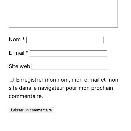
Nom
*
E-mail
*
Site web
Enregistrer mon nom, mon e-mail et mon
site dans le navigateur pour mon prochain
commentaire.