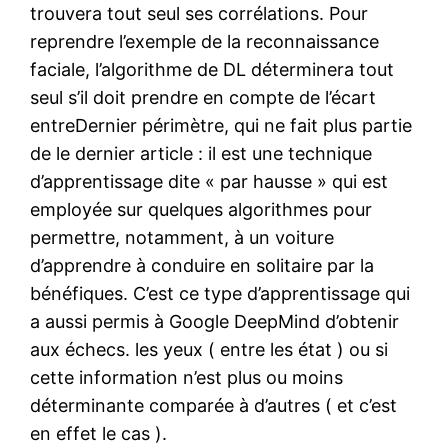
trouvera tout seul ses corrélations. Pour
reprendre l’exemple de la reconnaissance
faciale, l’algorithme de DL déterminera tout
seul s’il doit prendre en compte de l’écart
entreDernier périmètre, qui ne fait plus partie
de le dernier article : il est une technique
d’apprentissage dite « par hausse » qui est
employée sur quelques algorithmes pour
permettre, notamment, à un voiture
d’apprendre à conduire en solitaire par la
bénéfiques. C’est ce type d’apprentissage qui
a aussi permis à Google DeepMind d’obtenir
aux échecs. les yeux ( entre les état ) ou si
cette information n’est plus ou moins
déterminante comparée à d’autres ( et c’est
en effet le cas ).