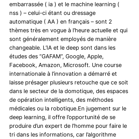
embarrassée ( ia ) et le machine learning (
nss ) – celui-ci étant ou dressage
automatique ( AA ) en français – sont 2
thèmes très en vogue à l’heure actuelle et qui
sont généralement employés de manière
changeable. L’IA et le deep sont dans les
études des “GAFAM”, Google, Apple,
Facebook, Amazon, Microsoft. Une course
internationale à l’innovation a démarré et
laisse présager plusieurs retouche que ce soit
dans le secteur de la domotique, des espaces
de opération intelligents, des méthodes
médicales ou la robotique.En jugement sur le
deep learning, il offre l’opportunité de se
produire d’un expert de l’homme pour faire le
tri dans les informations, car l’algorithme