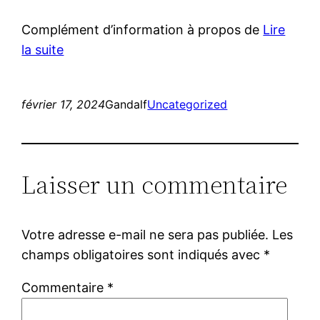
Complément d’information à propos de
Lire
la suite
février 17, 2024
Gandalf
Uncategorized
Laisser un commentaire
Votre adresse e-mail ne sera pas publiée.
Les
champs obligatoires sont indiqués avec
*
Commentaire
*