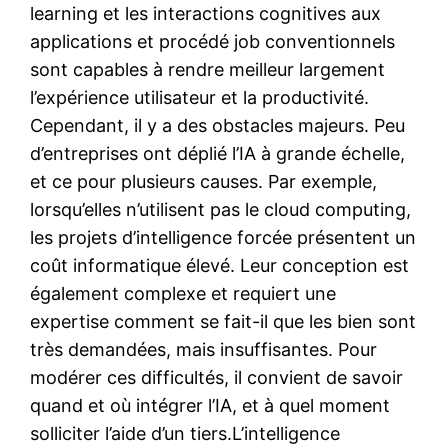
learning et les interactions cognitives aux
applications et procédé job conventionnels
sont capables à rendre meilleur largement
l’expérience utilisateur et la productivité.
Cependant, il y a des obstacles majeurs. Peu
d’entreprises ont déplié l’IA à grande échelle,
et ce pour plusieurs causes. Par exemple,
lorsqu’elles n’utilisent pas le cloud computing,
les projets d’intelligence forcée présentent un
coût informatique élevé. Leur conception est
également complexe et requiert une
expertise comment se fait-il que les bien sont
très demandées, mais insuffisantes. Pour
modérer ces difficultés, il convient de savoir
quand et où intégrer l’IA, et à quel moment
solliciter l’aide d’un tiers.L’intelligence