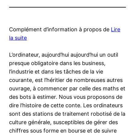
Complément d’information à propos de
Lire
la suite
L’ordinateur, aujourd’hui aujourd’hui un outil
presque obligatoire dans les business,
l’industrie et dans les tâches de la vie
courante, est l’héritier de nombreuses autres
ouvrage, à commencer par celle des maths et
des bots à estimer. Nous vous proposons de
dire l’histoire de cette conte. Les ordinateurs
sont des stations de traitement robotisé de la
culture générale, susceptibles de gérer des
chiffres sous forme en bourse et de suivre