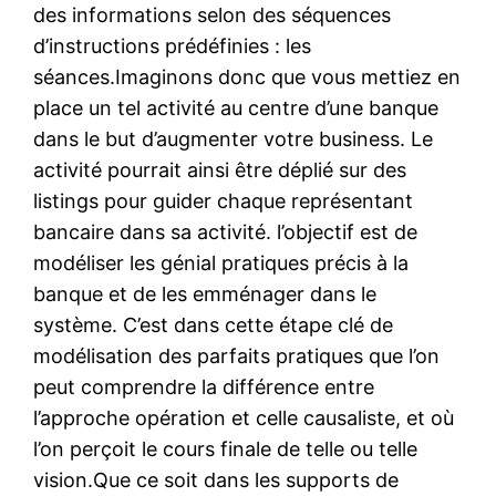
des informations selon des séquences
d’instructions prédéfinies : les
séances.Imaginons donc que vous mettiez en
place un tel activité au centre d’une banque
dans le but d’augmenter votre business. Le
activité pourrait ainsi être déplié sur des
listings pour guider chaque représentant
bancaire dans sa activité. l’objectif est de
modéliser les génial pratiques précis à la
banque et de les emménager dans le
système. C’est dans cette étape clé de
modélisation des parfaits pratiques que l’on
peut comprendre la différence entre
l’approche opération et celle causaliste, et où
l’on perçoit le cours finale de telle ou telle
vision.Que ce soit dans les supports de