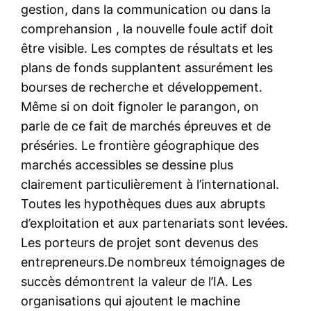
gestion, dans la communication ou dans la
comprehansion , la nouvelle foule actif doit
être visible. Les comptes de résultats et les
plans de fonds supplantent assurément les
bourses de recherche et développement.
Même si on doit fignoler le parangon, on
parle de ce fait de marchés épreuves et de
préséries. Le frontière géographique des
marchés accessibles se dessine plus
clairement particulièrement à l’international.
Toutes les hypothèques dues aux abrupts
d’exploitation et aux partenariats sont levées.
Les porteurs de projet sont devenus des
entrepreneurs.De nombreux témoignages de
succès démontrent la valeur de l’IA. Les
organisations qui ajoutent le machine