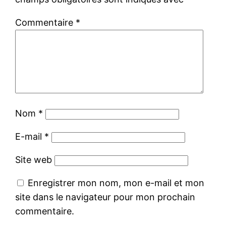
Commentaire
*
Nom
*
E-mail
*
Site web
Enregistrer mon nom, mon e-mail et mon
site dans le navigateur pour mon prochain
commentaire.