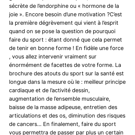
sécrète de l’endorphine ou « hormone de la
joie ». Encore besoin d’une motivation ?C’est
la première dégrèvement qui vient à l’esprit
quand on se pose la question de pourquoi
faire du sport : étant donné que cela permet
de tenir en bonne forme ! En fidèle une force
, vous allez intervenir vraiment sur
énormément de facettes de votre forme. La
brochure des atouts du sport sur la santé est
longue dans la mesure où le : meilleur principe
cardiaque et de l’activité dessin,
augmentation de l’ensemble musculaire,
baisse de la masse adipeuse, entretien des
articulations et des os, diminution des risques
de cancers… En finalement, faire du sport
vous permettra de passer par plus un certain