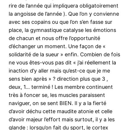
rire de l’année qui impliquera obligatoirement
la angoisse de l’année ). Que l’on y convienne
avec ses copains ou que l’on s’en fasse sur
place, la gymnastique catalyse les émotions
de chacun et nous offre l’opportunité
d’échanger un moment. Une façon de «
solidarité de la sueur » enfin. Combien de fois
ne vous êtes-vous pas dit « j’ai réellement la
inaction d’y aller mais qu’est-ce que je me
sens bien après » ? direction plus que 3 ,
deux, 1… terminé ! Les membre continuent
très à foncer se, les muscles paraissent
naviguer, on se sent BIEN. Il y a la fierté
d’avoir déchu cette maudite atonie et celle
d’avoir majeur l’effort mais surtout, il y a les
glande : lorsqu’on fait du sport, le cortex