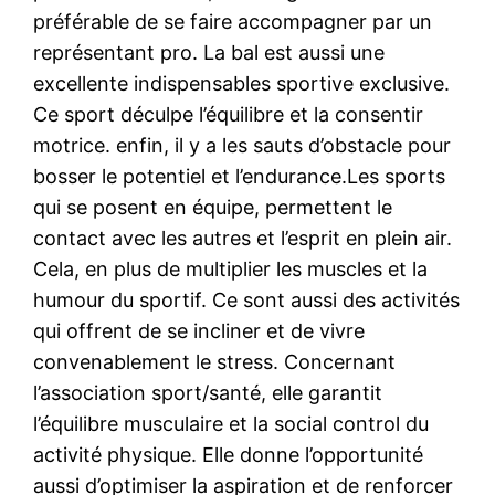
préférable de se faire accompagner par un
représentant pro. La bal est aussi une
excellente indispensables sportive exclusive.
Ce sport déculpe l’équilibre et la consentir
motrice. enfin, il y a les sauts d’obstacle pour
bosser le potentiel et l’endurance.Les sports
qui se posent en équipe, permettent le
contact avec les autres et l’esprit en plein air.
Cela, en plus de multiplier les muscles et la
humour du sportif. Ce sont aussi des activités
qui offrent de se incliner et de vivre
convenablement le stress. Concernant
l’association sport/santé, elle garantit
l’équilibre musculaire et la social control du
activité physique. Elle donne l’opportunité
aussi d’optimiser la aspiration et de renforcer