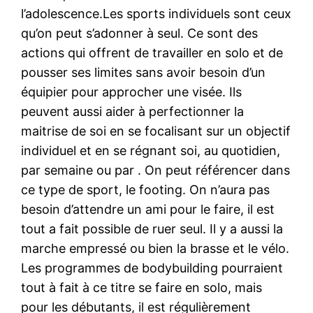
l’adolescence.Les sports individuels sont ceux
qu’on peut s’adonner à seul. Ce sont des
actions qui offrent de travailler en solo et de
pousser ses limites sans avoir besoin d’un
équipier pour approcher une visée. Ils
peuvent aussi aider à perfectionner la
maitrise de soi en se focalisant sur un objectif
individuel et en se régnant soi, au quotidien,
par semaine ou par . On peut référencer dans
ce type de sport, le footing. On n’aura pas
besoin d’attendre un ami pour le faire, il est
tout a fait possible de ruer seul. Il y a aussi la
marche empressé ou bien la brasse et le vélo.
Les programmes de bodybuilding pourraient
tout à fait à ce titre se faire en solo, mais
pour les débutants, il est régulièrement