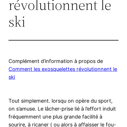
révolutionnent le
ski
Complément d’information à propos de
Comment les exosquelettes révolutionnent le
ski
Tout simplement. lorsqu on opère du sport,
on s’amuse. Le lâcher-prise lié à l’effort induit
fréquemment une plus grande facilité à
sourire, à ricaner ( ou alors à affaisser le fou-