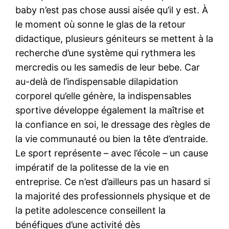
baby n’est pas chose aussi aisée qu’il y est. À
le moment où sonne le glas de la retour
didactique, plusieurs géniteurs se mettent à la
recherche d’une système qui rythmera les
mercredis ou les samedis de leur bebe. Car
au-delà de l’indispensable dilapidation
corporel qu’elle génère, la indispensables
sportive développe également la maîtrise et
la confiance en soi, le dressage des règles de
la vie communauté ou bien la tête d’entraide.
Le sport représente – avec l’école – un cause
impératif de la politesse de la vie en
entreprise. Ce n’est d’ailleurs pas un hasard si
la majorité des professionnels physique et de
la petite adolescence conseillent la
bénéfiques d’une activité dès