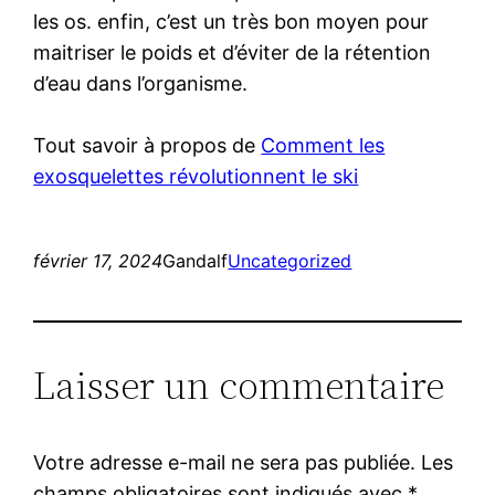
les os. enfin, c’est un très bon moyen pour
maitriser le poids et d’éviter de la rétention
d’eau dans l’organisme.
Tout savoir à propos de
Comment les
exosquelettes révolutionnent le ski
février 17, 2024
Gandalf
Uncategorized
Laisser un commentaire
Votre adresse e-mail ne sera pas publiée.
Les
champs obligatoires sont indiqués avec
*