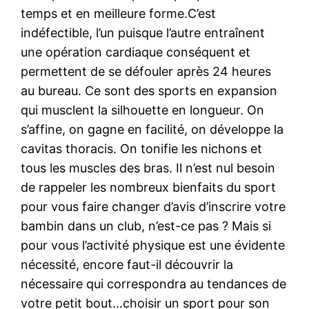
temps et en meilleure forme.C’est
indéfectible, l’un puisque l’autre entraînent
une opération cardiaque conséquent et
permettent de se défouler après 24 heures
au bureau. Ce sont des sports en expansion
qui musclent la silhouette en longueur. On
s’affine, on gagne en facilité, on développe la
cavitas thoracis. On tonifie les nichons et
tous les muscles des bras. Il n’est nul besoin
de rappeler les nombreux bienfaits du sport
pour vous faire changer d’avis d’inscrire votre
bambin dans un club, n’est-ce pas ? Mais si
pour vous l’activité physique est une évidente
nécessité, encore faut-il découvrir la
nécessaire qui correspondra au tendances de
votre petit bout…choisir un sport pour son