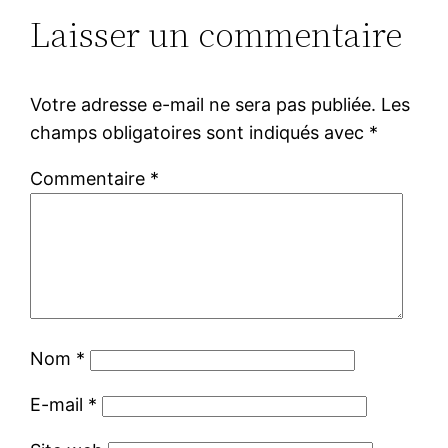
Laisser un commentaire
Votre adresse e-mail ne sera pas publiée.
Les
champs obligatoires sont indiqués avec
*
Commentaire
*
Nom
*
E-mail
*