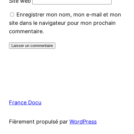
Site web
Enregistrer mon nom, mon e-mail et mon
site dans le navigateur pour mon prochain
commentaire.
France Docu
Fièrement propulsé par
WordPress