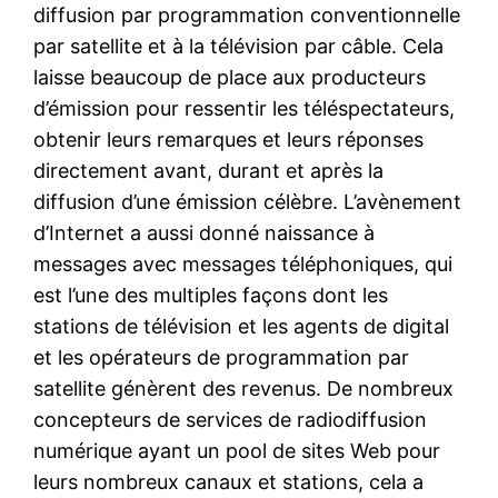
diffusion par programmation conventionnelle
par satellite et à la télévision par câble. Cela
laisse beaucoup de place aux producteurs
d’émission pour ressentir les téléspectateurs,
obtenir leurs remarques et leurs réponses
directement avant, durant et après la
diffusion d’une émission célèbre. L’avènement
d’Internet a aussi donné naissance à
messages avec messages téléphoniques, qui
est l’une des multiples façons dont les
stations de télévision et les agents de digital
et les opérateurs de programmation par
satellite génèrent des revenus. De nombreux
concepteurs de services de radiodiffusion
numérique ayant un pool de sites Web pour
leurs nombreux canaux et stations, cela a