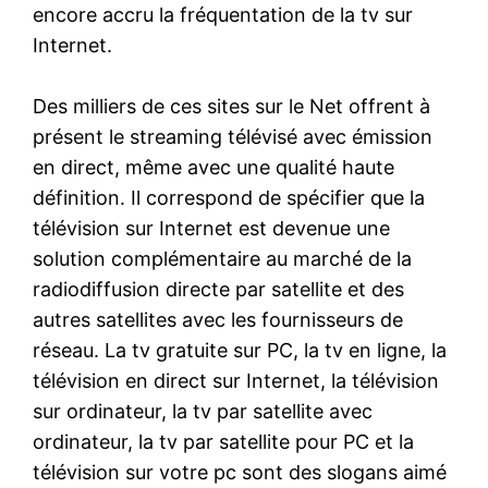
encore accru la fréquentation de la tv sur
Internet.
Des milliers de ces sites sur le Net offrent à
présent le streaming télévisé avec émission
en direct, même avec une qualité haute
définition. Il correspond de spécifier que la
télévision sur Internet est devenue une
solution complémentaire au marché de la
radiodiffusion directe par satellite et des
autres satellites avec les fournisseurs de
réseau. La tv gratuite sur PC, la tv en ligne, la
télévision en direct sur Internet, la télévision
sur ordinateur, la tv par satellite avec
ordinateur, la tv par satellite pour PC et la
télévision sur votre pc sont des slogans aimé