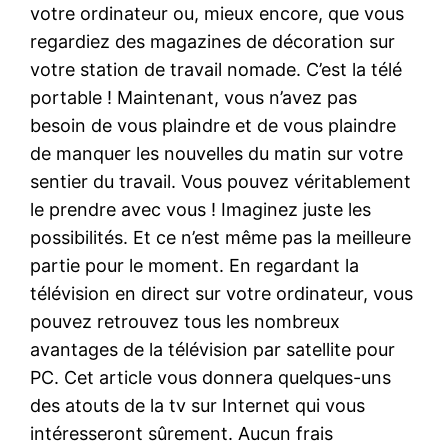
votre ordinateur ou, mieux encore, que vous
regardiez des magazines de décoration sur
votre station de travail nomade. C’est la télé
portable ! Maintenant, vous n’avez pas
besoin de vous plaindre et de vous plaindre
de manquer les nouvelles du matin sur votre
sentier du travail. Vous pouvez véritablement
le prendre avec vous ! Imaginez juste les
possibilités. Et ce n’est même pas la meilleure
partie pour le moment. En regardant la
télévision en direct sur votre ordinateur, vous
pouvez retrouvez tous les nombreux
avantages de la télévision par satellite pour
PC. Cet article vous donnera quelques-uns
des atouts de la tv sur Internet qui vous
intéresseront sûrement. Aucun frais