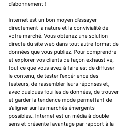
d’abonnement !
Internet est un bon moyen d’essayer
directement la nature et la convivialité de
votre marché. Vous obtenez une solution
directe du site web dans tout autre format de
données que vous publiez. Pour comprendre
et explorer vos clients de façon exhaustive,
tout ce que vous avez à faire est de diffuser
le contenu, de tester l’expérience des
testeurs, de rassembler leurs réponses et,
avec quelques fouilles de données, de trouver
et garder la tendence mode permettant de
s’aligner sur les marchés émergents
possibles.. Internet est un média à double
sens et présente l’avantage par rapport à la