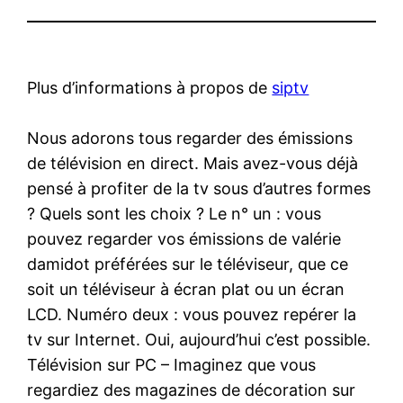
Plus d’informations à propos de
siptv
Nous adorons tous regarder des émissions
de télévision en direct. Mais avez-vous déjà
pensé à profiter de la tv sous d’autres formes
? Quels sont les choix ? Le n° un : vous
pouvez regarder vos émissions de valérie
damidot préférées sur le téléviseur, que ce
soit un téléviseur à écran plat ou un écran
LCD. Numéro deux : vous pouvez repérer la
tv sur Internet. Oui, aujourd’hui c’est possible.
Télévision sur PC – Imaginez que vous
regardiez des magazines de décoration sur