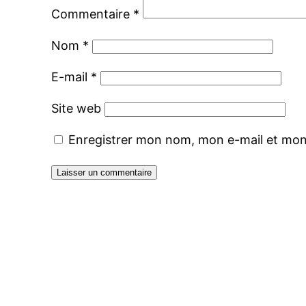
Commentaire
*
Nom
*
E-mail
*
Site web
Enregistrer mon nom, mon e-mail et mon