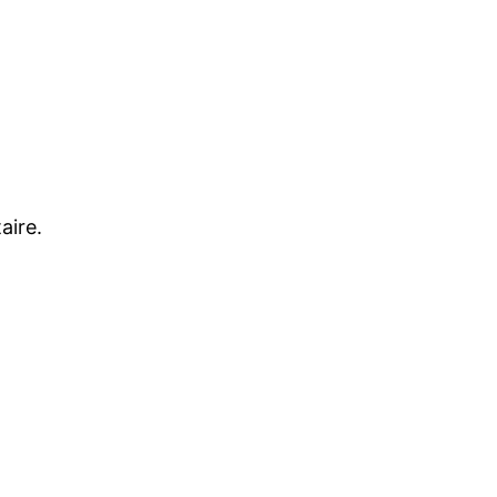
aire.