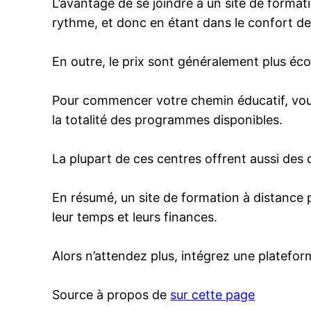
L’avantage de se joindre à un site de format
rythme, et donc en étant dans le confort de
En outre, le prix sont généralement plus éc
Pour commencer votre chemin éducatif, vous
la totalité des programmes disponibles.
La plupart de ces centres offrent aussi des c
En résumé, un site de formation à distance
leur temps et leurs finances.
Alors n’attendez plus, intégrez une plateform
Source à propos de
sur cette page