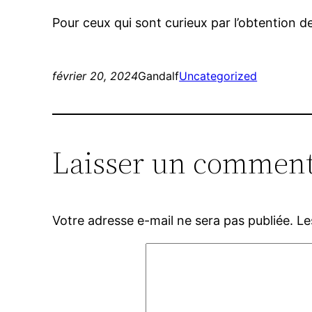
Pour ceux qui sont curieux par l’obtention d
février 20, 2024
Gandalf
Uncategorized
Laisser un comment
Votre adresse e-mail ne sera pas publiée.
Le