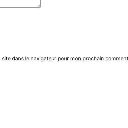
 site dans le navigateur pour mon prochain comment