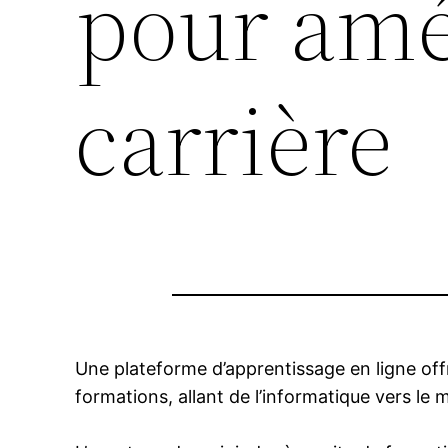
pour amé
carrière
Une plateforme d’apprentissage en ligne offr
formations, allant de l’informatique vers l