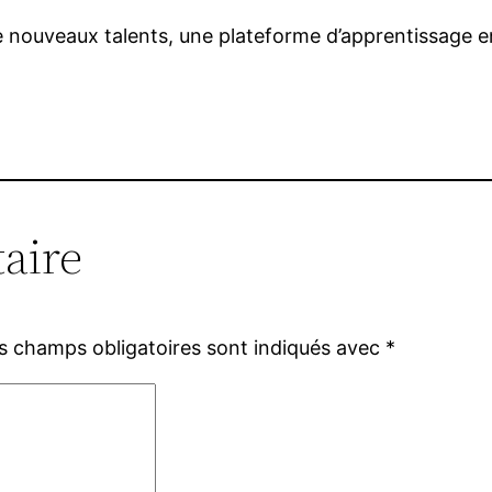
e nouveaux talents, une plateforme d’apprentissage en 
aire
s champs obligatoires sont indiqués avec
*