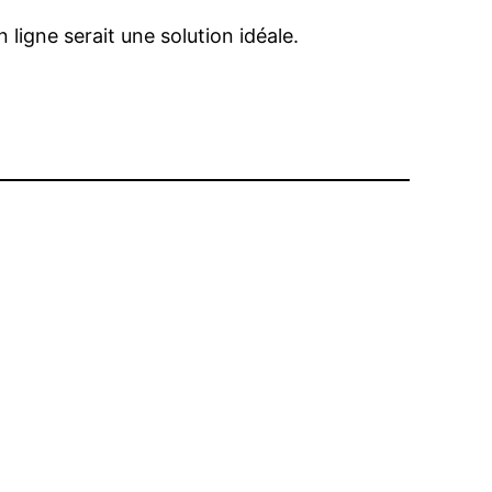
ligne serait une solution idéale.