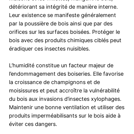
détériorant sa intégrité de manière interne.
Leur existence se manifeste généralement
par la poussière de bois ainsi que par des
orifices sur les surfaces boisées. Protéger le
bois avec des produits chimiques ciblés peut
éradiquer ces insectes nuisibles.
L’humidité constitue un facteur majeur de
l’endommagement des boiseries. Elle favorise
la croissance de champignons et de
moisissures et peut accroître la vulnérabilité
du bois aux invasions d’insectes xylophages.
Maintenir une bonne ventilation et utiliser des
produits imperméabilisants sur le bois aide à
éviter ces dangers.