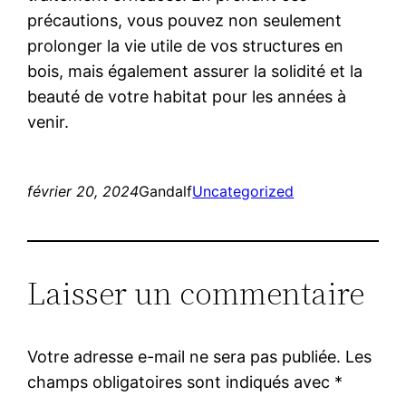
précautions, vous pouvez non seulement
prolonger la vie utile de vos structures en
bois, mais également assurer la solidité et la
beauté de votre habitat pour les années à
venir.
février 20, 2024
Gandalf
Uncategorized
Laisser un commentaire
Votre adresse e-mail ne sera pas publiée.
Les
champs obligatoires sont indiqués avec
*