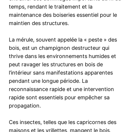
temps, rendant le traitement et la
maintenance des boiseries essentiel pour le
maintien des structures.
La mérule, souvent appelée la « peste » des
bois, est un champignon destructeur qui
thrive dans les environnements humides et
peut ravager les structures en bois de
l’intérieur sans manifestations apparentes
pendant une longue période. La
reconnaissance rapide et une intervention
rapide sont essentiels pour empêcher sa
propagation.
Ces insectes, telles que les capricornes des
maisons et les vrillettes, mangent le bois,