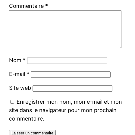
Commentaire
*
Nom
*
E-mail
*
Site web
Enregistrer mon nom, mon e-mail et mon
site dans le navigateur pour mon prochain
commentaire.