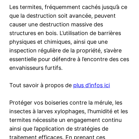
Les termites, fréquemment cachés jusqu’à ce
que la destruction soit avancée, peuvent
causer une destruction massive des
structures en bois. L’utilisation de barrières
physiques et chimiques, ainsi que une
inspection régulière de la propriété, s’avère
essentielle pour défendre à l’encontre des ces
envahisseurs furtifs.
Tout savoir à propos de
plus d’infos ici
Protéger vos boiseries contre la mérule, les
insectes à larves xylophages, l’humidité et les
termites nécessite un engagement continu
ainsi que l’application de stratégies de
traitement efficaces. En prenant ces