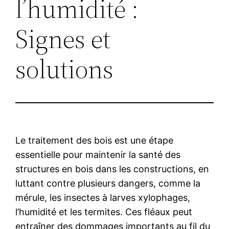
l’humidité :
Signes et
solutions
Le traitement des bois est une étape
essentielle pour maintenir la santé des
structures en bois dans les constructions, en
luttant contre plusieurs dangers, comme la
mérule, les insectes à larves xylophages,
l’humidité et les termites. Ces fléaux peut
entraîner des dommages importants au fil du