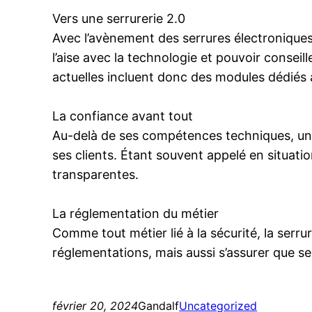
Vers une serrurerie 2.0
Avec l’avènement des serrures électroniques 
l’aise avec la technologie et pouvoir conseil
actuelles incluent donc des modules dédiés 
La confiance avant tout
Au-delà de ses compétences techniques, un b
ses clients. Étant souvent appelé en situatio
transparentes.
La réglementation du métier
Comme tout métier lié à la sécurité, la serr
réglementations, mais aussi s’assurer que ses
février 20, 2024
Gandalf
Uncategorized