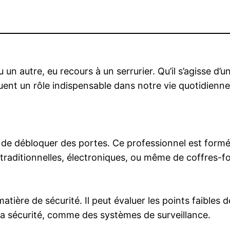
 autre, eu recours à un serrurier. Qu’il s’agisse d’u
nt un rôle indispensable dans notre vie quotidienne. 
de débloquer des portes. Ce professionnel est formé p
s traditionnelles, électroniques, ou même de coffres-fo
matière de sécurité. Il peut évaluer les points faibles 
a sécurité, comme des systèmes de surveillance.