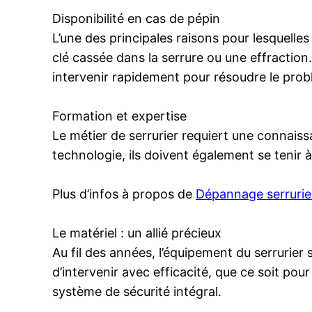
Disponibilité en cas de pépin
L’une des principales raisons pour lesquelle
clé cassée dans la serrure ou une effractio
intervenir rapidement pour résoudre le prob
Formation et expertise
Le métier de serrurier requiert une connais
technologie, ils doivent également se tenir à
Plus d’infos à propos de
Dépannage serrurier
Le matériel : un allié précieux
Au fil des années, l’équipement du serrurier 
d’intervenir avec efficacité, que ce soit po
système de sécurité intégral.