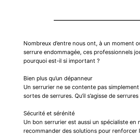
Nombreux d’entre nous ont, à un moment ou un
serrure endommagée, ces professionnels joue
pourquoi est-il si important ?
Bien plus qu’un dépanneur
Un serrurier ne se contente pas simplement 
sortes de serrures. Qu’il s’agisse de serrure
Sécurité et sérénité
Un bon serrurier est aussi un spécialiste en 
recommander des solutions pour renforcer l