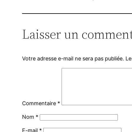
Laisser un comment
Votre adresse e-mail ne sera pas publiée.
Le
Commentaire
*
Nom
*
E-mail
*