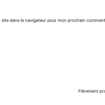
 site dans le navigateur pour mon prochain comment
Fièrement pr