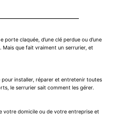
ne porte claquée, d’une clé perdue ou d’une
Mais que fait vraiment un serrurier, et
our installer, réparer et entretenir toutes
rts, le serrurier sait comment les gérer.
de votre domicile ou de votre entreprise et