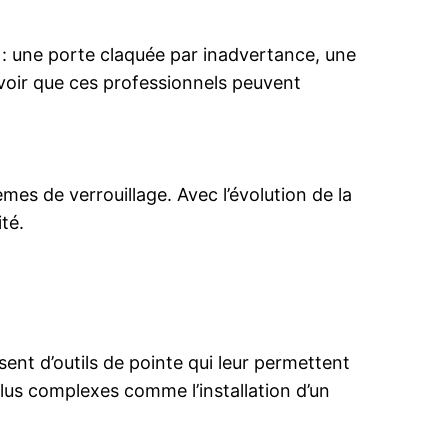
e : une porte claquée par inadvertance, une
avoir que ces professionnels peuvent
es de verrouillage. Avec l’évolution de la
té.
sent d’outils de pointe qui leur permettent
plus complexes comme l’installation d’un