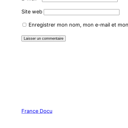
Site web
Enregistrer mon nom, mon e-mail et mon
France Docu