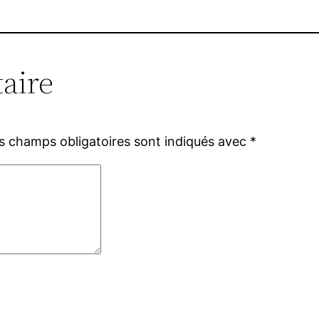
aire
s champs obligatoires sont indiqués avec
*