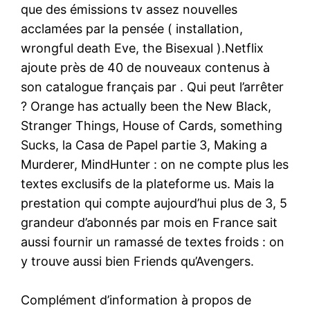
que des émissions tv assez nouvelles
acclamées par la pensée ( installation,
wrongful death Eve, the Bisexual ).Netflix
ajoute près de 40 de nouveaux contenus à
son catalogue français par . Qui peut l’arrêter
? Orange has actually been the New Black,
Stranger Things, House of Cards, something
Sucks, la Casa de Papel partie 3, Making a
Murderer, MindHunter : on ne compte plus les
textes exclusifs de la plateforme us. Mais la
prestation qui compte aujourd’hui plus de 3, 5
grandeur d’abonnés par mois en France sait
aussi fournir un ramassé de textes froids : on
y trouve aussi bien Friends qu’Avengers.
Complément d’information à propos de