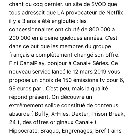
chant du coq dernier. un site de SVOD que
tous adressait que LA provocateur de Netflix
il y a 3 ans a été engloutie : les
concessionnaires ont chuté de 800 000 à
200 000 en à peine quelques années. C’est
dans ce but que les membres du groupe
français a complètement changé son offre.
Fini CanalPlay, bonjour à Canal+ Séries. Ce
nouveau service lancé le 12 mars 2019 vous
propose un choix de 150 émissions tv pour 6,
99 euros par . C’est peu, mais la qualité
répond présent. On découvre un
extrêmement solide constitué de contenus
absurde ( Buffy, X-Files, Dexter, Prison Break,
24 ), des offres originaux Canal+ (
Hippocrate, Braquo, Engrenages, Bref ) ainsi