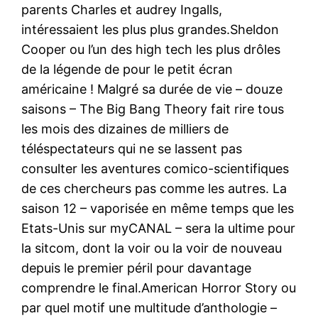
parents Charles et audrey Ingalls,
intéressaient les plus plus grandes.Sheldon
Cooper ou l’un des high tech les plus drôles
de la légende de pour le petit écran
américaine ! Malgré sa durée de vie – douze
saisons – The Big Bang Theory fait rire tous
les mois des dizaines de milliers de
téléspectateurs qui ne se lassent pas
consulter les aventures comico-scientifiques
de ces chercheurs pas comme les autres. La
saison 12 – vaporisée en même temps que les
Etats-Unis sur myCANAL – sera la ultime pour
la sitcom, dont la voir ou la voir de nouveau
depuis le premier péril pour davantage
comprendre le final.American Horror Story ou
par quel motif une multitude d’anthologie –