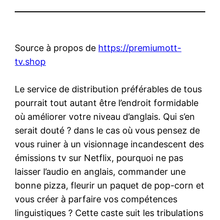
Source à propos de
https://premiumott-
tv.shop
Le service de distribution préférables de tous
pourrait tout autant être l’endroit formidable
où améliorer votre niveau d’anglais. Qui s’en
serait douté ? dans le cas où vous pensez de
vous ruiner à un visionnage incandescent des
émissions tv sur Netflix, pourquoi ne pas
laisser l’audio en anglais, commander une
bonne pizza, fleurir un paquet de pop-corn et
vous créer à parfaire vos compétences
linguistiques ? Cette caste suit les tribulations