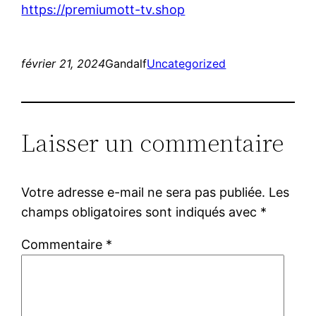
https://premiumott-tv.shop
février 21, 2024
Gandalf
Uncategorized
Laisser un commentaire
Votre adresse e-mail ne sera pas publiée.
Les
champs obligatoires sont indiqués avec
*
Commentaire
*