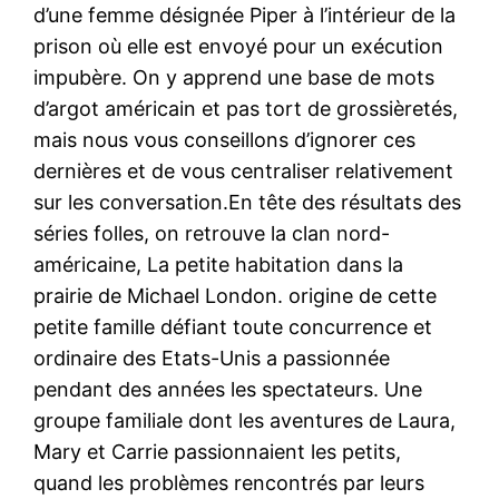
d’une femme désignée Piper à l’intérieur de la
prison où elle est envoyé pour un exécution
impubère. On y apprend une base de mots
d’argot américain et pas tort de grossièretés,
mais nous vous conseillons d’ignorer ces
dernières et de vous centraliser relativement
sur les conversation.En tête des résultats des
séries folles, on retrouve la clan nord-
américaine, La petite habitation dans la
prairie de Michael London. origine de cette
petite famille défiant toute concurrence et
ordinaire des Etats-Unis a passionnée
pendant des années les spectateurs. Une
groupe familiale dont les aventures de Laura,
Mary et Carrie passionnaient les petits,
quand les problèmes rencontrés par leurs