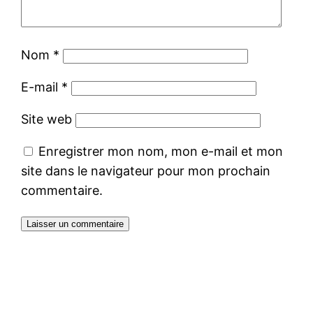
Nom
*
E-mail
*
Site web
Enregistrer mon nom, mon e-mail et mon
site dans le navigateur pour mon prochain
commentaire.