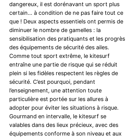
dangereux, il est dorénavant un sport plus
certain… à condition de ne pas faire tout ce
que ! Deux aspects essentiels ont permis de
diminuer le nombre de gamelles : la
sensibilisation des pratiquants et les progrès
des équipements de sécurité des ailes.
Comme tout sport extrême, le kitesurf
entraîne une partie de risque qui se réduit
plein si les fidèles respectent les règles de
sécurité. C’est pourquoi, pendant
l’enseignement, une attention toute
particulière est portée sur les allures à
adopter pour éviter les situations à risque.
Gourmand en intervalle, le kitesurf se
valables dans des lieux précieux, avec des
équipements conforme à son niveau et aux