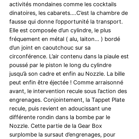
activités mondaines comme les cocktails
dinatoires, les cabarets….C’est la chambre de
fausse qui donne l’opportunité la transport.
Elle est composée d’un cylindre, le plus
fréquement en métal ( alu, laiton… ) bordé
d’un joint en caoutchouc sur sa
circonférence. L’air contenu dans la piaule est
poussé par le piston le long du cylindre
jusqu’à son cadre et enfin au Nozzle. La bille
peut enfin être éjectée ! Comme arraisonné
avant, le intervention recule sous l’action des
engrenages. Conjointement, la Tappet Plate
recule, puis revient en adoucissant une
différente rondin dans la bombe par le
Nozzle. Cette partie de la Gear Box
surplombe la sursaut d’engrenages, pour