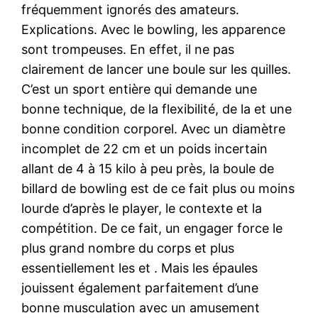
fréquemment ignorés des amateurs.
Explications. Avec le bowling, les apparence
sont trompeuses. En effet, il ne pas
clairement de lancer une boule sur les quilles.
C’est un sport entière qui demande une
bonne technique, de la flexibilité, de la et une
bonne condition corporel. Avec un diamètre
incomplet de 22 cm et un poids incertain
allant de 4 à 15 kilo à peu près, la boule de
billard de bowling est de ce fait plus ou moins
lourde d’après le player, le contexte et la
compétition. De ce fait, un engager force le
plus grand nombre du corps et plus
essentiellement les et . Mais les épaules
jouissent également parfaitement d’une
bonne musculation avec un amusement