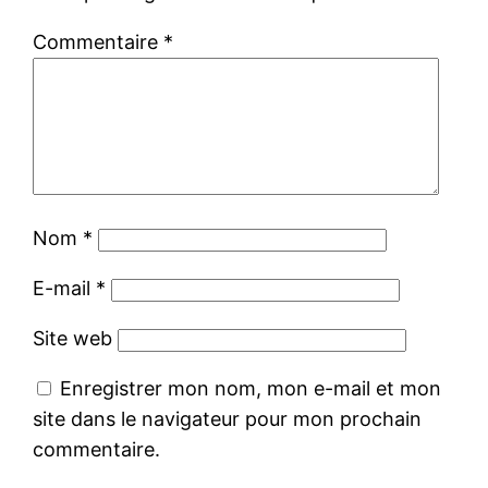
Commentaire
*
Nom
*
E-mail
*
Site web
Enregistrer mon nom, mon e-mail et mon
site dans le navigateur pour mon prochain
commentaire.