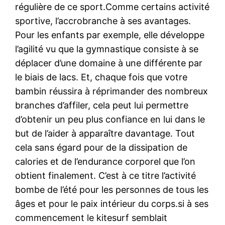
régulière de ce sport.Comme certains activité
sportive, l’accrobranche à ses avantages.
Pour les enfants par exemple, elle développe
l’agilité vu que la gymnastique consiste à se
déplacer d’une domaine à une différente par
le biais de lacs. Et, chaque fois que votre
bambin réussira à réprimander des nombreux
branches d’affiler, cela peut lui permettre
d’obtenir un peu plus confiance en lui dans le
but de l’aider à apparaître davantage. Tout
cela sans égard pour de la dissipation de
calories et de l’endurance corporel que l’on
obtient finalement. C’est à ce titre l’activité
bombe de l’été pour les personnes de tous les
âges et pour le paix intérieur du corps.si à ses
commencement le kitesurf semblait