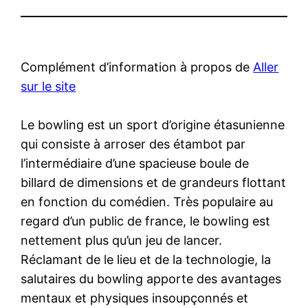
Complément d’information à propos de
Aller
sur le site
Le bowling est un sport d’origine étasunienne
qui consiste à arroser des étambot par
l’intermédiaire d’une spacieuse boule de
billard de dimensions et de grandeurs flottant
en fonction du comédien. Très populaire au
regard d’un public de france, le bowling est
nettement plus qu’un jeu de lancer.
Réclamant de le lieu et de la technologie, la
salutaires du bowling apporte des avantages
mentaux et physiques insoupçonnés et