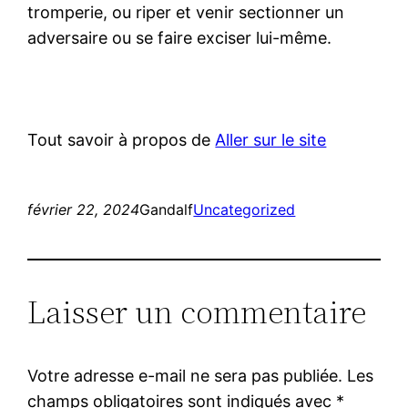
tromperie, ou riper et venir sectionner un
adversaire ou se faire exciser lui-même.
Tout savoir à propos de
Aller sur le site
février 22, 2024
Gandalf
Uncategorized
Laisser un commentaire
Votre adresse e-mail ne sera pas publiée.
Les
champs obligatoires sont indiqués avec
*