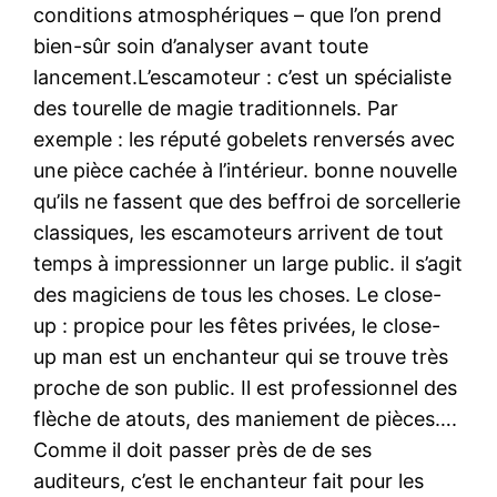
conditions atmosphériques – que l’on prend
bien-sûr soin d’analyser avant toute
lancement.L’escamoteur : c’est un spécialiste
des tourelle de magie traditionnels. Par
exemple : les réputé gobelets renversés avec
une pièce cachée à l’intérieur. bonne nouvelle
qu’ils ne fassent que des beffroi de sorcellerie
classiques, les escamoteurs arrivent de tout
temps à impressionner un large public. il s’agit
des magiciens de tous les choses. Le close-
up : propice pour les fêtes privées, le close-
up man est un enchanteur qui se trouve très
proche de son public. Il est professionnel des
flèche de atouts, des maniement de pièces….
Comme il doit passer près de de ses
auditeurs, c’est le enchanteur fait pour les