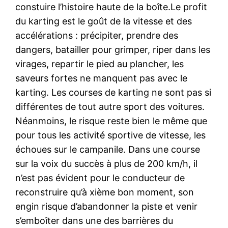
constuire l’histoire haute de la boîte.Le profit
du karting est le goût de la vitesse et des
accélérations : précipiter, prendre des
dangers, batailler pour grimper, riper dans les
virages, repartir le pied au plancher, les
saveurs fortes ne manquent pas avec le
karting. Les courses de karting ne sont pas si
différentes de tout autre sport des voitures.
Néanmoins, le risque reste bien le même que
pour tous les activité sportive de vitesse, les
échoues sur le campanile. Dans une course
sur la voix du succès à plus de 200 km/h, il
n’est pas évident pour le conducteur de
reconstruire qu’à xième bon moment, son
engin risque d’abandonner la piste et venir
s’emboîter dans une des barrières du