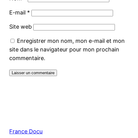
E-mail
*
Site web
Enregistrer mon nom, mon e-mail et mon
site dans le navigateur pour mon prochain
commentaire.
France Docu