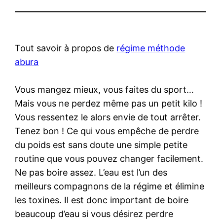
Tout savoir à propos de
régime méthode
abura
Vous mangez mieux, vous faites du sport…
Mais vous ne perdez même pas un petit kilo !
Vous ressentez le alors envie de tout arrêter.
Tenez bon ! Ce qui vous empêche de perdre
du poids est sans doute une simple petite
routine que vous pouvez changer facilement.
Ne pas boire assez. L’eau est l’un des
meilleurs compagnons de la régime et élimine
les toxines. Il est donc important de boire
beaucoup d’eau si vous désirez perdre