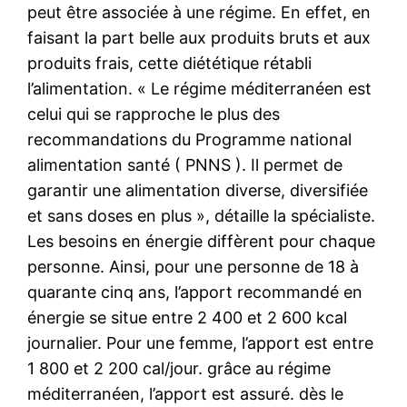
peut être associée à une régime. En effet, en
faisant la part belle aux produits bruts et aux
produits frais, cette diététique rétabli
l’alimentation. « Le régime méditerranéen est
celui qui se rapproche le plus des
recommandations du Programme national
alimentation santé ( PNNS ). Il permet de
garantir une alimentation diverse, diversifiée
et sans doses en plus », détaille la spécialiste.
Les besoins en énergie diffèrent pour chaque
personne. Ainsi, pour une personne de 18 à
quarante cinq ans, l’apport recommandé en
énergie se situe entre 2 400 et 2 600 kcal
journalier. Pour une femme, l’apport est entre
1 800 et 2 200 cal/jour. grâce au régime
méditerranéen, l’apport est assuré. dès le