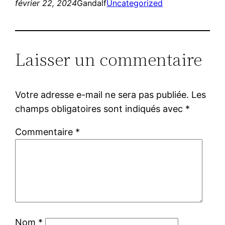
février 22, 2024
Gandalf
Uncategorized
Laisser un commentaire
Votre adresse e-mail ne sera pas publiée.
Les
champs obligatoires sont indiqués avec
*
Commentaire
*
Nom
*