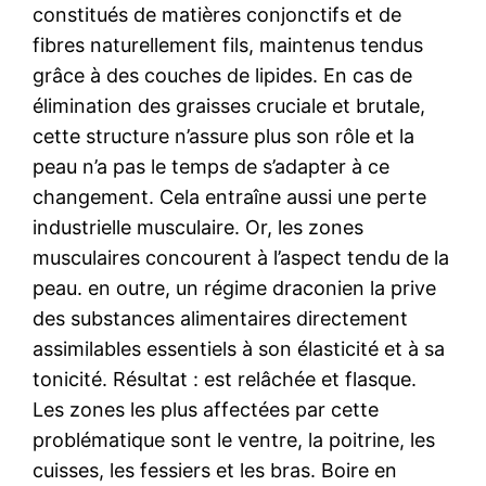
constitués de matières conjonctifs et de
fibres naturellement fils, maintenus tendus
grâce à des couches de lipides. En cas de
élimination des graisses cruciale et brutale,
cette structure n’assure plus son rôle et la
peau n’a pas le temps de s’adapter à ce
changement. Cela entraîne aussi une perte
industrielle musculaire. Or, les zones
musculaires concourent à l’aspect tendu de la
peau. en outre, un régime draconien la prive
des substances alimentaires directement
assimilables essentiels à son élasticité et à sa
tonicité. Résultat : est relâchée et flasque.
Les zones les plus affectées par cette
problématique sont le ventre, la poitrine, les
cuisses, les fessiers et les bras. Boire en