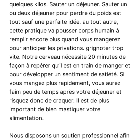
quelques kilos. Sauter un déjeuner. Sauter un
ou deux déjeuner pour perdre du poids est
tout sauf une parfaite idée. au tout autre,
cette pratique va pousser corps humain à
remplir encore plus quand vous mangerez
pour anticiper les privations. grignoter trop
vite. Notre cerveau nécessite 20 minutes de
façon à repérer qu’il est en train de manger et
pour développer un sentiment de satiété. Si
vous mangez plus rapidement, vous aurez
faim peu de temps après votre déjeuner et
risquez donc de craquer. Il est de plus
important de bien mastiquer votre
alimentation.
Nous disposons un soutien professionnel afin