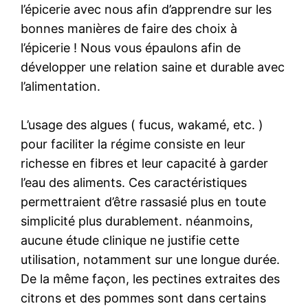
l’épicerie avec nous afin d’apprendre sur les
bonnes manières de faire des choix à
l’épicerie ! Nous vous épaulons afin de
développer une relation saine et durable avec
l’alimentation.
L’usage des algues ( fucus, wakamé, etc. )
pour faciliter la régime consiste en leur
richesse en fibres et leur capacité à garder
l’eau des aliments. Ces caractéristiques
permettraient d’être rassasié plus en toute
simplicité plus durablement. néanmoins,
aucune étude clinique ne justifie cette
utilisation, notamment sur une longue durée.
De la même façon, les pectines extraites des
citrons et des pommes sont dans certains