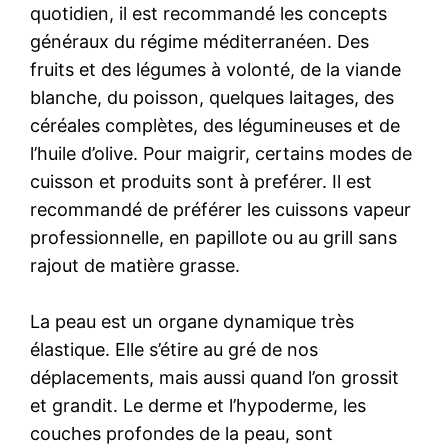
quotidien, il est recommandé les concepts
généraux du régime méditerranéen. Des
fruits et des légumes à volonté, de la viande
blanche, du poisson, quelques laitages, des
céréales complètes, des légumineuses et de
l’huile d’olive. Pour maigrir, certains modes de
cuisson et produits sont à preférer. Il est
recommandé de préférer les cuissons vapeur
professionnelle, en papillote ou au grill sans
rajout de matière grasse.
La peau est un organe dynamique très
élastique. Elle s’étire au gré de nos
déplacements, mais aussi quand l’on grossit
et grandit. Le derme et l’hypoderme, les
couches profondes de la peau, sont