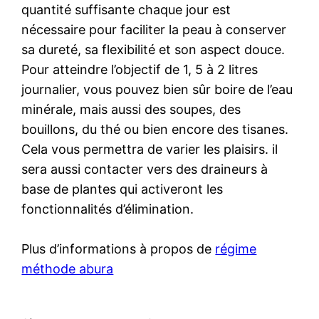
quantité suffisante chaque jour est
nécessaire pour faciliter la peau à conserver
sa dureté, sa flexibilité et son aspect douce.
Pour atteindre l’objectif de 1, 5 à 2 litres
journalier, vous pouvez bien sûr boire de l’eau
minérale, mais aussi des soupes, des
bouillons, du thé ou bien encore des tisanes.
Cela vous permettra de varier les plaisirs. il
sera aussi contacter vers des draineurs à
base de plantes qui activeront les
fonctionnalités d’élimination.
Plus d’informations à propos de
régime
méthode abura