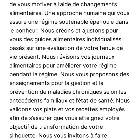
de vous motiver à l’aide de changements
alimentaires. Une approche humaine qui vous
assure une régime soutenable épanouie dans
le bonheur. Nous créons et ajustons pour
vous des guides alimentaires individualisés
basés sur une évaluation de votre tenue de
vie présent. Nous révisons vos journaux
alimentaires pour améliorer votre régime
pendant la régime. Nous vous proposons des
enseignements pour la gestion et la
prévention de maladies chroniques selon les
antécédents familiaux et l’état de santé. Nous
validons vos plats et vos recettes employés
afin de s’assurer que vous atteignez votre
objectif de transformation de votre
silhouette. Nous vous invitons à faire