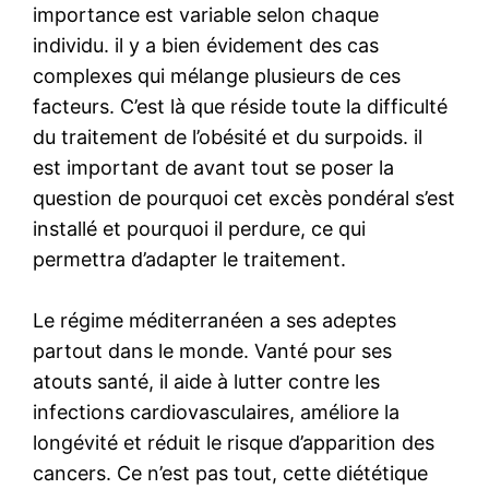
importance est variable selon chaque
individu. il y a bien évidement des cas
complexes qui mélange plusieurs de ces
facteurs. C’est là que réside toute la difficulté
du traitement de l’obésité et du surpoids. il
est important de avant tout se poser la
question de pourquoi cet excès pondéral s’est
installé et pourquoi il perdure, ce qui
permettra d’adapter le traitement.
Le régime méditerranéen a ses adeptes
partout dans le monde. Vanté pour ses
atouts santé, il aide à lutter contre les
infections cardiovasculaires, améliore la
longévité et réduit le risque d’apparition des
cancers. Ce n’est pas tout, cette diététique