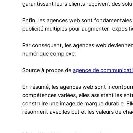
garantissant leurs clients reçoivent des solut
Enfin, les agences web sont fondamentales 
publicité multiples pour augmenter l’expositi
Par conséquent, les agences web deviennent
numérique complexe.
Source à propos de
agence de communicati
En résumé, les agences web sont incontourna
compétences variées, elles assistent les en
construire une image de marque durable. Ell
résonnent avec les but et les valeurs de cha