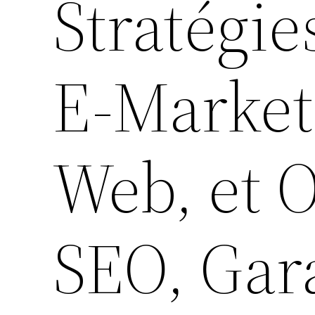
Stratégie
E-Market
Web, et 
SEO, Gar