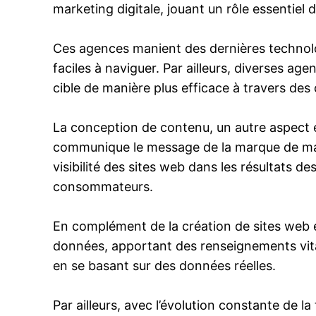
marketing digitale, jouant un rôle essentiel 
Ces agences manient des dernières technologi
faciles à naviguer. Par ailleurs, diverses ag
cible de manière plus efficace à travers des
La conception de contenu, un autre aspect e
communique le message de la marque de maniè
visibilité des sites web dans les résultats d
consommateurs.
En complément de la création de sites web e
données, apportant des renseignements vitau
en se basant sur des données réelles.
Par ailleurs, avec l’évolution constante de 