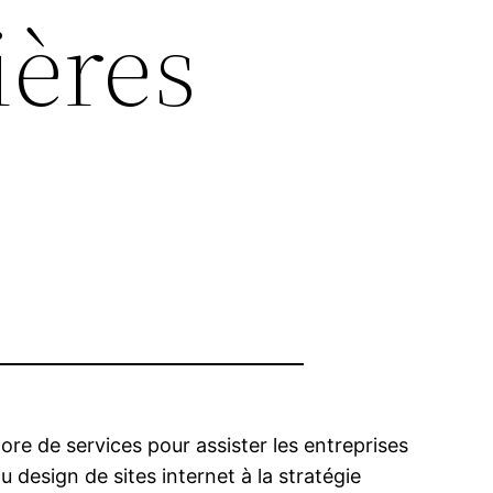
ières
ore de services pour assister les entreprises
design de sites internet à la stratégie