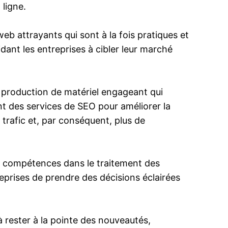
 ligne.
b attrayants qui sont à la fois pratiques et
idant les entreprises à cibler leur marché
a production de matériel engageant qui
t des services de SEO pour améliorer la
 trafic et, par conséquent, plus de
es compétences dans le traitement des
prises de prendre des décisions éclairées
à rester à la pointe des nouveautés,