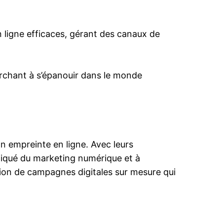
 ligne efficaces, gérant des canaux de
rchant à s’épanouir dans le monde
n empreinte en ligne. Avec leurs
liqué du marketing numérique et à
tion de campagnes digitales sur mesure qui