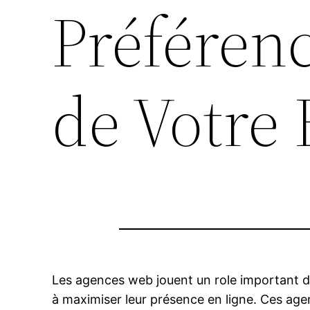
Préférenc
de Votre
Les agences web jouent un role important dan
à maximiser leur présence en ligne. Ces age