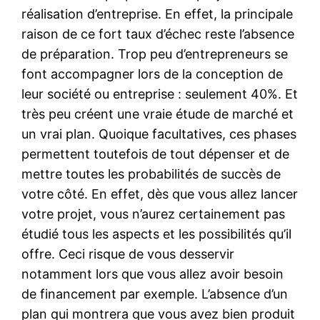
réalisation d’entreprise. En effet, la principale
raison de ce fort taux d’échec reste l’absence
de préparation. Trop peu d’entrepreneurs se
font accompagner lors de la conception de
leur société ou entreprise : seulement 40%. Et
très peu créent une vraie étude de marché et
un vrai plan. Quoique facultatives, ces phases
permettent toutefois de tout dépenser et de
mettre toutes les probabilités de succès de
votre côté. En effet, dès que vous allez lancer
votre projet, vous n’aurez certainement pas
étudié tous les aspects et les possibilités qu’il
offre. Ceci risque de vous desservir
notamment lors que vous allez avoir besoin
de financement par exemple. L’absence d’un
plan qui montrera que vous avez bien produit