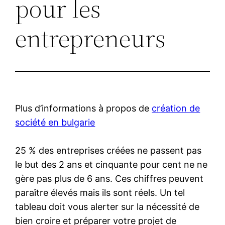
pour les
entrepreneurs
Plus d’informations à propos de
création de
société en bulgarie
25 % des entreprises créées ne passent pas
le but des 2 ans et cinquante pour cent ne ne
gère pas plus de 6 ans. Ces chiffres peuvent
paraître élevés mais ils sont réels. Un tel
tableau doit vous alerter sur la nécessité de
bien croire et préparer votre projet de