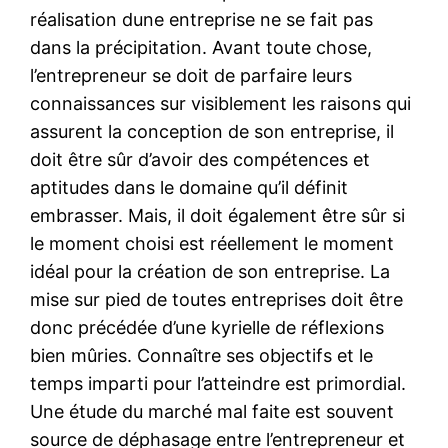
réalisation dune entreprise ne se fait pas
dans la précipitation. Avant toute chose,
l’entrepreneur se doit de parfaire leurs
connaissances sur visiblement les raisons qui
assurent la conception de son entreprise, il
doit être sûr d’avoir des compétences et
aptitudes dans le domaine qu’il définit
embrasser. Mais, il doit également être sûr si
le moment choisi est réellement le moment
idéal pour la création de son entreprise. La
mise sur pied de toutes entreprises doit être
donc précédée d’une kyrielle de réflexions
bien mûries. Connaître ses objectifs et le
temps imparti pour l’atteindre est primordial.
Une étude du marché mal faite est souvent
source de déphasage entre l’entrepreneur et