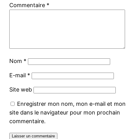
Commentaire
*
Nom
*
E-mail
*
Site web
Enregistrer mon nom, mon e-mail et mon
site dans le navigateur pour mon prochain
commentaire.