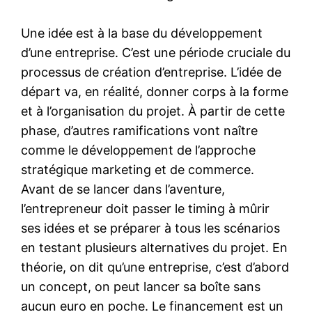
Une idée est à la base du développement
d’une entreprise. C’est une période cruciale du
processus de création d’entreprise. L’idée de
départ va, en réalité, donner corps à la forme
et à l’organisation du projet. À partir de cette
phase, d’autres ramifications vont naître
comme le développement de l’approche
stratégique marketing et de commerce.
Avant de se lancer dans l’aventure,
l’entrepreneur doit passer le timing à mûrir
ses idées et se préparer à tous les scénarios
en testant plusieurs alternatives du projet. En
théorie, on dit qu’une entreprise, c’est d’abord
un concept, on peut lancer sa boîte sans
aucun euro en poche. Le financement est un