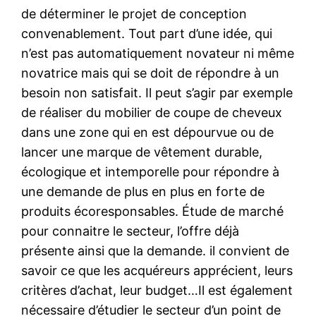
de déterminer le projet de conception
convenablement. Tout part d’une idée, qui
n’est pas automatiquement novateur ni même
novatrice mais qui se doit de répondre à un
besoin non satisfait. Il peut s’agir par exemple
de réaliser du mobilier de coupe de cheveux
dans une zone qui en est dépourvue ou de
lancer une marque de vêtement durable,
écologique et intemporelle pour répondre à
une demande de plus en plus en forte de
produits écoresponsables. Étude de marché
pour connaitre le secteur, l’offre déjà
présente ainsi que la demande. il convient de
savoir ce que les acquéreurs apprécient, leurs
critères d’achat, leur budget…Il est également
nécessaire d’étudier le secteur d’un point de