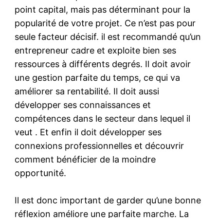
point capital, mais pas déterminant pour la
popularité de votre projet. Ce n’est pas pour
seule facteur décisif. il est recommandé qu’un
entrepreneur cadre et exploite bien ses
ressources à différents degrés. Il doit avoir
une gestion parfaite du temps, ce qui va
améliorer sa rentabilité. Il doit aussi
développer ses connaissances et
compétences dans le secteur dans lequel il
veut . Et enfin il doit développer ses
connexions professionnelles et découvrir
comment bénéficier de la moindre
opportunité.
Il est donc important de garder qu’une bonne
réflexion améliore une parfaite marche. La