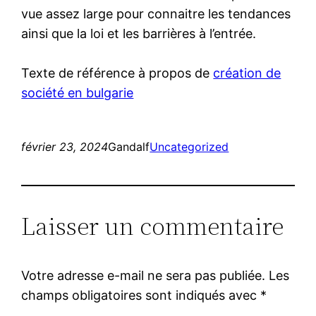
vue assez large pour connaitre les tendances
ainsi que la loi et les barrières à l’entrée.
Texte de référence à propos de
création de
société en bulgarie
février 23, 2024
Gandalf
Uncategorized
Laisser un commentaire
Votre adresse e-mail ne sera pas publiée.
Les
champs obligatoires sont indiqués avec
*