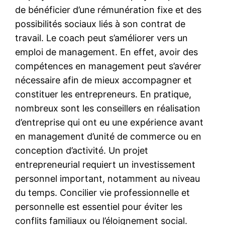
de bénéficier d’une rémunération fixe et des
possibilités sociaux liés à son contrat de
travail. Le coach peut s’améliorer vers un
emploi de management. En effet, avoir des
compétences en management peut s’avérer
nécessaire afin de mieux accompagner et
constituer les entrepreneurs. En pratique,
nombreux sont les conseillers en réalisation
d’entreprise qui ont eu une expérience avant
en management d’unité de commerce ou en
conception d’activité. Un projet
entrepreneurial requiert un investissement
personnel important, notamment au niveau
du temps. Concilier vie professionnelle et
personnelle est essentiel pour éviter les
conflits familiaux ou l’éloignement social.