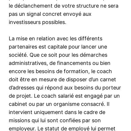
le déclanchement de votre structure ne sera
pas un signal concret envoyé aux
investisseurs possibles.
La mise en relation avec les différents
partenaires est capitale pour lancer une
société. Que ce soit pour les démarches
administratives, de financements ou bien
encore les besoins de formation, le coach
doit être en mesure de disposer d’un carnet
d’adresses qui répond aux besoins du porteur
de projet. Le coach salarié est engagé par un
cabinet ou par un organisme consacré. Il
intervient uniquement dans le cadre de
missions qui lui sont confiées par son
employeur. Le statut de employé lui permet