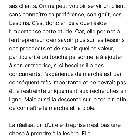
ses clients. On ne peut vouloir servir un client
sans connaître sa préférence, son goût, ses
besoins. C’est donc en cela que réside
l’importance cette étude. Car, elle permet à
l’entrepreneur d’en savoir plus sur les besoins
des prospects et de savoir quelles valeur,
particularité ou touche personnelle à ajouter
à son entreprise, si si besoins il a des
concurrents. l’expérience de marché est par
conséquent très importante et ne devrait pas
être restreinte uniquement aux recherches en
ligne. Mais aussi la descente sur le terrain afin
de connaître le marché et la cible.
La réalisation d’une entreprise n’est pas une
chose à prendre à la légère. Elle