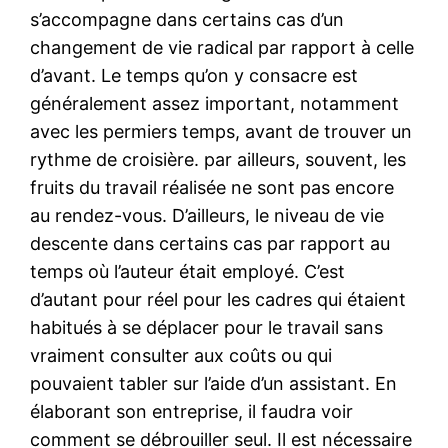
s’accompagne dans certains cas d’un
changement de vie radical par rapport à celle
d’avant. Le temps qu’on y consacre est
généralement assez important, notamment
avec les permiers temps, avant de trouver un
rythme de croisière. par ailleurs, souvent, les
fruits du travail réalisée ne sont pas encore
au rendez-vous. D’ailleurs, le niveau de vie
descente dans certains cas par rapport au
temps où l’auteur était employé. C’est
d’autant pour réel pour les cadres qui étaient
habitués à se déplacer pour le travail sans
vraiment consulter aux coûts ou qui
pouvaient tabler sur l’aide d’un assistant. En
élaborant son entreprise, il faudra voir
comment se débrouiller seul. Il est nécessaire