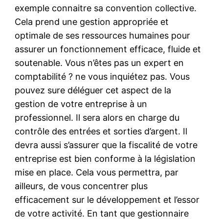
exemple connaitre sa convention collective.
Cela prend une gestion appropriée et
optimale de ses ressources humaines pour
assurer un fonctionnement efficace, fluide et
soutenable. Vous n’êtes pas un expert en
comptabilité ? ne vous inquiétez pas. Vous
pouvez sure déléguer cet aspect de la
gestion de votre entreprise à un
professionnel. Il sera alors en charge du
contrôle des entrées et sorties d’argent. Il
devra aussi s’assurer que la fiscalité de votre
entreprise est bien conforme à la législation
mise en place. Cela vous permettra, par
ailleurs, de vous concentrer plus
efficacement sur le développement et l’essor
de votre activité. En tant que gestionnaire