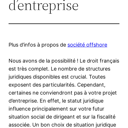
d’entreprise
Plus d’infos à propos de
société offshore
Nous avons de la possibilité ! Le droit français
est très complet. Le nombre de structures
juridiques disponibles est crucial. Toutes
exposent des particularités. Cependant,
certaines ne conviendront pas à votre projet
d’entreprise. En effet, le statut juridique
influence principalement sur votre futur
situation social de dirigeant et sur la fiscalité
associée. Un bon choix de situation juridique