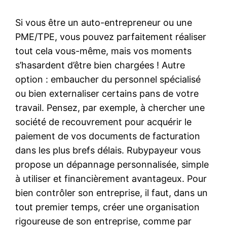
Si vous être un auto-entrepreneur ou une
PME/TPE, vous pouvez parfaitement réaliser
tout cela vous-même, mais vos moments
s’hasardent d’être bien chargées ! Autre
option : embaucher du personnel spécialisé
ou bien externaliser certains pans de votre
travail. Pensez, par exemple, à chercher une
société de recouvrement pour acquérir le
paiement de vos documents de facturation
dans les plus brefs délais. Rubypayeur vous
propose un dépannage personnalisée, simple
à utiliser et financièrement avantageux. Pour
bien contrôler son entreprise, il faut, dans un
tout premier temps, créer une organisation
rigoureuse de son entreprise, comme par