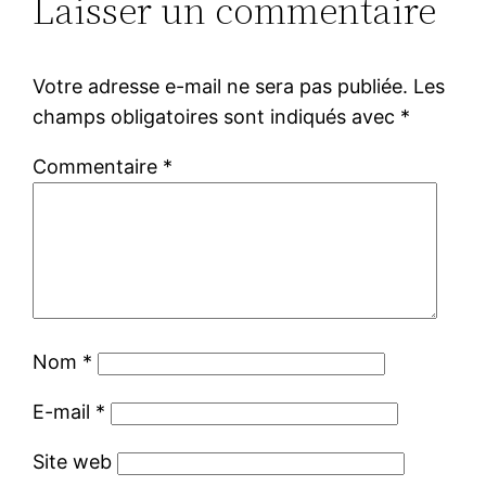
Laisser un commentaire
Votre adresse e-mail ne sera pas publiée.
Les
champs obligatoires sont indiqués avec
*
Commentaire
*
Nom
*
E-mail
*
Site web