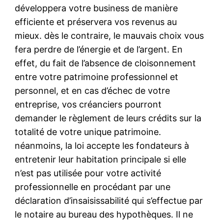
développera votre business de manière
efficiente et préservera vos revenus au
mieux. dès le contraire, le mauvais choix vous
fera perdre de l’énergie et de l’argent. En
effet, du fait de l’absence de cloisonnement
entre votre patrimoine professionnel et
personnel, et en cas d’échec de votre
entreprise, vos créanciers pourront
demander le règlement de leurs crédits sur la
totalité de votre unique patrimoine.
néanmoins, la loi accepte les fondateurs à
entretenir leur habitation principale si elle
n’est pas utilisée pour votre activité
professionnelle en procédant par une
déclaration d’insaisissabilité qui s’effectue par
le notaire au bureau des hypothèques. Il ne