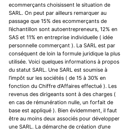
ecommerçants choisissent le situation de
SARL. On peut par ailleurs remarquer au
passage que 15% des ecommerçants de
l’échantillon sont autoentrepreneurs, 12% en
SAS et 11% en entreprise individuelle ( idée
personnelle commerçant ). La SARL est par
conséquent de loin la formule juridique la plus
utilisée. Voici quelques informations à propos
du statut SARL. Une SARL est soumise à
l’impôt sur les sociétés ( de 15 à 30% en
fonction du Chiffre d’Affaires effectué ). Les
revenus des dirigeants sont à des charges (
en cas de rémunération nulle, un forfait de
base est appliqué ). Bien évidemment, il faut
être au moins deux associés pour développer
une SARL. La démarche de création d’une