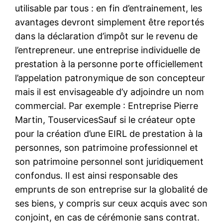
utilisable par tous : en fin d’entrainement, les
avantages devront simplement être reportés
dans la déclaration d’impôt sur le revenu de
l’entrepreneur. une entreprise individuelle de
prestation à la personne porte officiellement
l’appelation patronymique de son concepteur
mais il est envisageable d’y adjoindre un nom
commercial. Par exemple : Entreprise Pierre
Martin, TouservicesSauf si le créateur opte
pour la création d’une EIRL de prestation à la
personnes, son patrimoine professionnel et
son patrimoine personnel sont juridiquement
confondus. Il est ainsi responsable des
emprunts de son entreprise sur la globalité de
ses biens, y compris sur ceux acquis avec son
conjoint, en cas de cérémonie sans contrat.