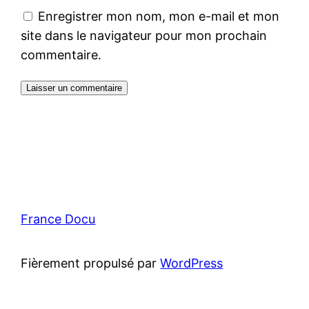
Enregistrer mon nom, mon e-mail et mon
site dans le navigateur pour mon prochain
commentaire.
France Docu
Fièrement propulsé par
WordPress