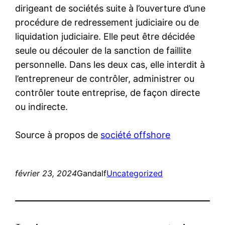
dirigeant de sociétés suite à l’ouverture d’une
procédure de redressement judiciaire ou de
liquidation judiciaire. Elle peut être décidée
seule ou découler de la sanction de faillite
personnelle. Dans les deux cas, elle interdit à
l’entrepreneur de contrôler, administrer ou
contrôler toute entreprise, de façon directe
ou indirecte.
Source à propos de
société offshore
février 23, 2024
Gandalf
Uncategorized