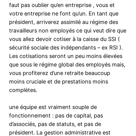
faut pas oublier qu’en entreprise , vous et
votre entreprise ne font qu’un. En tant que
président, arriverez assimilé au régime des
travailleurs non employés ce qui veut dire que
vous allez devoir cotiser à la caisse du SSI (
sécurité sociale des indépendants – ex RSI ).
Les cotisations seront un peu moins élevées
que sous le régime global des employés mais,
vous profiterez d’une retraite beaucoup
moins cruciale et de prestations moins
complètes.
une équipe est vraiment souple de
fonctionnement : pas de capital, pas
d’associés, pas de statuts, et pas de
président. La gestion administrative est