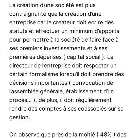
La création d’une société est plus
contraignante que la création d’une
entreprise car le créateur doit écrire des
statuts et effectuer un minimum d’apports
pour permettre à la société de faire face à
ses premiers investissements et à ses
premières dépenses ( capital social ). Le
directeur de l’entreprise doit respecter un
certain formalisme lorsqu’il doit prendre des
décisions importantes ( convocation de
l’assemblée générale, établissement d’un
procès… ). de plus, il doit régulièrement
rendre des comptes à ses coassociés sur sa
gestion.
On observe que près de la moitié ( 48% ) des