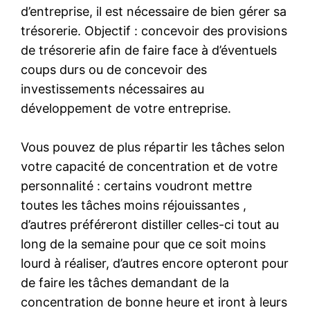
d’entreprise, il est nécessaire de bien gérer sa
trésorerie. Objectif : concevoir des provisions
de trésorerie afin de faire face à d’éventuels
coups durs ou de concevoir des
investissements nécessaires au
développement de votre entreprise.
Vous pouvez de plus répartir les tâches selon
votre capacité de concentration et de votre
personnalité : certains voudront mettre
toutes les tâches moins réjouissantes ,
d’autres préféreront distiller celles-ci tout au
long de la semaine pour que ce soit moins
lourd à réaliser, d’autres encore opteront pour
de faire les tâches demandant de la
concentration de bonne heure et iront à leurs