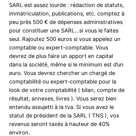
SARL est assez lourde : rédaction de statuts,
immatriculation, publications, etc. comptez à
peu près 500 € de dépenses administratives
pour constituer une SARL…si vous le faites
seul. Rajoutez 500 euros si vous appelez un
comptable ou expert-comptable. Vous
devrez de plus faire un apport en capital
dans la société, même si le minimum est d’un
euro. Vous devrez chercher un chargé de
comptabilité ou expert-comptable pour la
look de votre comptabilité ( bilan, compte de
résultat, annexes, livres ). Vous serez bien
entendu assujetti à la tva. Si vous avez le
statut de président de la SARL ( TNS ), vos
revenus seront taxés à hauteur de 40%
environ.