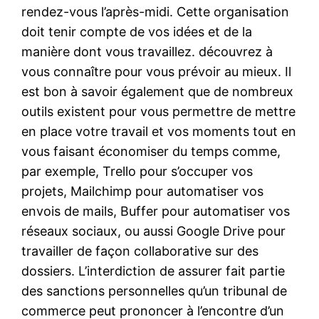
rendez-vous l’après-midi. Cette organisation
doit tenir compte de vos idées et de la
manière dont vous travaillez. découvrez à
vous connaître pour vous prévoir au mieux. Il
est bon à savoir également que de nombreux
outils existent pour vous permettre de mettre
en place votre travail et vos moments tout en
vous faisant économiser du temps comme,
par exemple, Trello pour s’occuper vos
projets, Mailchimp pour automatiser vos
envois de mails, Buffer pour automatiser vos
réseaux sociaux, ou aussi Google Drive pour
travailler de façon collaborative sur des
dossiers. L’interdiction de assurer fait partie
des sanctions personnelles qu’un tribunal de
commerce peut prononcer à l’encontre d’un