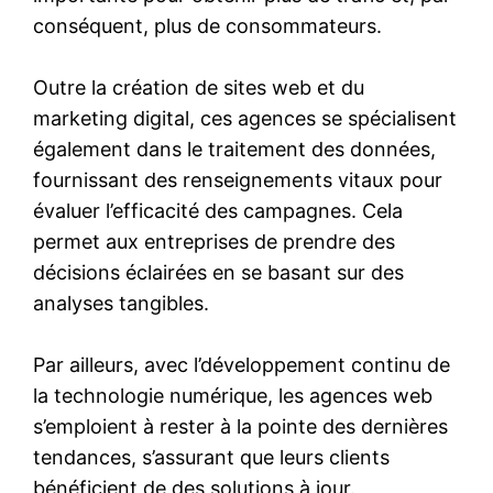
conséquent, plus de consommateurs.
Outre la création de sites web et du
marketing digital, ces agences se spécialisent
également dans le traitement des données,
fournissant des renseignements vitaux pour
évaluer l’efficacité des campagnes. Cela
permet aux entreprises de prendre des
décisions éclairées en se basant sur des
analyses tangibles.
Par ailleurs, avec l’développement continu de
la technologie numérique, les agences web
s’emploient à rester à la pointe des dernières
tendances, s’assurant que leurs clients
bénéficient de des solutions à jour.