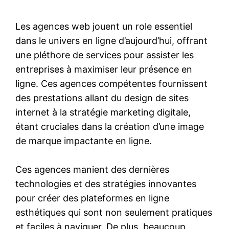
Les agences web jouent un role essentiel
dans le univers en ligne d’aujourd’hui, offrant
une pléthore de services pour assister les
entreprises à maximiser leur présence en
ligne. Ces agences compétentes fournissent
des prestations allant du design de sites
internet à la stratégie marketing digitale,
étant cruciales dans la création d’une image
de marque impactante en ligne.
Ces agences manient des dernières
technologies et des stratégies innovantes
pour créer des plateformes en ligne
esthétiques qui sont non seulement pratiques
et faciles à naviguer. De plus, beaucoup