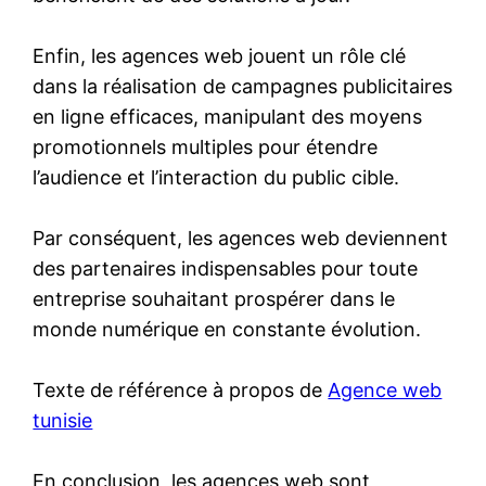
Enfin, les agences web jouent un rôle clé
dans la réalisation de campagnes publicitaires
en ligne efficaces, manipulant des moyens
promotionnels multiples pour étendre
l’audience et l’interaction du public cible.
Par conséquent, les agences web deviennent
des partenaires indispensables pour toute
entreprise souhaitant prospérer dans le
monde numérique en constante évolution.
Texte de référence à propos de
Agence web
tunisie
En conclusion, les agences web sont