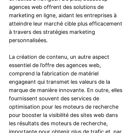
agences web offrent des solutions de
marketing en ligne, aidant les entreprises à
atteindre leur marché cible plus efficacement
à travers des stratégies marketing
personnalisées.
La création de contenu, un autre aspect
essentiel de l’offre des agences web,
comprend la fabrication de matériel
engageant qui transmet les valeurs de la
marque de manière innovante. En outre, elles
fournissent souvent des services de
optimisation pour les moteurs de recherche
pour booster la visibilité des sites web dans
les résultats des moteurs de recherche,
importante pour obtenir plus de trafic et, par