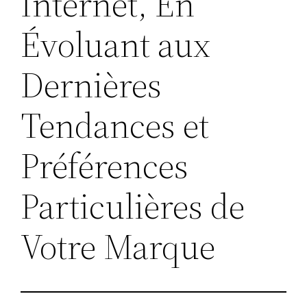
Internet, En
Évoluant aux
Dernières
Tendances et
Préférences
Particulières de
Votre Marque