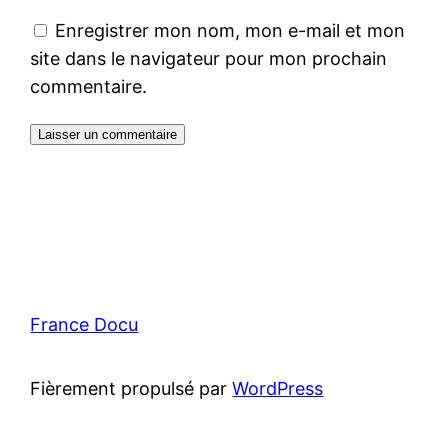
Enregistrer mon nom, mon e-mail et mon
site dans le navigateur pour mon prochain
commentaire.
France Docu
Fièrement propulsé par
WordPress