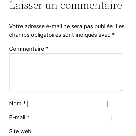
Laisser un commentaire
Votre adresse e-mail ne sera pas publiée.
Les
champs obligatoires sont indiqués avec
*
Commentaire
*
Nom
*
E-mail
*
Site web