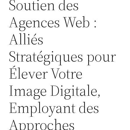
Soutien des
Agences Web :
Alliés
Stratégiques pour
Élever Votre
Image Digitale,
Employant des
Approches