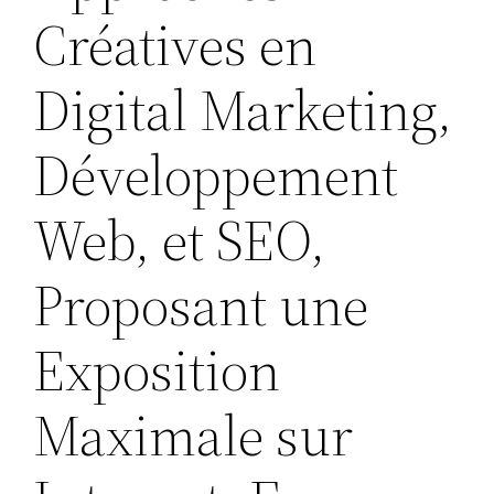
Créatives en
Digital Marketing,
Développement
Web, et SEO,
Proposant une
Exposition
Maximale sur