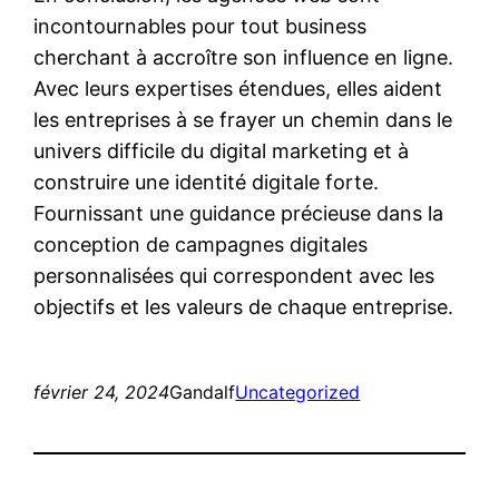
incontournables pour tout business
cherchant à accroître son influence en ligne.
Avec leurs expertises étendues, elles aident
les entreprises à se frayer un chemin dans le
univers difficile du digital marketing et à
construire une identité digitale forte.
Fournissant une guidance précieuse dans la
conception de campagnes digitales
personnalisées qui correspondent avec les
objectifs et les valeurs de chaque entreprise.
février 24, 2024
Gandalf
Uncategorized