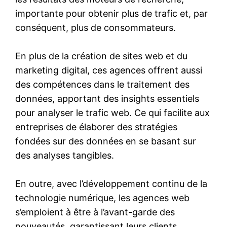
importante pour obtenir plus de trafic et, par
conséquent, plus de consommateurs.
En plus de la création de sites web et du
marketing digital, ces agences offrent aussi
des compétences dans le traitement des
données, apportant des insights essentiels
pour analyser le trafic web. Ce qui facilite aux
entreprises de élaborer des stratégies
fondées sur des données en se basant sur
des analyses tangibles.
En outre, avec l’développement continu de la
technologie numérique, les agences web
s’emploient à être à l’avant-garde des
nouveautés, garantissant leurs clients