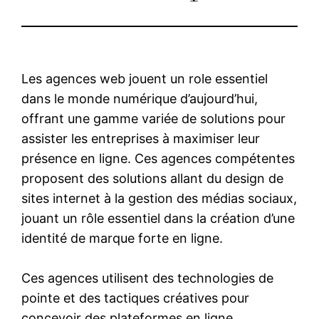
Les agences web jouent un role essentiel
dans le monde numérique d’aujourd’hui,
offrant une gamme variée de solutions pour
assister les entreprises à maximiser leur
présence en ligne. Ces agences compétentes
proposent des solutions allant du design de
sites internet à la gestion des médias sociaux,
jouant un rôle essentiel dans la création d’une
identité de marque forte en ligne.
Ces agences utilisent des technologies de
pointe et des tactiques créatives pour
concevoir des plateformes en ligne