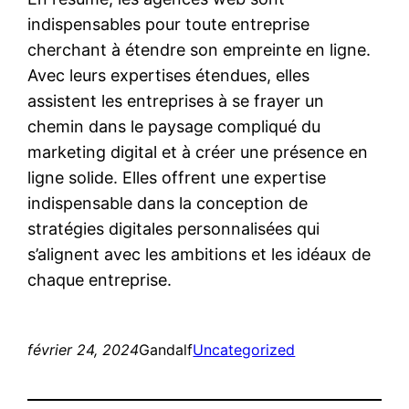
indispensables pour toute entreprise
cherchant à étendre son empreinte en ligne.
Avec leurs expertises étendues, elles
assistent les entreprises à se frayer un
chemin dans le paysage compliqué du
marketing digital et à créer une présence en
ligne solide. Elles offrent une expertise
indispensable dans la conception de
stratégies digitales personnalisées qui
s’alignent avec les ambitions et les idéaux de
chaque entreprise.
février 24, 2024
Gandalf
Uncategorized