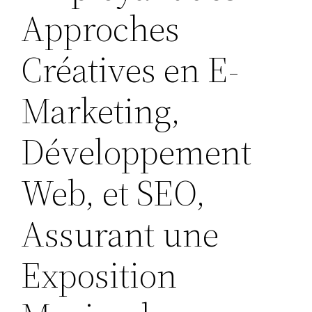
Approches
Créatives en E-
Marketing,
Développement
Web, et SEO,
Assurant une
Exposition