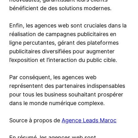
bénéficient de des solutions modernes.
Enfin, les agences web sont cruciales dans la
réalisation de campagnes publicitaires en
ligne percutantes, gérant des plateformes
publicitaires diversifiées pour augmenter
l’exposition et l’interaction du public cible.
Par conséquent, les agences web
représentent des partenaires indispensables
pour tous les business souhaitant prospérer
dans le monde numérique complexe.
Source à propos de
Agence Leads Maroc
En résumé, les agences web sont