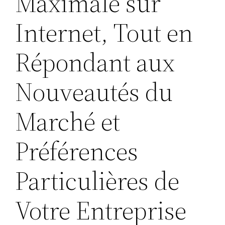
Maximale sur
Internet, Tout en
Répondant aux
Nouveautés du
Marché et
Préférences
Particulières de
Votre Entreprise