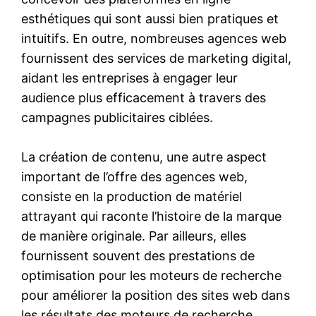
esthétiques qui sont aussi bien pratiques et
intuitifs. En outre, nombreuses agences web
fournissent des services de marketing digital,
aidant les entreprises à engager leur
audience plus efficacement à travers des
campagnes publicitaires ciblées.
La création de contenu, une autre aspect
important de l’offre des agences web,
consiste en la production de matériel
attrayant qui raconte l’histoire de la marque
de manière originale. Par ailleurs, elles
fournissent souvent des prestations de
optimisation pour les moteurs de recherche
pour améliorer la position des sites web dans
les résultats des moteurs de recherche,