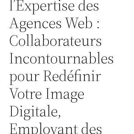
l’Expertise des
Agences Web :
Collaborateurs
Incontournables
pour Redéfinir
Votre Image
Digitale,
Employant des