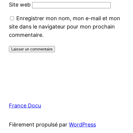
Site web
Enregistrer mon nom, mon e-mail et mon
site dans le navigateur pour mon prochain
commentaire.
France Docu
Fièrement propulsé par
WordPress