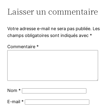
Laisser un commentaire
Votre adresse e-mail ne sera pas publiée.
Les
champs obligatoires sont indiqués avec
*
Commentaire
*
Nom
*
E-mail
*