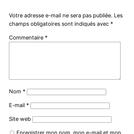
Votre adresse e-mail ne sera pas publiée.
Les
champs obligatoires sont indiqués avec
*
Commentaire
*
Nom
*
E-mail
*
Site web
Enregistrer mon nom, mon e-mail et mon