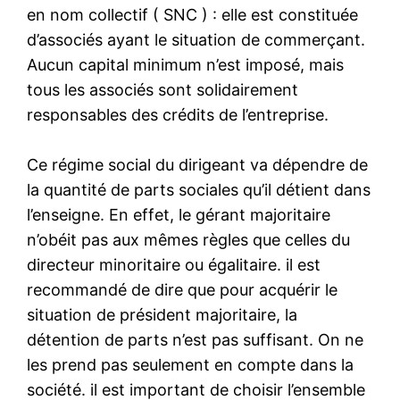
en nom collectif ( SNC ) : elle est constituée
d’associés ayant le situation de commerçant.
Aucun capital minimum n’est imposé, mais
tous les associés sont solidairement
responsables des crédits de l’entreprise.
Ce régime social du dirigeant va dépendre de
la quantité de parts sociales qu’il détient dans
l’enseigne. En effet, le gérant majoritaire
n’obéit pas aux mêmes règles que celles du
directeur minoritaire ou égalitaire. il est
recommandé de dire que pour acquérir le
situation de président majoritaire, la
détention de parts n’est pas suffisant. On ne
les prend pas seulement en compte dans la
société. il est important de choisir l’ensemble