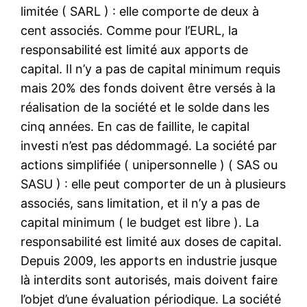
limitée ( SARL ) : elle comporte de deux à
cent associés. Comme pour l’EURL, la
responsabilité est limité aux apports de
capital. Il n’y a pas de capital minimum requis
mais 20% des fonds doivent être versés à la
réalisation de la société et le solde dans les
cinq années. En cas de faillite, le capital
investi n’est pas dédommagé. La société par
actions simplifiée ( unipersonnelle ) ( SAS ou
SASU ) : elle peut comporter de un à plusieurs
associés, sans limitation, et il n’y a pas de
capital minimum ( le budget est libre ). La
responsabilité est limité aux doses de capital.
Depuis 2009, les apports en industrie jusque
là interdits sont autorisés, mais doivent faire
l’objet d’une évaluation périodique. La société