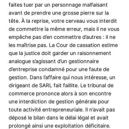
faites tuer par un personnage malfaisant
avant de prendre une grosse pierre sur la
tête. À la reprise, votre cerveau vous interdit
de commettre la même erreur, mais il ne vous
empêche pas d’en commettre d’autres : il ne
les maîtrise pas. La Cour de cassation estime
que la justice doit garder un raisonnement
analogue s’agissant d’un gestionnaire
d’entreprise condamné pour une faute de
gestion. Dans l’affaire qui nous intéresse, un
dirigeant de SARL fait faillite. Le tribunal de
commerce prononce alors à son encontre
une interdiction de gestion générale pour
toute activité entrepreneuriale. Il n’avait pas
déposé le bilan dans le délai légal et avait
prolongé ainsi une exploitation déficitaire.