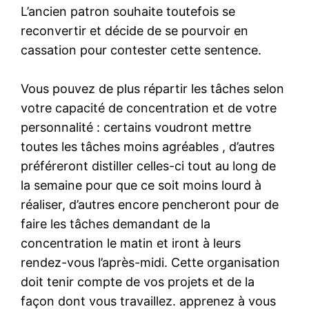
L’ancien patron souhaite toutefois se
reconvertir et décide de se pourvoir en
cassation pour contester cette sentence.
Vous pouvez de plus répartir les tâches selon
votre capacité de concentration et de votre
personnalité : certains voudront mettre
toutes les tâches moins agréables , d’autres
préféreront distiller celles-ci tout au long de
la semaine pour que ce soit moins lourd à
réaliser, d’autres encore pencheront pour de
faire les tâches demandant de la
concentration le matin et iront à leurs
rendez-vous l’après-midi. Cette organisation
doit tenir compte de vos projets et de la
façon dont vous travaillez. apprenez à vous