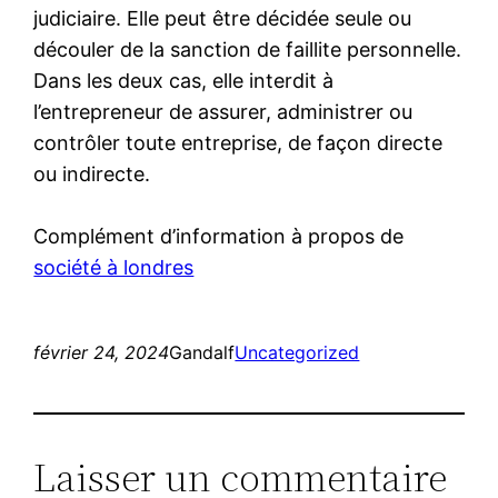
judiciaire. Elle peut être décidée seule ou
découler de la sanction de faillite personnelle.
Dans les deux cas, elle interdit à
l’entrepreneur de assurer, administrer ou
contrôler toute entreprise, de façon directe
ou indirecte.
Complément d’information à propos de
société à londres
février 24, 2024
Gandalf
Uncategorized
Laisser un commentaire