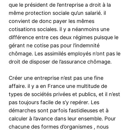
que le président de l’entreprise a droit à la
même protection sociale qu’un salarié. il
convient de donc payer les mêmes
cotisations sociales. il y a néanmoins une
différence entre ces deux régimes puisque le
gérant ne cotise pas pour l’indemnité
chômage. Les assimilés employés n’ont pas le
droit de disposer de l’assurance chômage.
Créer une entreprise n’est pas une fine
affaire. il y a en France une multitude de
types de sociétés privées et publics, et il n’est
pas toujours facile de s’y repérer. Les
démarches sont parfois fastidieuses et à
calculer à l’avance dans leur ensemble. Pour
chacune des formes d’organismes , nous