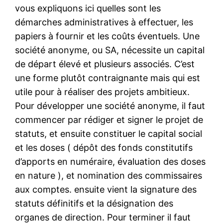
vous expliquons ici quelles sont les
démarches administratives à effectuer, les
papiers à fournir et les coûts éventuels. Une
société anonyme, ou SA, nécessite un capital
de départ élevé et plusieurs associés. C’est
une forme plutôt contraignante mais qui est
utile pour à réaliser des projets ambitieux.
Pour développer une société anonyme, il faut
commencer par rédiger et signer le projet de
statuts, et ensuite constituer le capital social
et les doses ( dépôt des fonds constitutifs
d’apports en numéraire, évaluation des doses
en nature ), et nomination des commissaires
aux comptes. ensuite vient la signature des
statuts définitifs et la désignation des
organes de direction. Pour terminer il faut