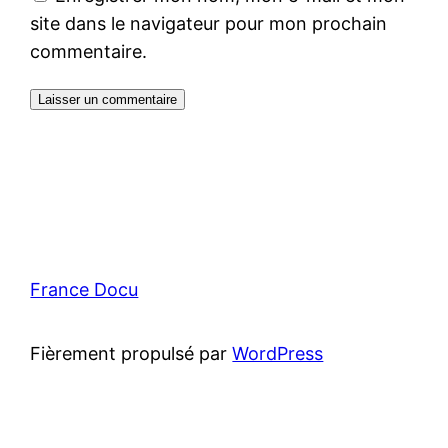
site dans le navigateur pour mon prochain
commentaire.
France Docu
Fièrement propulsé par
WordPress