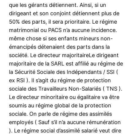
que les gérants détiennent. Ainsi, si un
dirigeant et son conjoint détiennent plus de
50% des parts, il sera prioritaire. Le régime
matrimonial ou PACS n’a aucune incidence.
même chose si ses enfants mineurs non-
émancipés détenaient des parts dans la
société. Le directeur majoritaireLe dirigeant
majoritaire de la SARL est affilié au régime de
la Sécurité Sociale des Indépendants / SSI (
ex RSI ). Il s’agit du régime de protection
sociale des Travailleurs Non-Salariés ( TNS ).
Le directeur minoritaire ou égalitaire va être
soumis au régime global de la protection
sociale. On parle de régime des assimilés
employés ( Sauf s’il n’a aucune rémunération
). Le régime social d’assimilé salarié veut dire