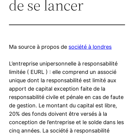
de se lancer
Ma source à propos de
société à londres
L’entreprise unipersonnelle à responsabilité
limitée ( EURL ) : elle comprend un associé
unique dont la responsabilité est limité aux
apport de capital exception faite de la
responsabilité civile et pénale en cas de faute
de gestion. Le montant du capital est libre,
20% des fonds doivent être versés à la
conception de l’entreprise et le solde dans les
cinq années. La société à responsabilité