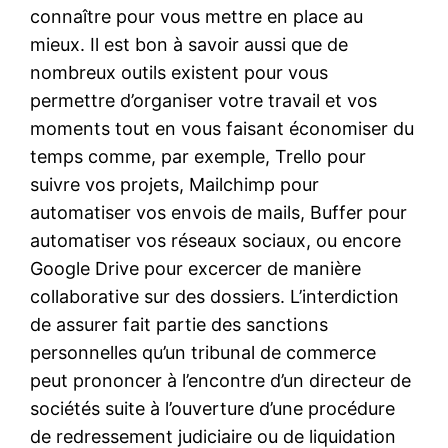
connaître pour vous mettre en place au
mieux. Il est bon à savoir aussi que de
nombreux outils existent pour vous
permettre d’organiser votre travail et vos
moments tout en vous faisant économiser du
temps comme, par exemple, Trello pour
suivre vos projets, Mailchimp pour
automatiser vos envois de mails, Buffer pour
automatiser vos réseaux sociaux, ou encore
Google Drive pour excercer de manière
collaborative sur des dossiers. L’interdiction
de assurer fait partie des sanctions
personnelles qu’un tribunal de commerce
peut prononcer à l’encontre d’un directeur de
sociétés suite à l’ouverture d’une procédure
de redressement judiciaire ou de liquidation