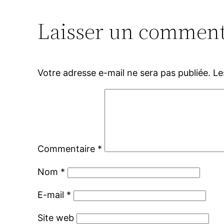
Laisser un comment
Votre adresse e-mail ne sera pas publiée.
Le
Commentaire
*
Nom
*
E-mail
*
Site web