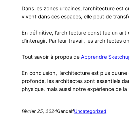
Dans les zones urbaines, l’architecture est c
vivent dans ces espaces, elle peut de transfo
En définitive, l’architecture constitue un ar
d’interagir. Par leur travail, les architectes
Tout savoir à propos de
Apprendre Sketchup
En conclusion, l’architecture est plus qu’une
profonde, les architectes sont essentiels d
physique, mais aussi notre expérience de la 
février 25, 2024
Gandalf
Uncategorized