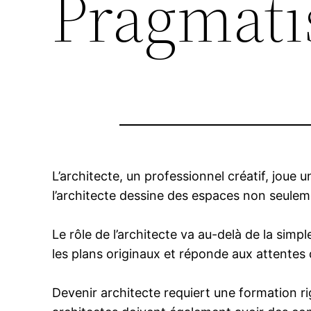
Pragmat
L’architecte, un professionnel créatif, joue 
l’architecte dessine des espaces non seulem
Le rôle de l’architecte va au-delà de la sim
les plans originaux et réponde aux attentes d
Devenir architecte requiert une formation rig