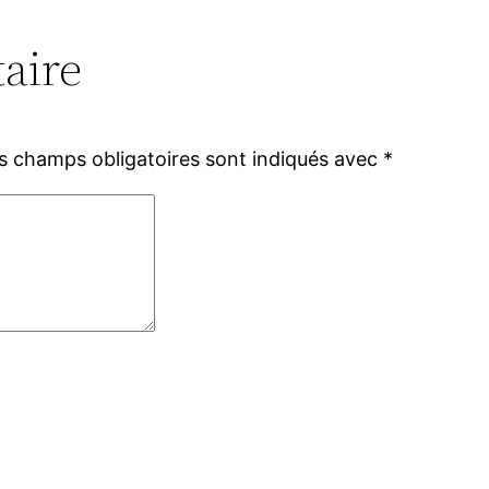
aire
s champs obligatoires sont indiqués avec
*