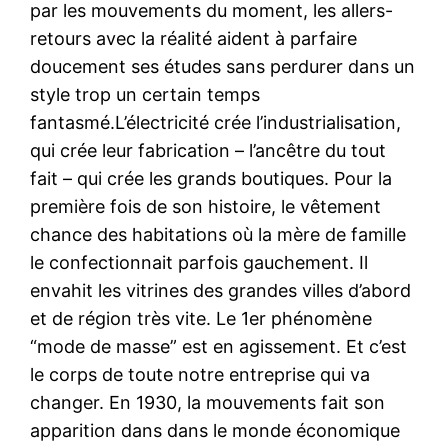
par les mouvements du moment, les allers-
retours avec la réalité aident à parfaire
doucement ses études sans perdurer dans un
style trop un certain temps
fantasmé.L’électricité crée l’industrialisation,
qui crée leur fabrication – l’ancêtre du tout
fait – qui crée les grands boutiques. Pour la
première fois de son histoire, le vêtement
chance des habitations où la mère de famille
le confectionnait parfois gauchement. Il
envahit les vitrines des grandes villes d’abord
et de région très vite. Le 1er phénomène
“mode de masse” est en agissement. Et c’est
le corps de toute notre entreprise qui va
changer. En 1930, la mouvements fait son
apparition dans dans le monde économique