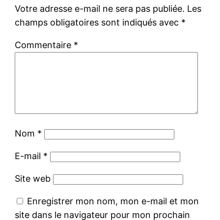
Votre adresse e-mail ne sera pas publiée.
Les
champs obligatoires sont indiqués avec
*
Commentaire
*
Nom
*
E-mail
*
Site web
Enregistrer mon nom, mon e-mail et mon
site dans le navigateur pour mon prochain