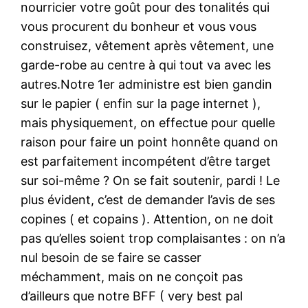
nourricier votre goût pour des tonalités qui
vous procurent du bonheur et vous vous
construisez, vêtement après vêtement, une
garde-robe au centre à qui tout va avec les
autres.Notre 1er administre est bien gandin
sur le papier ( enfin sur la page internet ),
mais physiquement, on effectue pour quelle
raison pour faire un point honnête quand on
est parfaitement incompétent d’être target
sur soi-même ? On se fait soutenir, pardi ! Le
plus évident, c’est de demander l’avis de ses
copines ( et copains ). Attention, on ne doit
pas qu’elles soient trop complaisantes : on n’a
nul besoin de se faire se casser
méchamment, mais on ne conçoit pas
d’ailleurs que notre BFF ( very best pal