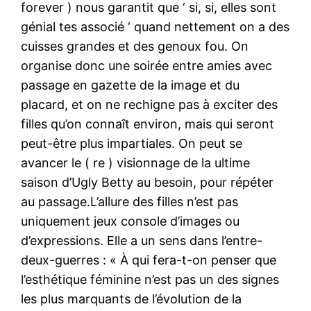
forever ) nous garantit que ‘ si, si, elles sont
génial tes associé ‘ quand nettement on a des
cuisses grandes et des genoux fou. On
organise donc une soirée entre amies avec
passage en gazette de la image et du
placard, et on ne rechigne pas à exciter des
filles qu’on connaît environ, mais qui seront
peut-être plus impartiales. On peut se
avancer le ( re ) visionnage de la ultime
saison d’Ugly Betty au besoin, pour répéter
au passage.L’allure des filles n’est pas
uniquement jeux console d’images ou
d’expressions. Elle a un sens dans l’entre-
deux-guerres : « À qui fera-t-on penser que
l’esthétique féminine n’est pas un des signes
les plus marquants de l’évolution de la