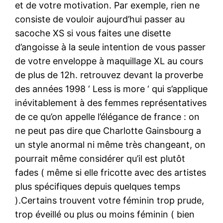
et de votre motivation. Par exemple, rien ne
consiste de vouloir aujourd’hui passer au
sacoche XS si vous faites une disette
d’angoisse à la seule intention de vous passer
de votre enveloppe à maquillage XL au cours
de plus de 12h. retrouvez devant la proverbe
des années 1998 ‘ Less is more ‘ qui s’applique
inévitablement à des femmes représentatives
de ce qu’on appelle l’élégance de france : on
ne peut pas dire que Charlotte Gainsbourg a
un style anormal ni même très changeant, on
pourrait même considérer qu’il est plutôt
fades ( même si elle fricotte avec des artistes
plus spécifiques depuis quelques temps
).Certains trouvent votre féminin trop prude,
trop éveillé ou plus ou moins féminin ( bien