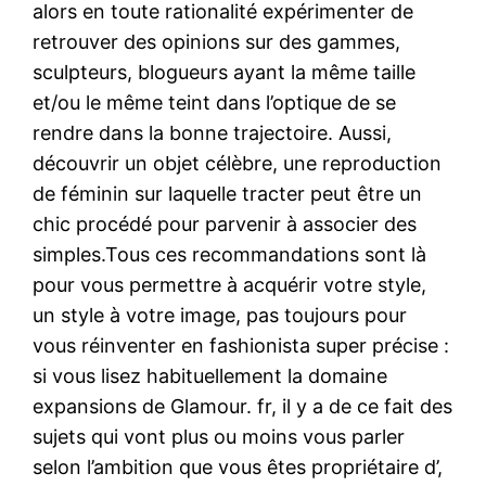
alors en toute rationalité expérimenter de
retrouver des opinions sur des gammes,
sculpteurs, blogueurs ayant la même taille
et/ou le même teint dans l’optique de se
rendre dans la bonne trajectoire. Aussi,
découvrir un objet célèbre, une reproduction
de féminin sur laquelle tracter peut être un
chic procédé pour parvenir à associer des
simples.Tous ces recommandations sont là
pour vous permettre à acquérir votre style,
un style à votre image, pas toujours pour
vous réinventer en fashionista super précise :
si vous lisez habituellement la domaine
expansions de Glamour. fr, il y a de ce fait des
sujets qui vont plus ou moins vous parler
selon l’ambition que vous êtes propriétaire d’,