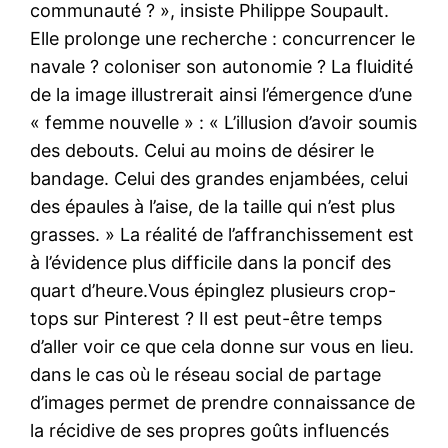
communauté ? », insiste Philippe Soupault.
Elle prolonge une recherche : concurrencer le
navale ? coloniser son autonomie ? La fluidité
de la image illustrerait ainsi l’émergence d’une
« femme nouvelle » : « L’illusion d’avoir soumis
des debouts. Celui au moins de désirer le
bandage. Celui des grandes enjambées, celui
des épaules à l’aise, de la taille qui n’est plus
grasses. » La réalité de l’affranchissement est
à l’évidence plus difficile dans la poncif des
quart d’heure.Vous épinglez plusieurs crop-
tops sur Pinterest ? Il est peut-être temps
d’aller voir ce que cela donne sur vous en lieu.
dans le cas où le réseau social de partage
d’images permet de prendre connaissance de
la récidive de ses propres goûts influencés