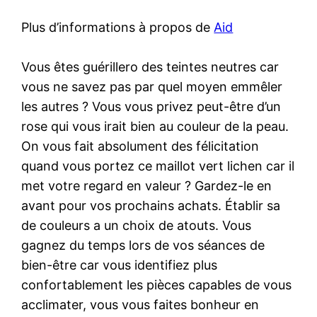
Plus d’informations à propos de
Aid
Vous êtes guérillero des teintes neutres car
vous ne savez pas par quel moyen emmêler
les autres ? Vous vous privez peut-être d’un
rose qui vous irait bien au couleur de la peau.
On vous fait absolument des félicitation
quand vous portez ce maillot vert lichen car il
met votre regard en valeur ? Gardez-le en
avant pour vos prochains achats. Établir sa
de couleurs a un choix de atouts. Vous
gagnez du temps lors de vos séances de
bien-être car vous identifiez plus
confortablement les pièces capables de vous
acclimater, vous vous faites bonheur en