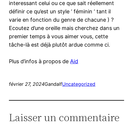
interessant celui ou ce que sait réellement
définir ce qu’est un style ‘ féminin ‘ tant il
varie en fonction du genre de chacune ) ?
Ecoutez d’une oreille mais cherchez dans un
premier temps à vous aimer vous, cette
tâche-là est déjà plutôt ardue comme ci.
Plus d’infos à propos de
Aid
février 27, 2024
Gandalf
Uncategorized
Laisser un commentaire