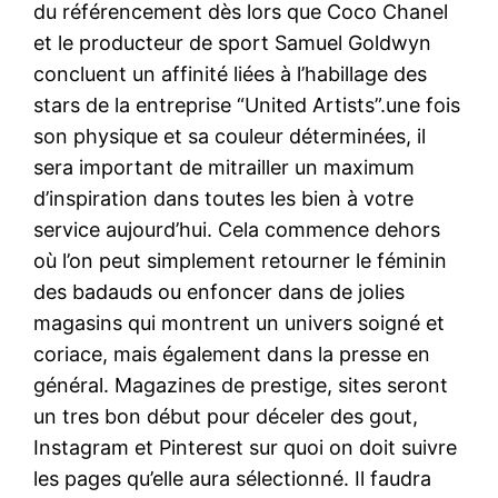
du référencement dès lors que Coco Chanel
et le producteur de sport Samuel Goldwyn
concluent un affinité liées à l’habillage des
stars de la entreprise “United Artists”.une fois
son physique et sa couleur déterminées, il
sera important de mitrailler un maximum
d’inspiration dans toutes les bien à votre
service aujourd’hui. Cela commence dehors
où l’on peut simplement retourner le féminin
des badauds ou enfoncer dans de jolies
magasins qui montrent un univers soigné et
coriace, mais également dans la presse en
général. Magazines de prestige, sites seront
un tres bon début pour déceler des gout,
Instagram et Pinterest sur quoi on doit suivre
les pages qu’elle aura sélectionné. Il faudra