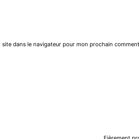
 site dans le navigateur pour mon prochain comment
Fièrement pr