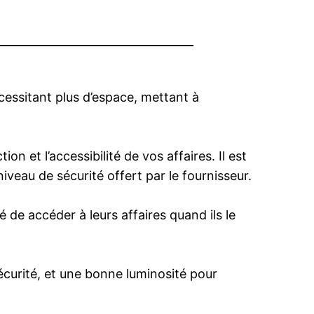
essitant plus d’espace, mettant à
on et l’accessibilité de vos affaires. Il est
niveau de sécurité offert par le fournisseur.
é de accéder à leurs affaires quand ils le
sécurité, et une bonne luminosité pour