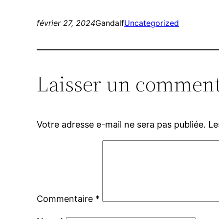
février 27, 2024
Gandalf
Uncategorized
Laisser un comment
Votre adresse e-mail ne sera pas publiée.
Le
Commentaire
*