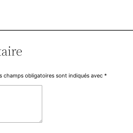
aire
s champs obligatoires sont indiqués avec
*