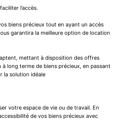
ciliter l’accès.
vos biens précieux tout en ayant un accès
 vous garantira la meilleure option de location
aptent, mettant à disposition des offres
 à long terme de biens précieux, en passant
 la solution idéale
er votre espace de vie ou de travail. En
accessibilité de vos biens précieux avec