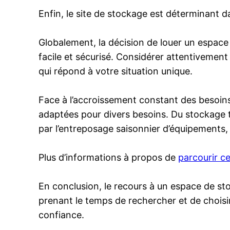
Enfin, le site de stockage est déterminant da
Globalement, la décision de louer un espace
facile et sécurisé. Considérer attentivement l
qui répond à votre situation unique.
Face à l’accroissement constant des besoins
adaptées pour divers besoins. Du stockage 
par l’entreposage saisonnier d’équipements, 
Plus d’informations à propos de
parcourir ce
En conclusion, le recours à un espace de sto
prenant le temps de rechercher et de choisir
confiance.