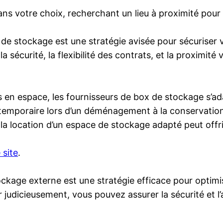
ns votre choix, recherchant un lieu à proximité pour fa
 de stockage est une stratégie avisée pour sécuriser 
a sécurité, la flexibilité des contrats, et la proximité
 en espace, les fournisseurs de box de stockage s’ad
temporaire lors d’un déménagement à la conservation
la location d’un espace de stockage adapté peut offrir
 site
.
ckage externe est une stratégie efficace pour optimis
 judicieusement, vous pouvez assurer la sécurité et l’