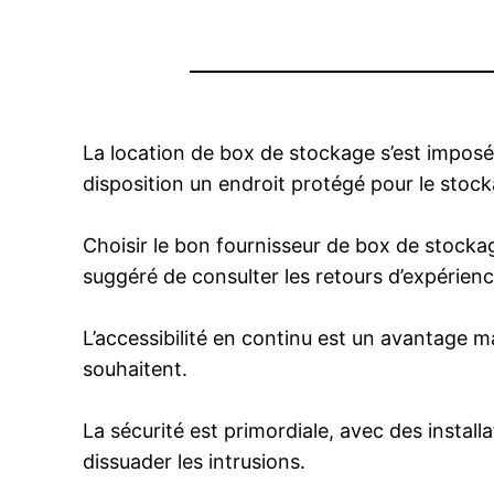
La location de box de stockage s’est impos
disposition un endroit protégé pour le stock
Choisir le bon fournisseur de box de stockage 
suggéré de consulter les retours d’expérience 
L’accessibilité en continu est un avantage ma
souhaitent.
La sécurité est primordiale, avec des instal
dissuader les intrusions.