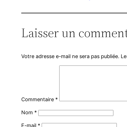
Laisser un comment
Votre adresse e-mail ne sera pas publiée.
Le
Commentaire
*
Nom
*
E-mail
*