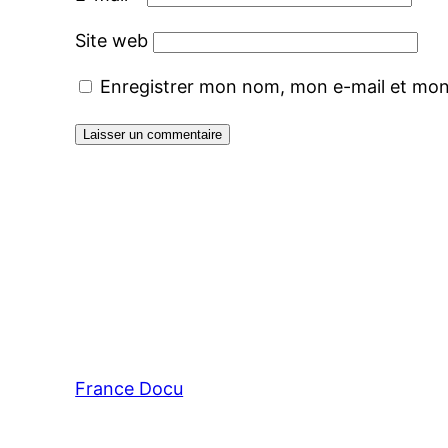
Site web
Enregistrer mon nom, mon e-mail et mon
France Docu