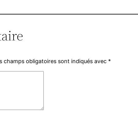
aire
s champs obligatoires sont indiqués avec
*