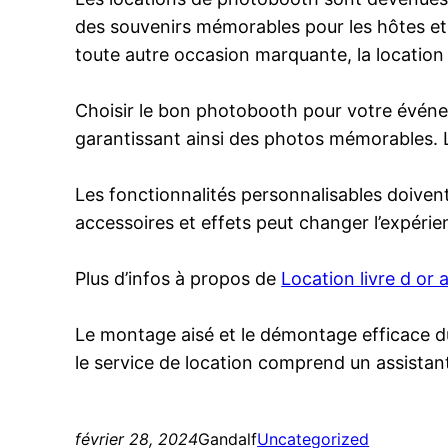
des souvenirs mémorables pour les hôtes et 
toute autre occasion marquante, la location 
Choisir le bon photobooth pour votre événe
garantissant ainsi des photos mémorables. L
Les fonctionnalités personnalisables doiven
accessoires et effets peut changer l’expérie
Plus d’infos à propos de
Location livre d or 
Le montage aisé et le démontage efficace d
le service de location comprend un assistant 
février 28, 2024
Gandalf
Uncategorized