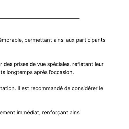
orable, permettant ainsi aux participants
r des prises de vue spéciales, reflétant leur
ts longtemps après l’occasion.
estation. Il est recommandé de considérer le
gement immédiat, renforçant ainsi