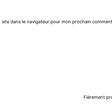
 site dans le navigateur pour mon prochain comment
Fièrement pr