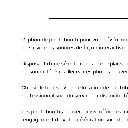
L’option de photobooth pour votre événeme
de saisir leurs sourires de façon interactive.
Disposant d’une sélection de arrière-plans, d’
personnalité. Par ailleurs, ces photos peuv
Choisir le bon service de location de photobo
professionnalisme du service, la disponibilité
Les photobooths peuvent aussi offrir des in
l’engagement de votre célébration sur intern