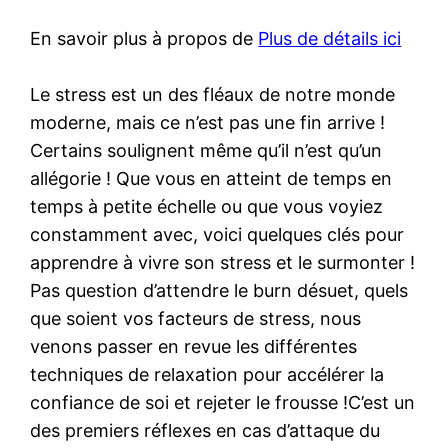
En savoir plus à propos de
Plus de détails ici
Le stress est un des fléaux de notre monde
moderne, mais ce n’est pas une fin arrive !
Certains soulignent même qu’il n’est qu’un
allégorie ! Que vous en atteint de temps en
temps à petite échelle ou que vous voyiez
constamment avec, voici quelques clés pour
apprendre à vivre son stress et le surmonter !
Pas question d’attendre le burn désuet, quels
que soient vos facteurs de stress, nous
venons passer en revue les différentes
techniques de relaxation pour accélérer la
confiance de soi et rejeter le frousse !C’est un
des premiers réflexes en cas d’attaque du