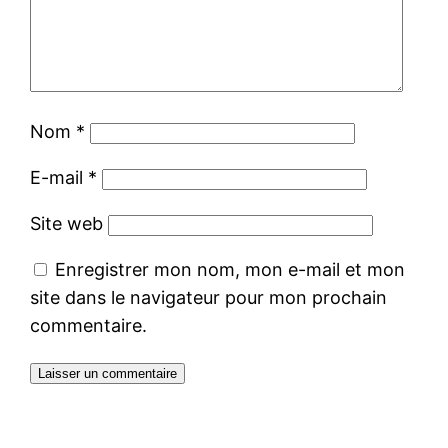
Nom
*
E-mail
*
Site web
Enregistrer mon nom, mon e-mail et mon
site dans le navigateur pour mon prochain
commentaire.