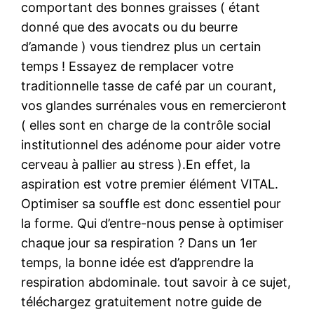
comportant des bonnes graisses ( étant
donné que des avocats ou du beurre
d’amande ) vous tiendrez plus un certain
temps ! Essayez de remplacer votre
traditionnelle tasse de café par un courant,
vos glandes surrénales vous en remercieront
( elles sont en charge de la contrôle social
institutionnel des adénome pour aider votre
cerveau à pallier au stress ).En effet, la
aspiration est votre premier élément VITAL.
Optimiser sa souffle est donc essentiel pour
la forme. Qui d’entre-nous pense à optimiser
chaque jour sa respiration ? Dans un 1er
temps, la bonne idée est d’apprendre la
respiration abdominale. tout savoir à ce sujet,
téléchargez gratuitement notre guide de