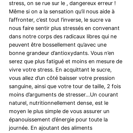
stress, on se rue sur le , dangereux erreur !
Même si on a la sensation qu’il nous aide à
l’affronter, c’est tout l’inverse, le sucre va
nous faire sentir plus stressés en convenant
dans notre corps des radicaux libres qui ne
peuvent être bossellement qu’avec une
bonne grandeur d’antioxydants. Vous n’en
serez que plus fatigué et moins en mesure de
vivre votre stress. En acquittant le sucre,
vous allez d’un côté baisser votre pression
sanguine, ainsi que votre tour de taille, 2 fois
moins d’arguments de stresser…Un courant
naturel, nutritionnellement dense, est le
moyen le plus simple de vous assurer un
épanouissement d’énergie pour toute la
journée. En ajoutant des aliments