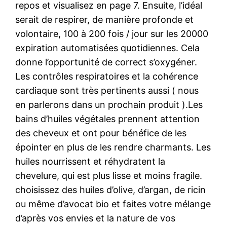
repos et visualisez en page 7. Ensuite, l’idéal
serait de respirer, de manière profonde et
volontaire, 100 à 200 fois / jour sur les 20000
expiration automatisées quotidiennes. Cela
donne l’opportunité de correct s’oxygéner.
Les contrôles respiratoires et la cohérence
cardiaque sont très pertinents aussi ( nous
en parlerons dans un prochain produit ).Les
bains d’huiles végétales prennent attention
des cheveux et ont pour bénéfice de les
épointer en plus de les rendre charmants. Les
huiles nourrissent et réhydratent la
chevelure, qui est plus lisse et moins fragile.
choisissez des huiles d’olive, d’argan, de ricin
ou même d’avocat bio et faites votre mélange
d’après vos envies et la nature de vos