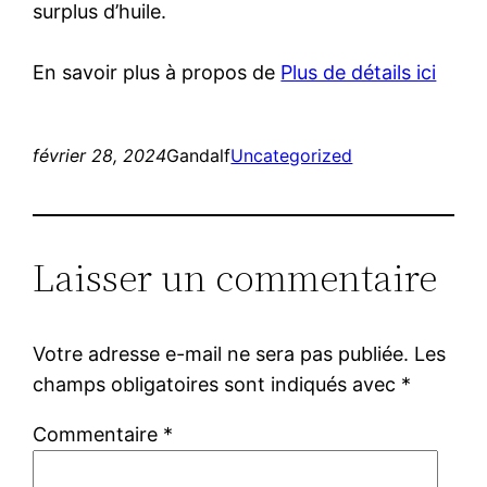
surplus d’huile.
En savoir plus à propos de
Plus de détails ici
février 28, 2024
Gandalf
Uncategorized
Laisser un commentaire
Votre adresse e-mail ne sera pas publiée.
Les
champs obligatoires sont indiqués avec
*
Commentaire
*