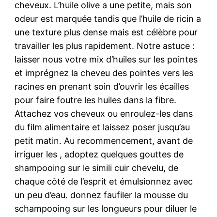
cheveux. L’huile olive a une petite, mais son
odeur est marquée tandis que l’huile de ricin a
une texture plus dense mais est célèbre pour
travailler les plus rapidement. Notre astuce :
laisser nous votre mix d’huiles sur les pointes
et imprégnez la cheveu des pointes vers les
racines en prenant soin d’ouvrir les écailles
pour faire foutre les huiles dans la fibre.
Attachez vos cheveux ou enroulez-les dans
du film alimentaire et laissez poser jusqu’au
petit matin. Au recommencement, avant de
irriguer les , adoptez quelques gouttes de
shampooing sur le simili cuir chevelu, de
chaque côté de l’esprit et émulsionnez avec
un peu d’eau. donnez faufiler la mousse du
schampooing sur les longueurs pour diluer le