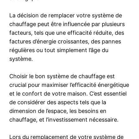
La décision de remplacer votre système de
chauffage peut être influencée par plusieurs
facteurs, tels que une efficacité réduite, des
factures d’énergie croissantes, des pannes
régulières ou tout simplement l’âge du
système.
Choisir le bon système de chauffage est
crucial pour maximiser l’efficacité énergétique
et le confort de votre maison. C’est essentiel
de considérer des aspects tels que la
dimension de l’espace, les besoins en
chauffage, et l’investissement nécessaire.
Lors du remplacement de votre système de