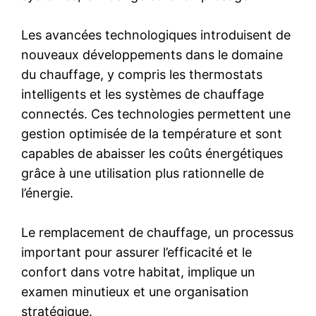
Les avancées technologiques introduisent de
nouveaux développements dans le domaine
du chauffage, y compris les thermostats
intelligents et les systèmes de chauffage
connectés. Ces technologies permettent une
gestion optimisée de la température et sont
capables de abaisser les coûts énergétiques
grâce à une utilisation plus rationnelle de
l’énergie.
Le remplacement de chauffage, un processus
important pour assurer l’efficacité et le
confort dans votre habitat, implique un
examen minutieux et une organisation
stratégique.