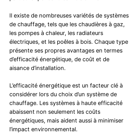
Il existe de nombreuses variétés de systèmes
de chauffage, tels que les chaudières à gaz,
les pompes à chaleur, les radiateurs
électriques, et les poêles à bois. Chaque type
présente ses propres avantages en termes
d’efficacité énergétique, de coût et de
aisance d’installation.
L’efficacité énergétique est un facteur clé à
considérer lors du choix d’un système de
chauffage. Les systèmes à haute efficacité
abaissent non seulement les coûts
énergétiques, mais aident aussi à minimiser
l’impact environnemental.