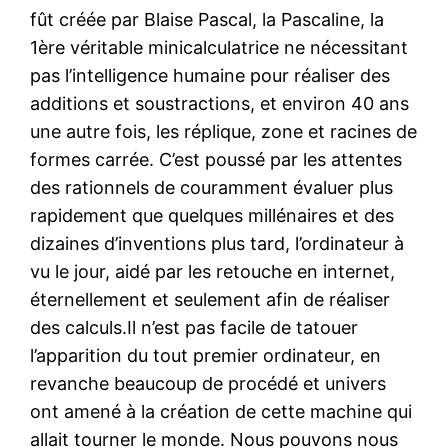
fût créée par Blaise Pascal, la Pascaline, la
1ère véritable minicalculatrice ne nécessitant
pas l’intelligence humaine pour réaliser des
additions et soustractions, et environ 40 ans
une autre fois, les réplique, zone et racines de
formes carrée. C’est poussé par les attentes
des rationnels de couramment évaluer plus
rapidement que quelques millénaires et des
dizaines d’inventions plus tard, l’ordinateur à
vu le jour, aidé par les retouche en internet,
éternellement et seulement afin de réaliser
des calculs.Il n’est pas facile de tatouer
l’apparition du tout premier ordinateur, en
revanche beaucoup de procédé et univers
ont amené à la création de cette machine qui
allait tourner le monde. Nous pouvons nous