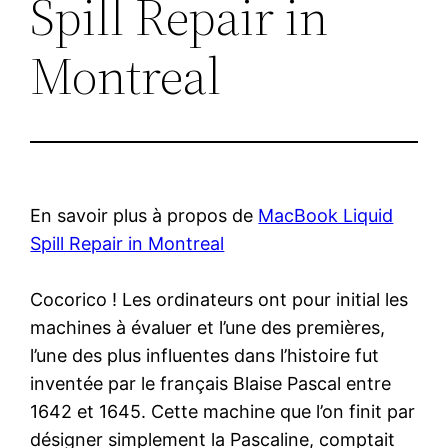
Spill Repair in
Montreal
En savoir plus à propos de
MacBook Liquid
Spill Repair in Montreal
Cocorico ! Les ordinateurs ont pour initial les
machines à évaluer et l’une des premières,
l’une des plus influentes dans l’histoire fut
inventée par le français Blaise Pascal entre
1642 et 1645. Cette machine que l’on finit par
désigner simplement la Pascaline, comptait