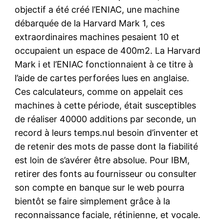
objectif a été créé l’ENIAC, une machine
débarquée de la Harvard Mark 1, ces
extraordinaires machines pesaient 10 et
occupaient un espace de 400m2. La Harvard
Mark i et l’ENIAC fonctionnaient à ce titre à
l’aide de cartes perforées lues en anglaise.
Ces calculateurs, comme on appelait ces
machines à cette période, était susceptibles
de réaliser 40000 additions par seconde, un
record à leurs temps.nul besoin d’inventer et
de retenir des mots de passe dont la fiabilité
est loin de s’avérer être absolue. Pour IBM,
retirer des fonts au fournisseur ou consulter
son compte en banque sur le web pourra
bientôt se faire simplement grâce à la
reconnaissance faciale, rétinienne, et vocale.