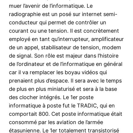
muer l’avenir de l’informatique. Le
radiographie est un posé sur internet semi-
conducteur qui permet de contrôler un
courant ou une tension. Il est concrètement
employé en tant qu’interrupteur, amplificateur
de un appel, stabilisateur de tension, modem
de signal. Son rôle est majeur dans l’histoire
de l’ordinateur et de l’informatique en général
car il va remplacer les boyau vidéos qui
prenaient plus d’espace. Il sera avec le temps
de plus en plus miniaturisé et sera à la base
des clocher intégrés. Le 1er poste
informatique à poste fut le TRADIC, qui en
comportait 800. Cet poste informatique était
consommé par les aviation de l’armée
étasunienne. Le 1er totalement transistorisé