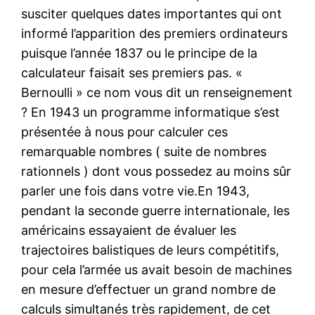
susciter quelques dates importantes qui ont
informé l’apparition des premiers ordinateurs
puisque l’année 1837 ou le principe de la
calculateur faisait ses premiers pas. «
Bernoulli » ce nom vous dit un renseignement
? En 1943 un programme informatique s’est
présentée à nous pour calculer ces
remarquable nombres ( suite de nombres
rationnels ) dont vous possedez au moins sûr
parler une fois dans votre vie.En 1943,
pendant la seconde guerre internationale, les
américains essayaient de évaluer les
trajectoires balistiques de leurs compétitifs,
pour cela l’armée us avait besoin de machines
en mesure d’effectuer un grand nombre de
calculs simultanés très rapidement, de cet