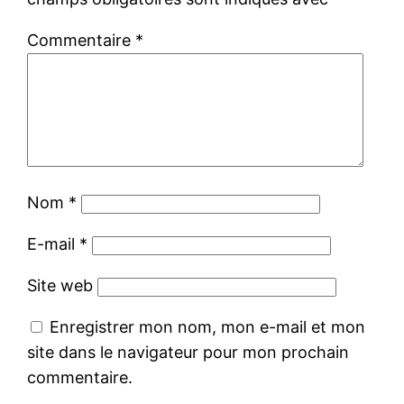
Commentaire
*
Nom
*
E-mail
*
Site web
Enregistrer mon nom, mon e-mail et mon
site dans le navigateur pour mon prochain
commentaire.