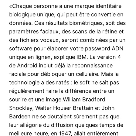
«Chaque personne a une marque identitaire
biologique unique, qui peut être convertie en
données. Ces résultats biométriques, soit des
paramètres faciaux, des scans de la rétine et
des fichiers vocaux, seront combinées par un
software pour élaborer votre password ADN
unique en ligne», explique IBM. La version 4
de Android inclut déjà la reconnaissance
faciale pour débloquer un cellulaire. Mais la
technologie a des ratés : le soft ne sait pas
régulièrement faire la différence entre un
sourire et une image.William Bradford
Shockley, Walter Houser Brattain et John
Bardeen ne se doutaient sûrement pas que
leur allégorie du diffusion quelques temps de
meilleure heure, en 1947, allait entièrement