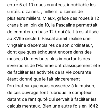
entre 5 et 10 roues crantées, inoubliable les
unités, dizaines, , milliers, dizaines de
plusieurs milliers. Mieux, grâce des roues à 12
crans bien loin de 10, la Pascaline permettait
de compter en base 12 ( qui était très utilisée
au XVIIe siècle ). Pascal aurait réalise une
vingtaine d’exemplaires de son ordinateur,
dont quelques échouent encore dans des
musées.Un des buts plus importants des
inventions de l’Homme ont classiquement été
de faciliter les activités de la vie courante
étant donné que le fait sincèrement
l’ordinateur que vous possedez à la maison,
de ces ouvrage font rubrique le compteur
datant de l’antiquité qui servait à faciliter les
calculs mentaux. Bien une autre fois en 1642