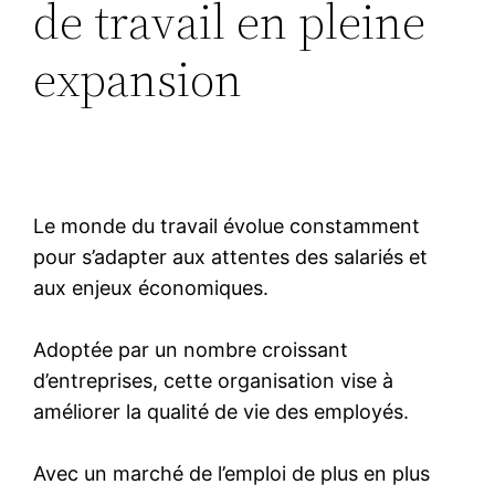
de travail en pleine
expansion
Le monde du travail évolue constamment
pour s’adapter aux attentes des salariés et
aux enjeux économiques.
Adoptée par un nombre croissant
d’entreprises, cette organisation vise à
améliorer la qualité de vie des employés.
Avec un marché de l’emploi de plus en plus