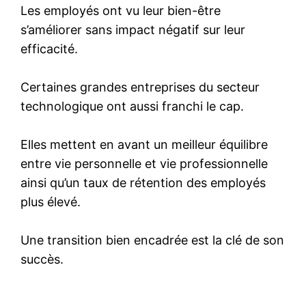
Les employés ont vu leur bien-être
s’améliorer sans impact négatif sur leur
efficacité.
Certaines grandes entreprises du secteur
technologique ont aussi franchi le cap.
Elles mettent en avant un meilleur équilibre
entre vie personnelle et vie professionnelle
ainsi qu’un taux de rétention des employés
plus élevé.
Une transition bien encadrée est la clé de son
succès.