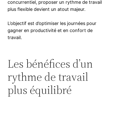
concurrentiel, proposer un rythme de travail
plus flexible devient un atout majeur.
L’objectif est d’optimiser les journées pour
gagner en productivité et en confort de
travail.
Les bénéfices d’un
rythme de travail
plus équilibré