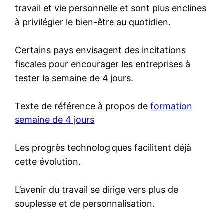
travail et vie personnelle et sont plus enclines
à privilégier le bien-être au quotidien.
Certains pays envisagent des incitations
fiscales pour encourager les entreprises à
tester la semaine de 4 jours.
Texte de référence à propos de
formation
semaine de 4 jours
Les progrès technologiques facilitent déjà
cette évolution.
L’avenir du travail se dirige vers plus de
souplesse et de personnalisation.