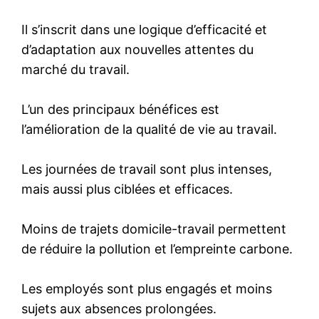
Il s’inscrit dans une logique d’efficacité et
d’adaptation aux nouvelles attentes du
marché du travail.
L’un des principaux bénéfices est
l’amélioration de la qualité de vie au travail.
Les journées de travail sont plus intenses,
mais aussi plus ciblées et efficaces.
Moins de trajets domicile-travail permettent
de réduire la pollution et l’empreinte carbone.
Les employés sont plus engagés et moins
sujets aux absences prolongées.