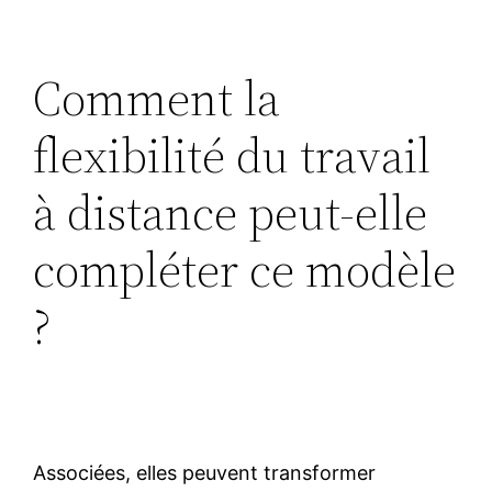
Comment la
flexibilité du travail
à distance peut-elle
compléter ce modèle
?
Associées, elles peuvent transformer