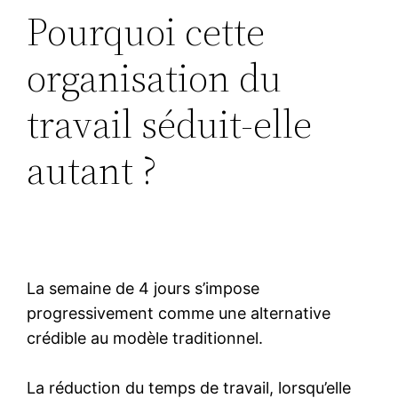
Pourquoi cette
organisation du
travail séduit-elle
autant ?
La semaine de 4 jours s’impose
progressivement comme une alternative
crédible au modèle traditionnel.
La réduction du temps de travail, lorsqu’elle