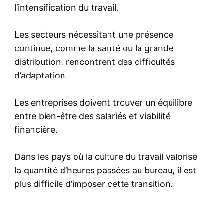
l’intensification du travail.
Les secteurs nécessitant une présence
continue, comme la santé ou la grande
distribution, rencontrent des difficultés
d’adaptation.
Les entreprises doivent trouver un équilibre
entre bien-être des salariés et viabilité
financière.
Dans les pays où la culture du travail valorise
la quantité d’heures passées au bureau, il est
plus difficile d’imposer cette transition.