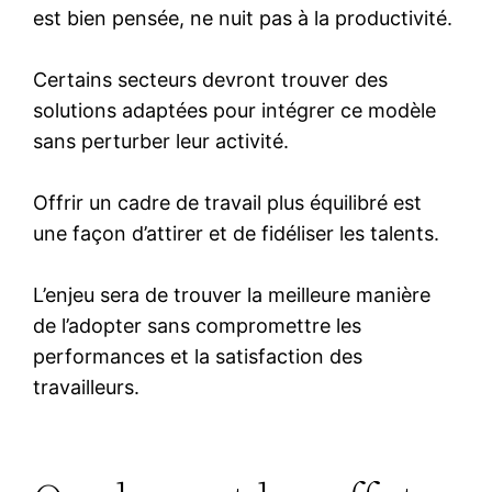
est bien pensée, ne nuit pas à la productivité.
Certains secteurs devront trouver des
solutions adaptées pour intégrer ce modèle
sans perturber leur activité.
Offrir un cadre de travail plus équilibré est
une façon d’attirer et de fidéliser les talents.
L’enjeu sera de trouver la meilleure manière
de l’adopter sans compromettre les
performances et la satisfaction des
travailleurs.