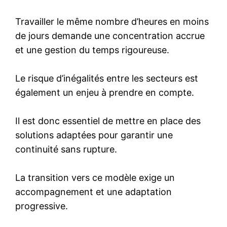
Travailler le même nombre d’heures en moins
de jours demande une concentration accrue
et une gestion du temps rigoureuse.
Le risque d’inégalités entre les secteurs est
également un enjeu à prendre en compte.
Il est donc essentiel de mettre en place des
solutions adaptées pour garantir une
continuité sans rupture.
La transition vers ce modèle exige un
accompagnement et une adaptation
progressive.