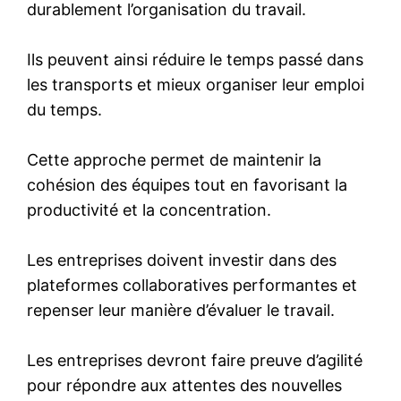
durablement l’organisation du travail.
Ils peuvent ainsi réduire le temps passé dans
les transports et mieux organiser leur emploi
du temps.
Cette approche permet de maintenir la
cohésion des équipes tout en favorisant la
productivité et la concentration.
Les entreprises doivent investir dans des
plateformes collaboratives performantes et
repenser leur manière d’évaluer le travail.
Les entreprises devront faire preuve d’agilité
pour répondre aux attentes des nouvelles