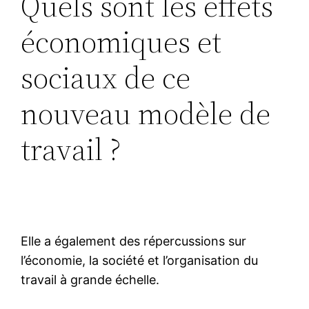
Quels sont les effets
économiques et
sociaux de ce
nouveau modèle de
travail ?
Elle a également des répercussions sur
l’économie, la société et l’organisation du
travail à grande échelle.