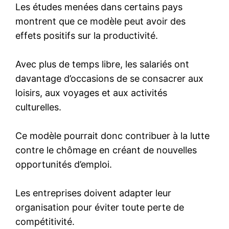
Les études menées dans certains pays
montrent que ce modèle peut avoir des
effets positifs sur la productivité.
Avec plus de temps libre, les salariés ont
davantage d’occasions de se consacrer aux
loisirs, aux voyages et aux activités
culturelles.
Ce modèle pourrait donc contribuer à la lutte
contre le chômage en créant de nouvelles
opportunités d’emploi.
Les entreprises doivent adapter leur
organisation pour éviter toute perte de
compétitivité.