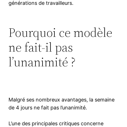
générations de travailleurs.
Pourquoi ce modèle
ne fait-il pas
l’unanimité ?
Malgré ses nombreux avantages, la semaine
de 4 jours ne fait pas l’unanimité.
L’une des principales critiques concerne