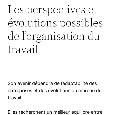
Les perspectives et
évolutions possibles
de l’organisation du
travail
Son avenir dépendra de l’adaptabilité des
entreprises et des évolutions du marché du
travail.
Elles recherchent un meilleur équilibre entre