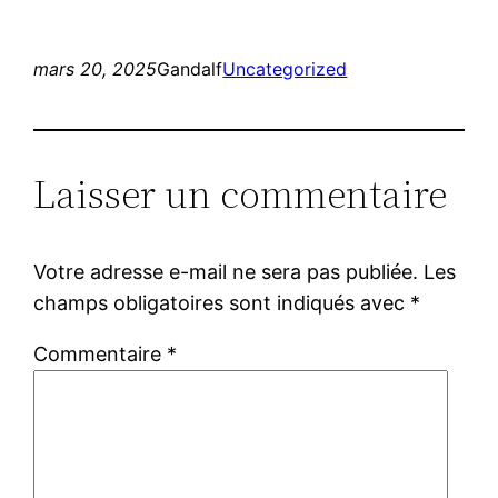
mars 20, 2025
Gandalf
Uncategorized
Laisser un commentaire
Votre adresse e-mail ne sera pas publiée.
Les
champs obligatoires sont indiqués avec
*
Commentaire
*