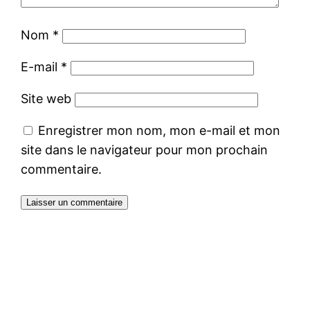
Nom
*
E-mail
*
Site web
Enregistrer mon nom, mon e-mail et mon
site dans le navigateur pour mon prochain
commentaire.