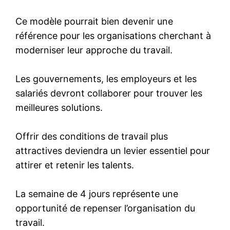
Ce modèle pourrait bien devenir une
référence pour les organisations cherchant à
moderniser leur approche du travail.
Les gouvernements, les employeurs et les
salariés devront collaborer pour trouver les
meilleures solutions.
Offrir des conditions de travail plus
attractives deviendra un levier essentiel pour
attirer et retenir les talents.
La semaine de 4 jours représente une
opportunité de repenser l’organisation du
travail.