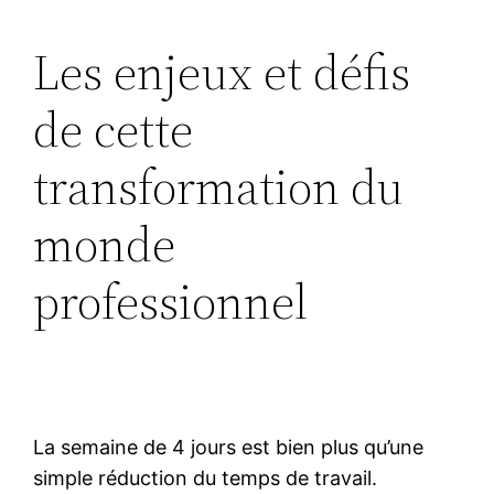
Les enjeux et défis
de cette
transformation du
monde
professionnel
La semaine de 4 jours est bien plus qu’une
simple réduction du temps de travail.