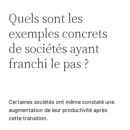
Quels sont les
exemples concrets
de sociétés ayant
franchi le pas ?
Certaines sociétés ont même constaté une
augmentation de leur productivité après
cette transition.