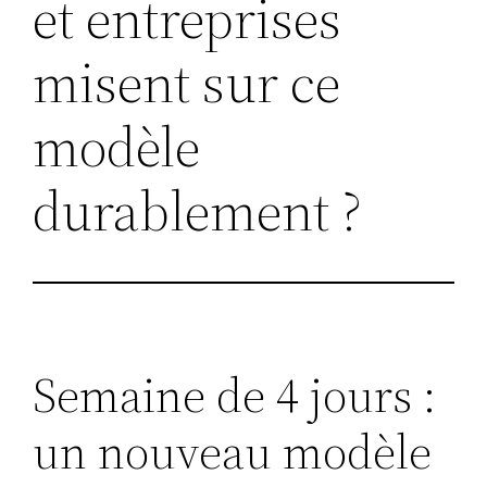
et entreprises
misent sur ce
modèle
durablement ?
Semaine de 4 jours :
un nouveau modèle