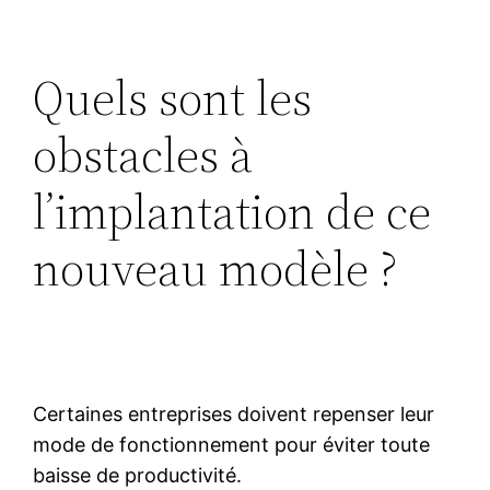
Quels sont les
obstacles à
l’implantation de ce
nouveau modèle ?
Certaines entreprises doivent repenser leur
mode de fonctionnement pour éviter toute
baisse de productivité.