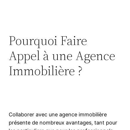
Pourquoi Faire
Appel à une Agence
Immobilière ?
Collaborer avec une agence immobilière
présente de nombreux avantages, tant pour