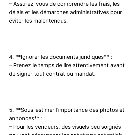
– Assurez-vous de comprendre les frais, les
délais et les démarches administratives pour
éviter les malentendus.
4. **Ignorer les documents juridiques** :
– Prenez le temps de lire attentivement avant
de signer tout contrat ou mandat.
5. **Sous-estimer l’importance des photos et
annonces** :
– Pour les vendeurs, des visuels peu soignés