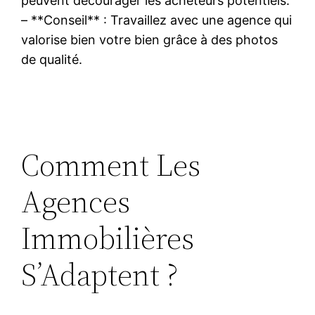
peuvent décourager les acheteurs potentiels.
– **Conseil** : Travaillez avec une agence qui
valorise bien votre bien grâce à des photos
de qualité.
Comment Les
Agences
Immobilières
S’Adaptent ?