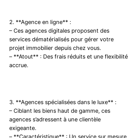
2. **Agence en ligne** :
– Ces agences digitales proposent des
services dématérialisés pour gérer votre
projet immobilier depuis chez vous.
– **Atout** : Des frais réduits et une flexibilité
accrue.
3. **Agences spécialisées dans le luxe** :
– Ciblant les biens haut de gamme, ces
agences s’adressent à une clientèle
exigeante.
– **Caractéristique** : Un service sur mesure