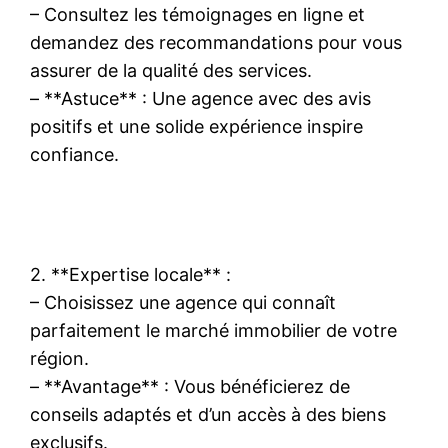
– Consultez les témoignages en ligne et
demandez des recommandations pour vous
assurer de la qualité des services.
– **Astuce** : Une agence avec des avis
positifs et une solide expérience inspire
confiance.
2. **Expertise locale** :
– Choisissez une agence qui connaît
parfaitement le marché immobilier de votre
région.
– **Avantage** : Vous bénéficierez de
conseils adaptés et d’un accès à des biens
exclusifs.