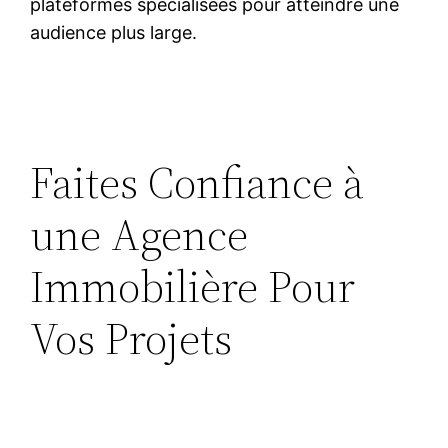
plateformes spécialisées pour atteindre une
audience plus large.
Faites Confiance à
une Agence
Immobilière Pour
Vos Projets