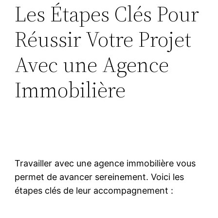
Les Étapes Clés Pour
Réussir Votre Projet
Avec une Agence
Immobilière
Travailler avec une agence immobilière vous
permet de avancer sereinement. Voici les
étapes clés de leur accompagnement :