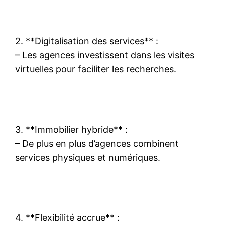
2. **Digitalisation des services** :
– Les agences investissent dans les visites
virtuelles pour faciliter les recherches.
3. **Immobilier hybride** :
– De plus en plus d’agences combinent
services physiques et numériques.
4. **Flexibilité accrue** :