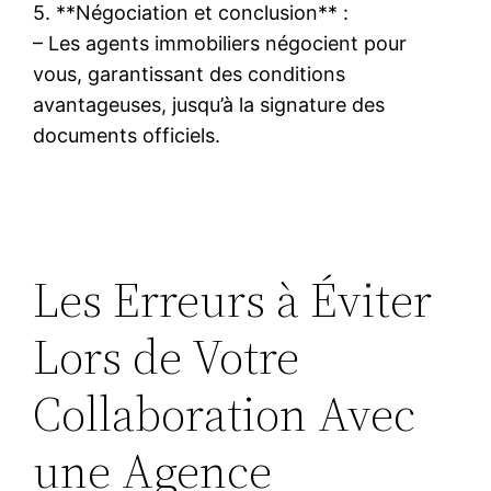
5. **Négociation et conclusion** :
– Les agents immobiliers négocient pour
vous, garantissant des conditions
avantageuses, jusqu’à la signature des
documents officiels.
Les Erreurs à Éviter
Lors de Votre
Collaboration Avec
une Agence