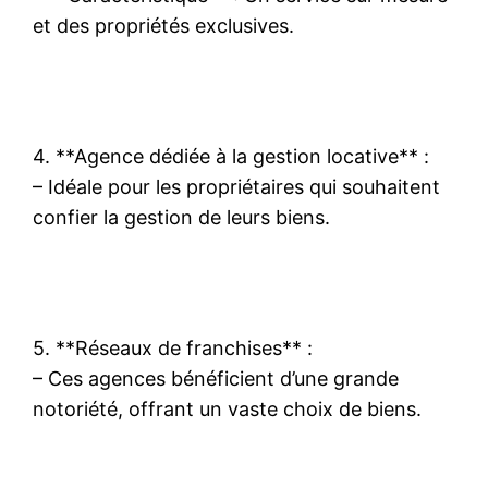
et des propriétés exclusives.
4. **Agence dédiée à la gestion locative** :
– Idéale pour les propriétaires qui souhaitent
confier la gestion de leurs biens.
5. **Réseaux de franchises** :
– Ces agences bénéficient d’une grande
notoriété, offrant un vaste choix de biens.