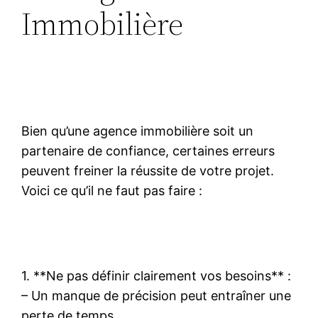
Immobilière
Bien qu’une agence immobilière soit un
partenaire de confiance, certaines erreurs
peuvent freiner la réussite de votre projet.
Voici ce qu’il ne faut pas faire :
1. **Ne pas définir clairement vos besoins** :
– Un manque de précision peut entraîner une
perte de temps.