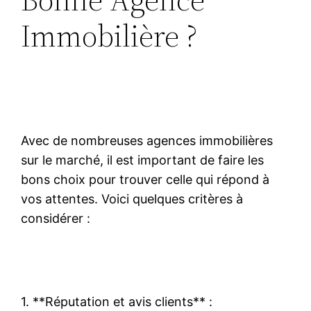
Immobilière ?
Avec de nombreuses agences immobilières
sur le marché, il est important de faire les
bons choix pour trouver celle qui répond à
vos attentes. Voici quelques critères à
considérer :
1. **Réputation et avis clients** :