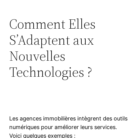
Comment Elles
S’Adaptent aux
Nouvelles
Technologies ?
Les agences immobilières intègrent des outils
numériques pour améliorer leurs services.
Voici quelques exemples :