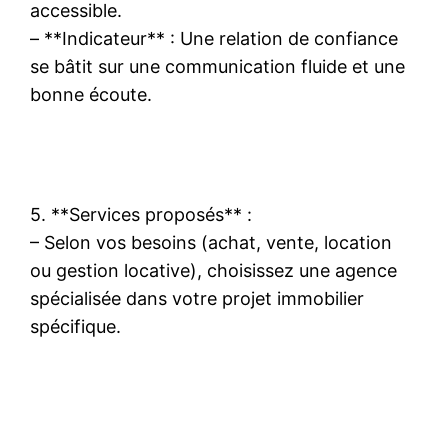
accessible.
– **Indicateur** : Une relation de confiance
se bâtit sur une communication fluide et une
bonne écoute.
5. **Services proposés** :
– Selon vos besoins (achat, vente, location
ou gestion locative), choisissez une agence
spécialisée dans votre projet immobilier
spécifique.