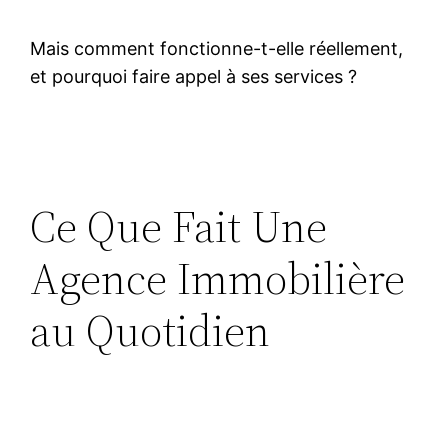
Mais comment fonctionne-t-elle réellement,
et pourquoi faire appel à ses services ?
Ce Que Fait Une
Agence Immobilière
au Quotidien