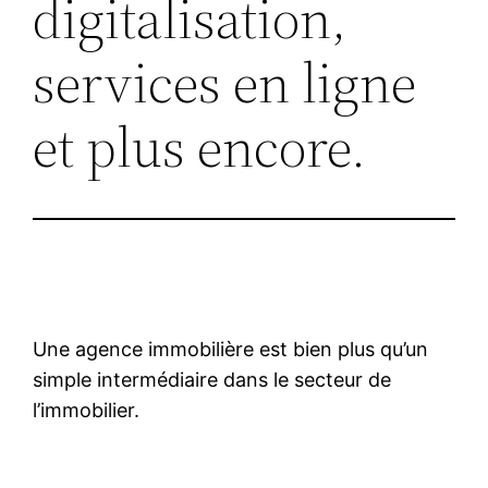
digitalisation,
services en ligne
et plus encore.
Une agence immobilière est bien plus qu’un
simple intermédiaire dans le secteur de
l’immobilier.