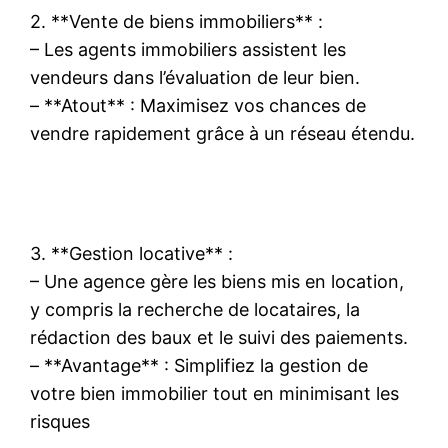
2. **Vente de biens immobiliers** :
– Les agents immobiliers assistent les
vendeurs dans l’évaluation de leur bien.
– **Atout** : Maximisez vos chances de
vendre rapidement grâce à un réseau étendu.
3. **Gestion locative** :
– Une agence gère les biens mis en location,
y compris la recherche de locataires, la
rédaction des baux et le suivi des paiements.
– **Avantage** : Simplifiez la gestion de
votre bien immobilier tout en minimisant les
risques