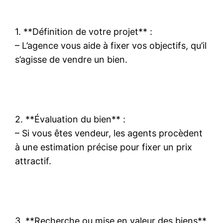
1. **Définition de votre projet** :
– L’agence vous aide à fixer vos objectifs, qu’il
s’agisse de vendre un bien.
2. **Évaluation du bien** :
– Si vous êtes vendeur, les agents procèdent
à une estimation précise pour fixer un prix
attractif.
3. **Recherche ou mise en valeur des biens**