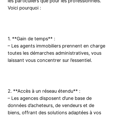
les particuliers que pour les professionnels.
Voici pourquoi :
1. **Gain de temps** :
– Les agents immobiliers prennent en charge
toutes les démarches administratives, vous
laissant vous concentrer sur l’essentiel.
2. **Accès à un réseau étendu** :
– Les agences disposent d’une base de
données d’acheteurs, de vendeurs et de
biens, offrant des solutions adaptées à vos