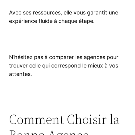
Avec ses ressources, elle vous garantit une
expérience fluide à chaque étape.
N’hésitez pas à comparer les agences pour
trouver celle qui correspond le mieux à vos
attentes.
Comment Choisir la
Bonne Agence