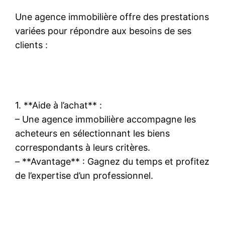
Une agence immobilière offre des prestations
variées pour répondre aux besoins de ses
clients :
1. **Aide à l’achat** :
– Une agence immobilière accompagne les
acheteurs en sélectionnant les biens
correspondants à leurs critères.
– **Avantage** : Gagnez du temps et profitez
de l’expertise d’un professionnel.