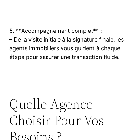
5. **Accompagnement complet** :
– De la visite initiale à la signature finale, les
agents immobiliers vous guident à chaque
étape pour assurer une transaction fluide.
Quelle Agence
Choisir Pour Vos
Besoins ?