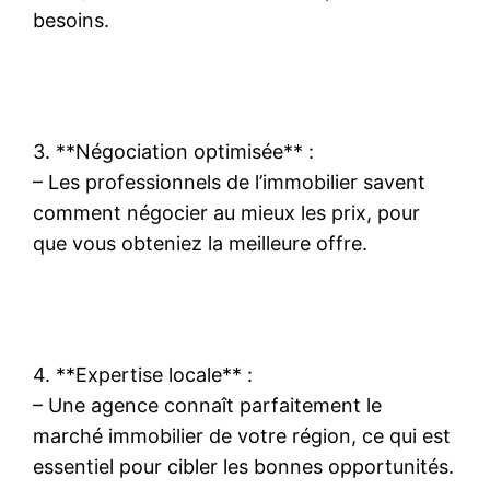
besoins.
3. **Négociation optimisée** :
– Les professionnels de l’immobilier savent
comment négocier au mieux les prix, pour
que vous obteniez la meilleure offre.
4. **Expertise locale** :
– Une agence connaît parfaitement le
marché immobilier de votre région, ce qui est
essentiel pour cibler les bonnes opportunités.