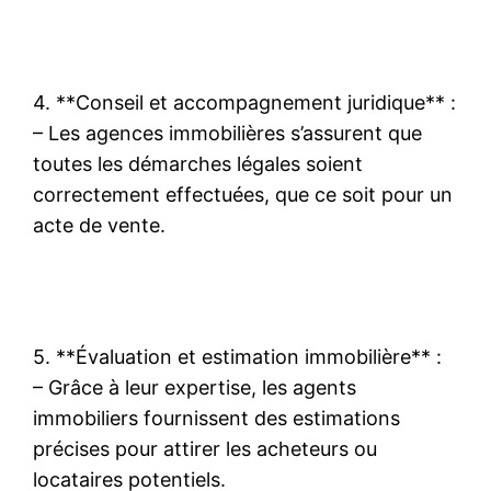
4. **Conseil et accompagnement juridique** :
– Les agences immobilières s’assurent que
toutes les démarches légales soient
correctement effectuées, que ce soit pour un
acte de vente.
5. **Évaluation et estimation immobilière** :
– Grâce à leur expertise, les agents
immobiliers fournissent des estimations
précises pour attirer les acheteurs ou
locataires potentiels.