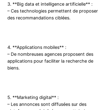
3. **Big data et intelligence artificielle** :
– Ces technologies permettent de proposer
des recommandations ciblées.
4. **Applications mobiles** :
– De nombreuses agences proposent des
applications pour faciliter la recherche de
biens.
5. **Marketing digital** :
– Les annonces sont diffusées sur des