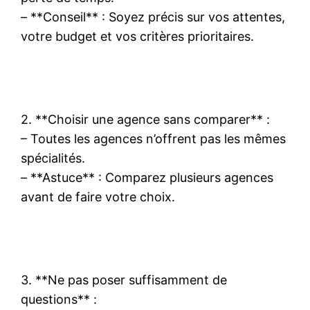
– **Conseil** : Soyez précis sur vos attentes,
votre budget et vos critères prioritaires.
2. **Choisir une agence sans comparer** :
– Toutes les agences n’offrent pas les mêmes
spécialités.
– **Astuce** : Comparez plusieurs agences
avant de faire votre choix.
3. **Ne pas poser suffisamment de
questions** :