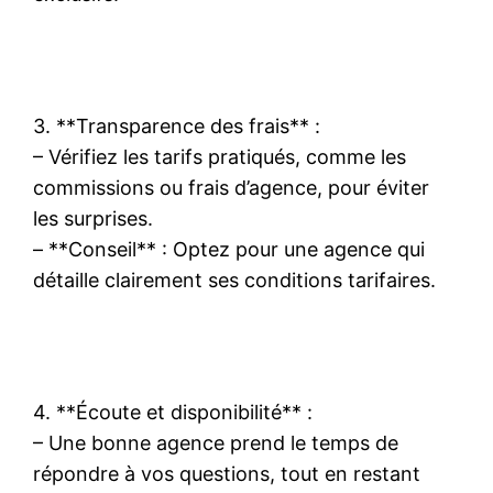
3. **Transparence des frais** :
– Vérifiez les tarifs pratiqués, comme les
commissions ou frais d’agence, pour éviter
les surprises.
– **Conseil** : Optez pour une agence qui
détaille clairement ses conditions tarifaires.
4. **Écoute et disponibilité** :
– Une bonne agence prend le temps de
répondre à vos questions, tout en restant