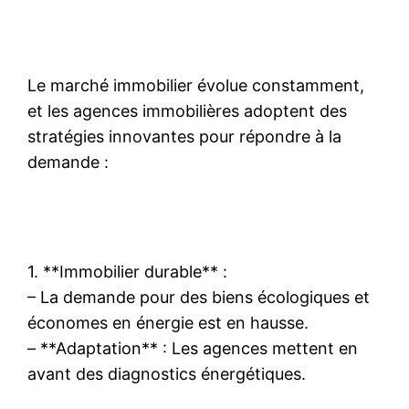
Le marché immobilier évolue constamment,
et les agences immobilières adoptent des
stratégies innovantes pour répondre à la
demande :
1. **Immobilier durable** :
– La demande pour des biens écologiques et
économes en énergie est en hausse.
– **Adaptation** : Les agences mettent en
avant des diagnostics énergétiques.