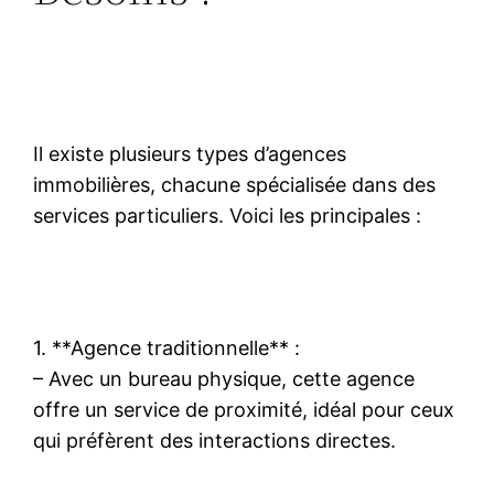
Il existe plusieurs types d’agences
immobilières, chacune spécialisée dans des
services particuliers. Voici les principales :
1. **Agence traditionnelle** :
– Avec un bureau physique, cette agence
offre un service de proximité, idéal pour ceux
qui préfèrent des interactions directes.