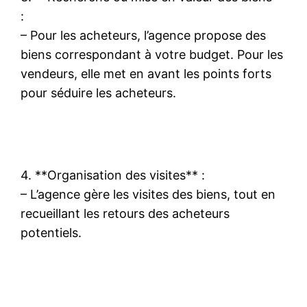
:
– Pour les acheteurs, l’agence propose des
biens correspondant à votre budget. Pour les
vendeurs, elle met en avant les points forts
pour séduire les acheteurs.
4. **Organisation des visites** :
– L’agence gère les visites des biens, tout en
recueillant les retours des acheteurs
potentiels.