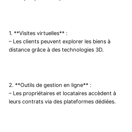
1. **Visites virtuelles** :
– Les clients peuvent explorer les biens à
distance grâce à des technologies 3D.
2. **Outils de gestion en ligne** :
– Les propriétaires et locataires accèdent à
leurs contrats via des plateformes dédiées.