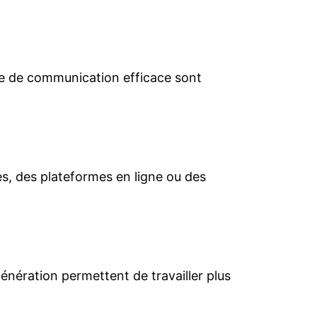
ie de communication efficace sont
les, des plateformes en ligne ou des
énération permettent de travailler plus