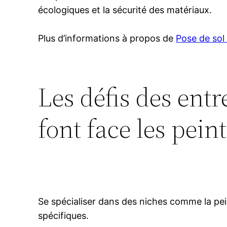
écologiques et la sécurité des matériaux.
Plus d’informations à propos de
Pose de sol
Les défis des entr
font face les pein
Se spécialiser dans des niches comme la pein
spécifiques.