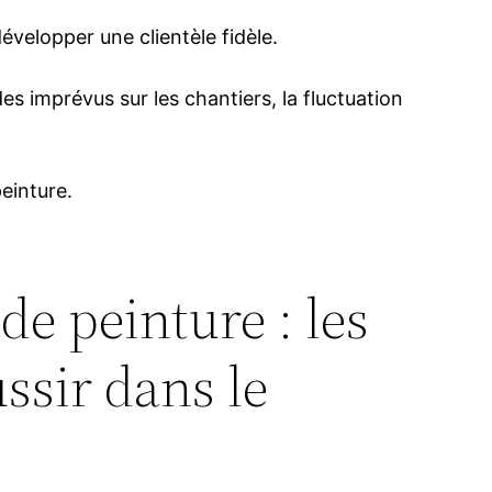
évelopper une clientèle fidèle.
es imprévus sur les chantiers, la fluctuation
einture.
de peinture : les
ssir dans le