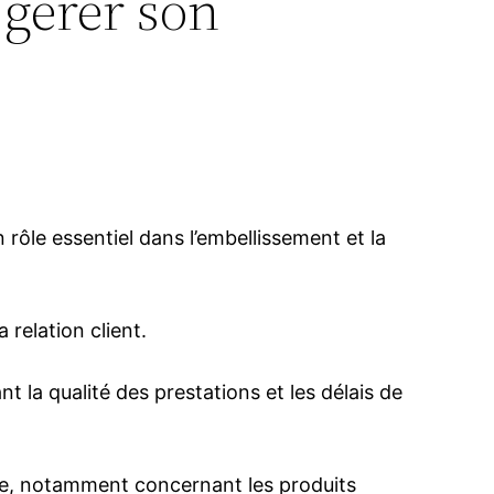
 gérer son
rôle essentiel dans l’embellissement et la
a relation client.
t la qualité des prestations et les délais de
ure, notamment concernant les produits