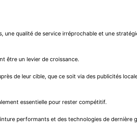
 une qualité de service irréprochable et une stratég
nt être un levier de croissance.
près de leur cible, que ce soit via des publicités loca
ement essentielle pour rester compétitif.
einture performants et des technologies de dernière g