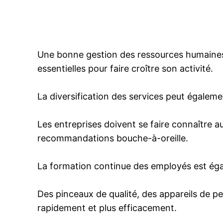
Une bonne gestion des ressources humaines,
essentielles pour faire croître son activité.
La diversification des services peut égaleme
Les entreprises doivent se faire connaître au
recommandations bouche-à-oreille.
La formation continue des employés est égal
Des pinceaux de qualité, des appareils de p
rapidement et plus efficacement.