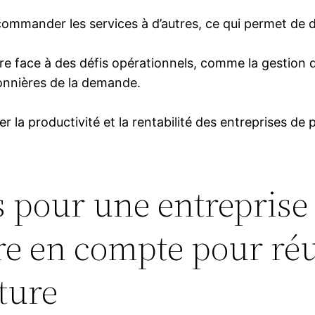
ecommander les services à d’autres, ce qui permet de d
ire face à des défis opérationnels, comme la gestion d
sonnières de la demande.
 la productivité et la rentabilité des entreprises de p
 pour une entreprise 
e en compte pour réu
ture