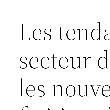
Les tend
secteur d
les nouve