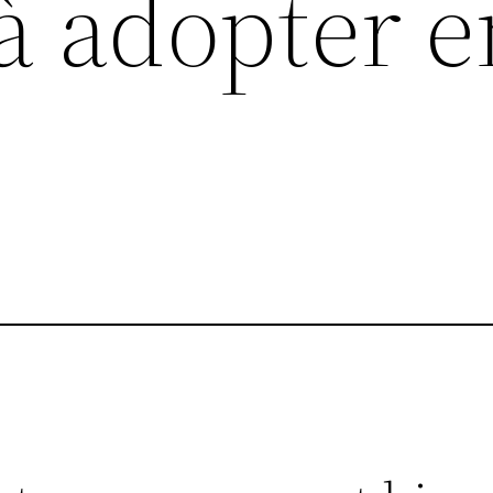
 à adopter 