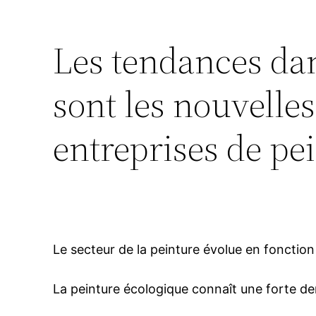
Les tendances dans
sont les nouvelle
entreprises de pei
Le secteur de la peinture évolue en fonctio
La peinture écologique connaît une forte d