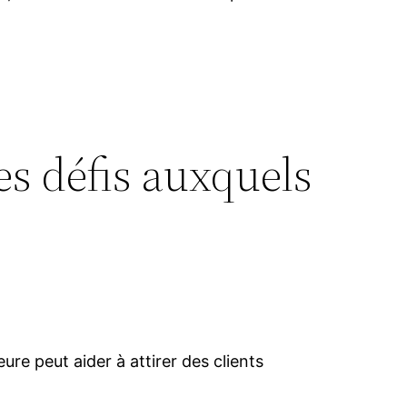
les défis auxquels
re peut aider à attirer des clients