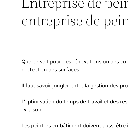
Entreprise de pei
entreprise de pein
Que ce soit pour des rénovations ou des cons
protection des surfaces.
Il faut savoir jongler entre la gestion des pro
L’optimisation du temps de travail et des res
livraison.
Les peintres en bâtiment doivent aussi êtr