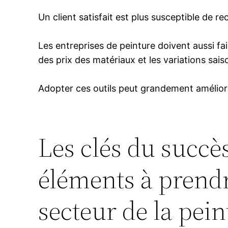
Un client satisfait est plus susceptible de r
Les entreprises de peinture doivent aussi fa
des prix des matériaux et les variations sai
Adopter ces outils peut grandement améliorer
Les clés du succès
éléments à prendr
secteur de la pein