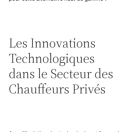
Les Innovations
Technologiques
dans le Secteur des
Chauffeurs Privés