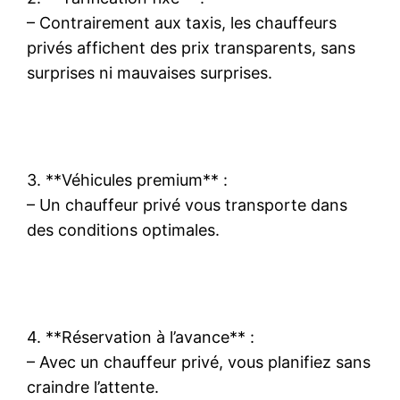
– Contrairement aux taxis, les chauffeurs
privés affichent des prix transparents, sans
surprises ni mauvaises surprises.
3. **Véhicules premium** :
– Un chauffeur privé vous transporte dans
des conditions optimales.
4. **Réservation à l’avance** :
– Avec un chauffeur privé, vous planifiez sans
craindre l’attente.