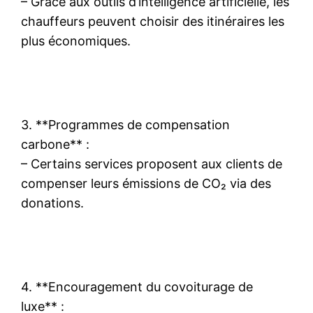
– Grâce aux outils d’intelligence artificielle, les
chauffeurs peuvent choisir des itinéraires les
plus économiques.
3. **Programmes de compensation
carbone** :
– Certains services proposent aux clients de
compenser leurs émissions de CO₂ via des
donations.
4. **Encouragement du covoiturage de
luxe** :