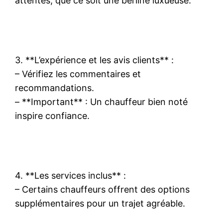
attentes, que ce soit une berline luxueuse.
3. **L’expérience et les avis clients** :
– Vérifiez les commentaires et
recommandations.
– **Important** : Un chauffeur bien noté
inspire confiance.
4. **Les services inclus** :
– Certains chauffeurs offrent des options
supplémentaires pour un trajet agréable.