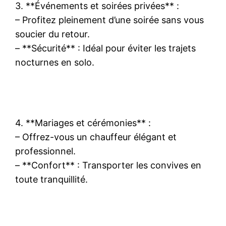
3. **Événements et soirées privées** :
– Profitez pleinement d’une soirée sans vous
soucier du retour.
– **Sécurité** : Idéal pour éviter les trajets
nocturnes en solo.
4. **Mariages et cérémonies** :
– Offrez-vous un chauffeur élégant et
professionnel.
– **Confort** : Transporter les convives en
toute tranquillité.