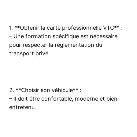
1. **Obtenir la carte professionnelle VTC** :
– Une formation spécifique est nécessaire
pour respecter la réglementation du
transport privé.
2. **Choisir son véhicule** :
– Il doit être confortable, moderne et bien
entretenu.