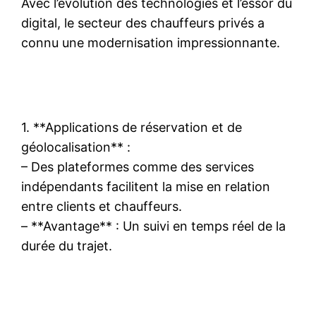
Avec l’évolution des technologies et l’essor du
digital, le secteur des chauffeurs privés a
connu une modernisation impressionnante.
1. **Applications de réservation et de
géolocalisation** :
– Des plateformes comme des services
indépendants facilitent la mise en relation
entre clients et chauffeurs.
– **Avantage** : Un suivi en temps réel de la
durée du trajet.