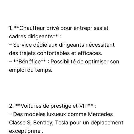
1. **Chauffeur privé pour entreprises et
cadres dirigeants** :
– Service dédié aux dirigeants nécessitant
des trajets confortables et efficaces.
– **Bénéfice** : Possibilité de optimiser son
emploi du temps.
2. **Voitures de prestige et VIP** :
– Des modèles luxueux comme Mercedes
Classe S, Bentley, Tesla pour un déplacement
exceptionnel.