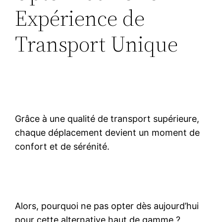
Expérience de
Transport Unique
Grâce à une qualité de transport supérieure,
chaque déplacement devient un moment de
confort et de sérénité.
Alors, pourquoi ne pas opter dès aujourd’hui
pour cette alternative haut de gamme ?