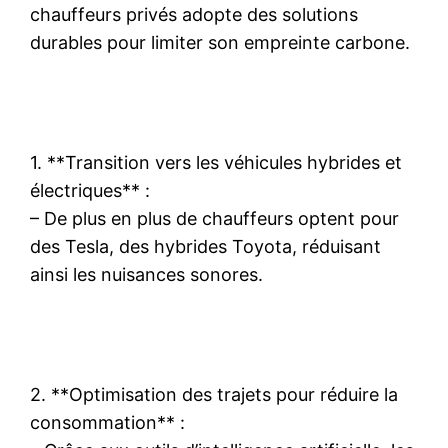
chauffeurs privés adopte des solutions
durables pour limiter son empreinte carbone.
1. **Transition vers les véhicules hybrides et
électriques** :
– De plus en plus de chauffeurs optent pour
des Tesla, des hybrides Toyota, réduisant
ainsi les nuisances sonores.
2. **Optimisation des trajets pour réduire la
consommation** :