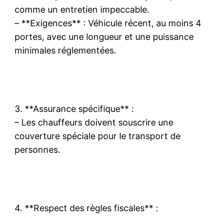
comme un entretien impeccable.
– **Exigences** : Véhicule récent, au moins 4
portes, avec une longueur et une puissance
minimales réglementées.
3. **Assurance spécifique** :
– Les chauffeurs doivent souscrire une
couverture spéciale pour le transport de
personnes.
4. **Respect des règles fiscales** :