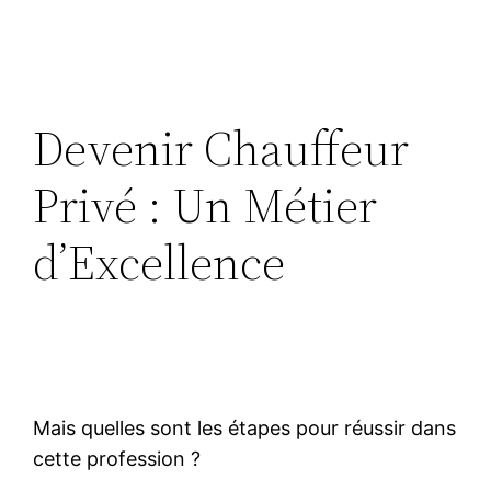
Devenir Chauffeur
Privé : Un Métier
d’Excellence
Mais quelles sont les étapes pour réussir dans
cette profession ?