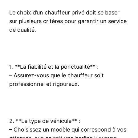
Le choix d’un chauffeur privé doit se baser
sur plusieurs critères pour garantir un service
de qualité.
1. **La fiabilité et la ponctualité** :
– Assurez-vous que le chauffeur soit
professionnel et rigoureux.
2. **Le type de véhicule** :
– Choisissez un modèle qui correspond à vos