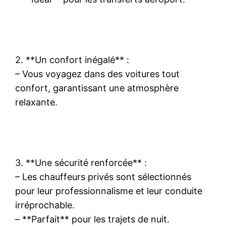
2. **Un confort inégalé** :
– Vous voyagez dans des voitures tout
confort, garantissant une atmosphère
relaxante.
3. **Une sécurité renforcée** :
– Les chauffeurs privés sont sélectionnés
pour leur professionnalisme et leur conduite
irréprochable.
– **Parfait** pour les trajets de nuit.