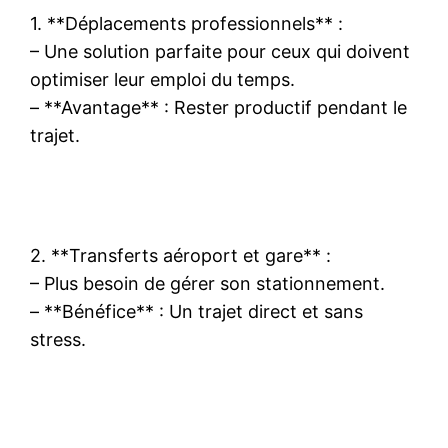
1. **Déplacements professionnels** :
– Une solution parfaite pour ceux qui doivent
optimiser leur emploi du temps.
– **Avantage** : Rester productif pendant le
trajet.
2. **Transferts aéroport et gare** :
– Plus besoin de gérer son stationnement.
– **Bénéfice** : Un trajet direct et sans
stress.