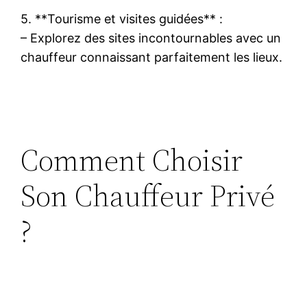
5. **Tourisme et visites guidées** :
– Explorez des sites incontournables avec un
chauffeur connaissant parfaitement les lieux.
Comment Choisir
Son Chauffeur Privé
?