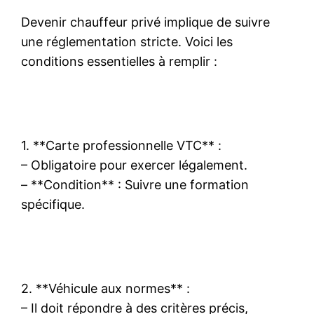
Devenir chauffeur privé implique de suivre
une réglementation stricte. Voici les
conditions essentielles à remplir :
1. **Carte professionnelle VTC** :
– Obligatoire pour exercer légalement.
– **Condition** : Suivre une formation
spécifique.
2. **Véhicule aux normes** :
– Il doit répondre à des critères précis,