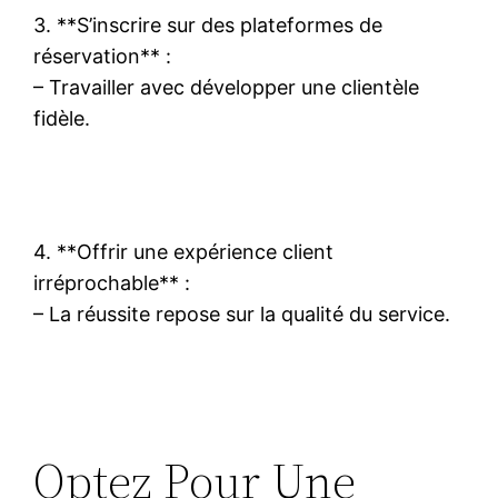
3. **S’inscrire sur des plateformes de
réservation** :
– Travailler avec développer une clientèle
fidèle.
4. **Offrir une expérience client
irréprochable** :
– La réussite repose sur la qualité du service.
Optez Pour Une