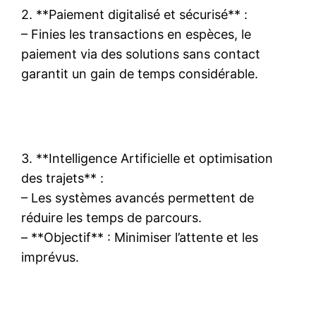
2. **Paiement digitalisé et sécurisé** :
– Finies les transactions en espèces, le
paiement via des solutions sans contact
garantit un gain de temps considérable.
3. **Intelligence Artificielle et optimisation
des trajets** :
– Les systèmes avancés permettent de
réduire les temps de parcours.
– **Objectif** : Minimiser l’attente et les
imprévus.