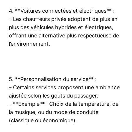
4. **Voitures connectées et électriques** :
– Les chauffeurs privés adoptent de plus en
plus des véhicules hybrides et électriques,
offrant une alternative plus respectueuse de
l’environnement.
5. **Personnalisation du service** :
– Certains services proposent une ambiance
ajustée selon les goûts du passager.
– **Exemple** : Choix de la température, de
la musique, ou du mode de conduite
(classique ou économique).