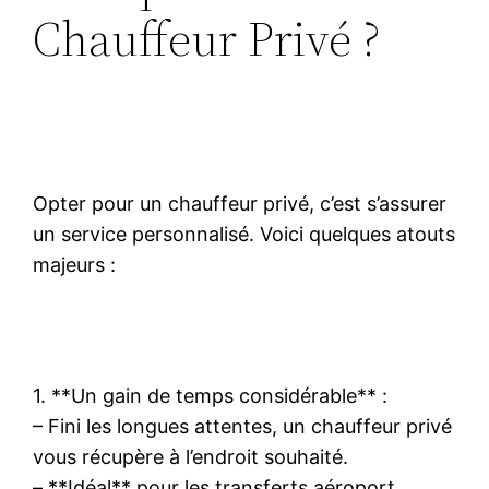
Chauffeur Privé ?
Opter pour un chauffeur privé, c’est s’assurer
un service personnalisé. Voici quelques atouts
majeurs :
1. **Un gain de temps considérable** :
– Fini les longues attentes, un chauffeur privé
vous récupère à l’endroit souhaité.
– **Idéal** pour les transferts aéroport.