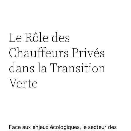
Le Rôle des
Chauffeurs Privés
dans la Transition
Verte
Face aux enjeux écologiques, le secteur des