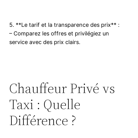
5. **Le tarif et la transparence des prix** :
– Comparez les offres et privilégiez un
service avec des prix clairs.
Chauffeur Privé vs
Taxi : Quelle
Différence ?