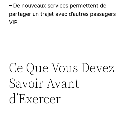
– De nouveaux services permettent de
partager un trajet avec d’autres passagers
VIP.
Ce Que Vous Devez
Savoir Avant
d’Exercer