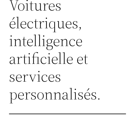
Voitures
électriques,
intelligence
artificielle et
services
personnalisés.