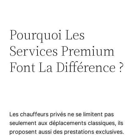
Pourquoi Les
Services Premium
Font La Différence ?
Les chauffeurs privés ne se limitent pas
seulement aux déplacements classiques, ils
proposent aussi des prestations exclusives.