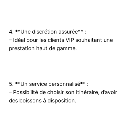
4. **Une discrétion assurée** :
– Idéal pour les clients VIP souhaitant une
prestation haut de gamme.
5. **Un service personnalisé** :
– Possibilité de choisir son itinéraire, d’avoir
des boissons à disposition.