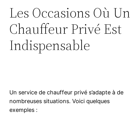
Les Occasions Où Un
Chauffeur Privé Est
Indispensable
Un service de chauffeur privé s’adapte à de
nombreuses situations. Voici quelques
exemples :