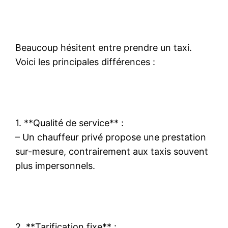
Beaucoup hésitent entre prendre un taxi.
Voici les principales différences :
1. **Qualité de service** :
– Un chauffeur privé propose une prestation
sur-mesure, contrairement aux taxis souvent
plus impersonnels.
2. **Tarification fixe** :