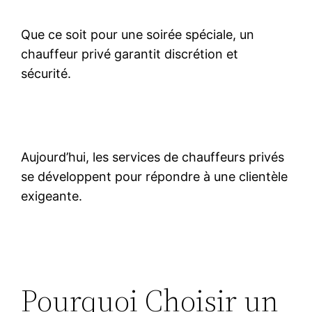
Que ce soit pour une soirée spéciale, un
chauffeur privé garantit discrétion et
sécurité.
Aujourd’hui, les services de chauffeurs privés
se développent pour répondre à une clientèle
exigeante.
Pourquoi Choisir un